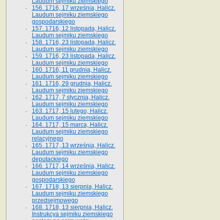
Laudum sejmiku ziemskiego
156. 1716, 17 września, Halicz.
Laudum sejmiku ziemskiego
gospodarskiego
157. 1716, 12 listopada, Halicz.
Laudum sejmiku ziemskiego
158. 1716, 23 listopada, Halicz.
Laudum sejmiku ziemskiego
159. 1716, 23 listopada, Halicz.
Laudum sejmiku ziemskiego
160. 1716, 11 grudnia, Halicz.
Laudum sejmiku ziemskiego
161. 1716, 29 grudnia, Halicz.
Laudum sejmiku ziemskiego
162. 1717, 7 stycznia, Halicz.
Laudum sejmiku ziemskiego
163. 1717, 15 lutego, Halicz.
Laudum sejmiku ziemskiego
164. 1717, 15 marca, Halicz.
Laudum sejmiku ziemskiego
relacyjnego
165. 1717, 13 września, Halicz.
Laudum sejmiku ziemskiego
deputackiego
166. 1717, 14 września, Halicz.
Laudum sejmiku ziemskiego
gospodarskiego
167. 1718, 13 sierpnia, Halicz.
Laudum sejmiku ziemskiego
przedsejmowego
168. 1718, 13 sierpnia, Halicz.
Instrukcya sejmiku ziemskiego