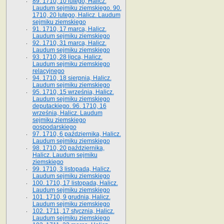
89. 1710, 10 lutego, Halicz.
Laudum sejmiku ziemskiego. 90.
1710, 20 lutego, Halicz. Laudum
sejmiku ziemskiego
91. 1710, 17 marca, Halicz.
Laudum sejmiku ziemskiego
92. 1710, 31 marca, Halicz.
Laudum sejmiku ziemskiego
93. 1710, 28 lipca, Halicz.
Laudum sejmiku ziemskiego
relacyjnego
94. 1710, 18 sierpnia, Halicz.
Laudum sejmiku ziemskiego
95. 1710, 15 września, Halicz.
Laudum sejmiku ziemskiego
deputackiego. 96. 1710, 16
września, Halicz. Laudum
sejmiku ziemskiego
gospodarskiego
97. 1710, 6 października, Halicz.
Laudum sejmiku ziemskiego
98. 1710, 20 października,
Halicz. Laudum sejmiku
ziemskiego
99. 1710, 3 listopada, Halicz.
Laudum sejmiku ziemskiego
100. 1710, 17 listopada, Halicz.
Laudum sejmiku ziemskiego
101. 1710, 9 grudnia, Halicz.
Laudum sejmiku ziemskiego
102. 1711, 17 stycznia, Halicz.
Laudum sejmiku ziemskiego