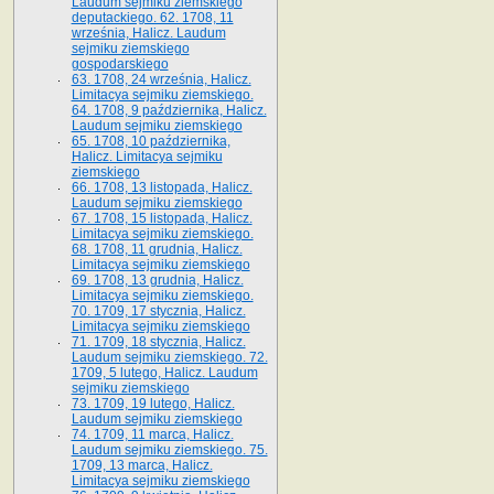
Laudum sejmiku ziemskiego
deputackiego. 62. 1708, 11
września, Halicz. Laudum
sejmiku ziemskiego
gospodarskiego
63. 1708, 24 września, Halicz.
Limitacya sejmiku ziemskiego.
64. 1708, 9 października, Halicz.
Laudum sejmiku ziemskiego
65­. 1708, 10 października,
Halicz. Limitacya sejmiku
ziemskiego
66. 1708, 13 listopada, Halicz.
Laudum sejmiku ziemskiego
67. 1708, 15 listopada, Halicz.
Limitacya sejmiku ziemskiego.
68. 1708, 11 grudnia, Halicz.
Limitacya sejmiku ziemskiego
69. 1708, 13 grudnia, Halicz.
Limitacya sejmiku ziemskiego.
70. 1709, 17 stycznia, Halicz.
Limitacya sejmiku ziemskiego
71. 1709, 18 stycznia, Halicz.
Laudum sejmiku ziemskiego. 72.
1709, 5 lutego, Halicz. Laudum
sejmiku ziemskiego
73. 1709, 19 lutego, Halicz.
Laudum sejmiku ziemskiego
74. 1709, 11 marca, Halicz.
Laudum sejmiku ziemskiego. 75.
1709, 13 marca, Halicz.
Limitacya sejmiku ziemskiego