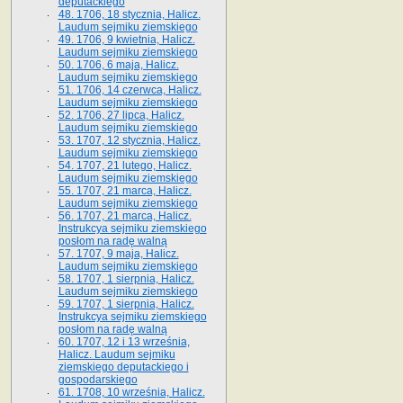
deputackiego
48. 1706, 18 stycznia, Halicz.
Laudum sejmiku ziemskiego
49. 1706, 9 kwietnia, Halicz.
Laudum sejmiku ziemskiego
50. 1706, 6 maja, Halicz.
Laudum sejmiku ziemskiego
51. 1706, 14 czerwca, Halicz.
Laudum sejmiku ziemskiego
52. 1706, 27 lipca, Halicz.
Laudum sejmiku ziemskiego
53. 1707, 12 stycznia, Halicz.
Laudum sejmiku ziemskiego
54. 1707, 21 lutego, Halicz.
Laudum sejmiku ziemskiego
55. 1707, 21 marca, Halicz.
Laudum sejmiku ziemskiego
56. 1707, 21 marca, Halicz.
Instrukcya sejmiku ziemskiego
posłom na radę walną
57. 1707, 9 maja, Halicz.
Laudum sejmiku ziemskiego
58. 1707, 1 sierpnia, Halicz.
Laudum sejmiku ziemskiego
59. 1707, 1 sierpnia, Halicz.
Instrukcya sejmiku ziemskiego
posłom na radę walną
60. 1707, 12 i 13 września,
Halicz. Laudum sejmiku
ziemskiego deputackiego i
gospodarskiego
61. 1708, 10 września, Halicz.