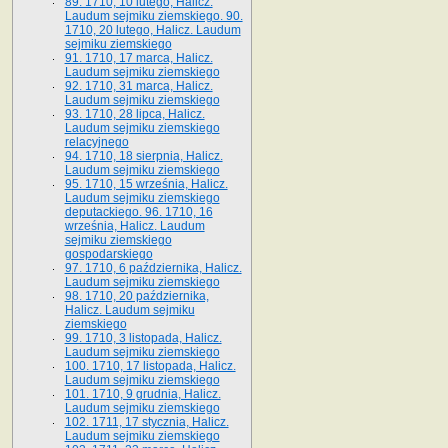
89. 1710, 10 lutego, Halicz.
Laudum sejmiku ziemskiego. 90.
1710, 20 lutego, Halicz. Laudum
sejmiku ziemskiego
91. 1710, 17 marca, Halicz.
Laudum sejmiku ziemskiego
92. 1710, 31 marca, Halicz.
Laudum sejmiku ziemskiego
93. 1710, 28 lipca, Halicz.
Laudum sejmiku ziemskiego
relacyjnego
94. 1710, 18 sierpnia, Halicz.
Laudum sejmiku ziemskiego
95. 1710, 15 września, Halicz.
Laudum sejmiku ziemskiego
deputackiego. 96. 1710, 16
września, Halicz. Laudum
sejmiku ziemskiego
gospodarskiego
97. 1710, 6 października, Halicz.
Laudum sejmiku ziemskiego
98. 1710, 20 października,
Halicz. Laudum sejmiku
ziemskiego
99. 1710, 3 listopada, Halicz.
Laudum sejmiku ziemskiego
100. 1710, 17 listopada, Halicz.
Laudum sejmiku ziemskiego
101. 1710, 9 grudnia, Halicz.
Laudum sejmiku ziemskiego
102. 1711, 17 stycznia, Halicz.
Laudum sejmiku ziemskiego