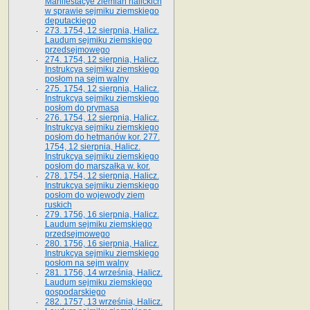
Manifestacye ziemian halickich
w sprawie sejmiku ziemskiego
deputackiego
273. 1754, 12 sierpnia, Halicz.
Laudum sejmiku ziemskiego
przedsejmowego
274. 1754, 12 sierpnia, Halicz.
Instrukcya sejmiku ziemskiego
posłom na sejm walny
275. 1754, 12 sierpnia, Halicz.
Instrukcya sejmiku ziemskiego
posłom do prymasa
276. 1754, 12 sierpnia, Halicz.
Instrukcya sejmiku ziemskiego
posłom do hetmanów kor. 277.
1754, 12 sierpnia, Halicz.
Instrukcya sejmiku ziemskiego
posłom do marszałka w. kor.
278. 1754, 12 sierpnia, Halicz.
Instrukcya sejmiku ziemskiego
posłom do wojewody ziem
ruskich
279. 1756, 16 sierpnia, Halicz.
Laudum sejmiku ziemskiego
przedsejmowego
280. 1756, 16 sierpnia, Halicz.
Instrukcya sejmiku ziemskiego
posłom na sejm walny
281. 1756, 14 września, Halicz.
Laudum sejmiku ziemskiego
gospodarskiego
282. 1757, 13 września, Halicz.