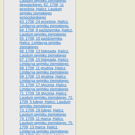
Laudum sejmiku ziemskiego
deputackiego. 62. 1708, 11
września, Halicz. Laudum
sejmiku ziemskiego
gospodarskiego
63. 1708, 24 września, Halicz.
Limitacya sejmiku ziemskiego.
64. 1708, 9 października, Halicz.
Laudum sejmiku ziemskiego
65­. 1708, 10 października,
Halicz. Limitacya sejmiku
ziemskiego
66. 1708, 13 listopada, Halicz.
Laudum sejmiku ziemskiego
67. 1708, 15 listopada, Halicz.
Limitacya sejmiku ziemskiego.
68. 1708, 11 grudnia, Halicz.
Limitacya sejmiku ziemskiego
69. 1708, 13 grudnia, Halicz.
Limitacya sejmiku ziemskiego.
70. 1709, 17 stycznia, Halicz.
Limitacya sejmiku ziemskiego
71. 1709, 18 stycznia, Halicz.
Laudum sejmiku ziemskiego. 72.
1709, 5 lutego, Halicz. Laudum
sejmiku ziemskiego
73. 1709, 19 lutego, Halicz.
Laudum sejmiku ziemskiego
74. 1709, 11 marca, Halicz.
Laudum sejmiku ziemskiego. 75.
1709, 13 marca, Halicz.
Limitacya sejmiku ziemskiego