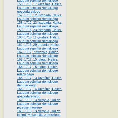
Laudum sejmiku ziemskiego
156. 1716, 17 września, Halicz.
Laudum sejmiku ziemskiego
gospodarskiego
157. 1716, 12 listopada, Halicz.
Laudum sejmiku ziemskiego
158. 1716, 23 listopada, Halicz.
Laudum sejmiku ziemskiego
159. 1716, 23 listopada, Halicz.
Laudum sejmiku ziemskiego
160. 1716, 11 grudnia, Halicz.
Laudum sejmiku ziemskiego
161. 1716, 29 grudnia, Halicz.
Laudum sejmiku ziemskiego
162. 1717, 7 stycznia, Halicz.
Laudum sejmiku ziemskiego
163. 1717, 15 lutego, Halicz.
Laudum sejmiku ziemskiego
164. 1717, 15 marca, Halicz.
Laudum sejmiku ziemskiego
relacyjnego
165. 1717, 13 września, Halicz.
Laudum sejmiku ziemskiego
deputackiego
166. 1717, 14 września, Halicz.
Laudum sejmiku ziemskiego
gospodarskiego
167. 1718, 13 sierpnia, Halicz.
Laudum sejmiku ziemskiego
przedsejmowego
168. 1718, 13 sierpnia, Halicz.
Instrukcya sejmiku ziemskiego