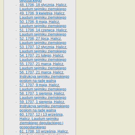
deputackiego
48. 1706, 18 stycznia, Halicz.
Laudum sejmiku ziemskiego
49. 1706, 9 kwietnia, Halicz.
Laudum sejmiku ziemskiego
50. 1706, 6 maja, Halicz.
Laudum sejmiku ziemskiego
51. 1706, 14 czerwca, Halicz.
Laudum sejmiku ziemskiego
52. 1706, 27 lipca, Halicz.
Laudum sejmiku ziemskiego
53. 1707, 12 stycznia, Halicz.
Laudum sejmiku ziemskiego
54. 1707, 21 lutego, Halicz.
Laudum sejmiku ziemskiego
55. 1707, 21 marca, Halicz.
Laudum sejmiku ziemskiego
56. 1707, 21 marca, Halicz.
Instrukcya sejmiku ziemskiego
posłom na radę walną
57. 1707, 9 maja, Halicz.
Laudum sejmiku ziemskiego
58. 1707, 1 sierpnia, Halicz.
Laudum sejmiku ziemskiego
59. 1707, 1 sierpnia, Halicz.
Instrukcya sejmiku ziemskiego
posłom na radę walną
60. 1707, 12 i 13 września,
Halicz. Laudum sejmiku
ziemskiego deputackiego i
gospodarskiego
61. 1708, 10 września, Halicz.