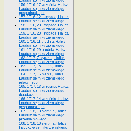
Laudum sejmiku ziemskiego
156. 1716, 17 września, Halicz.
Laudum sejmiku ziemskiego
gospodarskiego
157. 1716, 12 listopada, Halicz.
Laudum sejmiku ziemskiego
158. 1716, 23 listopada, Halicz.
Laudum sejmiku ziemskiego
159. 1716, 23 listopada, Halicz.
Laudum sejmiku ziemskiego
160. 1716, 11 grudnia, Halicz.
Laudum sejmiku ziemskiego
161. 1716, 29 grudnia, Halicz.
Laudum sejmiku ziemskiego
162. 1717, 7 stycznia, Halicz.
Laudum sejmiku ziemskiego
163. 1717, 15 lutego, Halicz.
Laudum sejmiku ziemskiego
164. 1717, 15 marca, Halicz.
Laudum sejmiku ziemskiego
relacyjnego
165. 1717, 13 września, Halicz.
Laudum sejmiku ziemskiego
deputackiego
166. 1717, 14 września, Halicz.
Laudum sejmiku ziemskiego
gospodarskiego
167. 1718, 13 sierpnia, Halicz.
Laudum sejmiku ziemskiego
przedsejmowego
168. 1718, 13 sierpnia, Halicz.
Instrukcya sejmiku ziemskiego