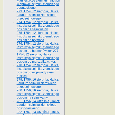
Manifestacye ziemian halickich
w sprawie sejmiku ziemskiego
deputackiego
273. 1754, 12 sierpnia, Halicz.
Laudum sejmiku ziemskiego
przedsejmowego
274. 1754, 12 sierpnia, Halicz.
Instrukcya sejmiku ziemskiego
posłom na sejm walny
275. 1754, 12 sierpnia, Halicz.
Instrukcya sejmiku ziemskiego
posłom do prymasa
276. 1754, 12 sierpnia, Halicz.
Instrukcya sejmiku ziemskiego
posłom do hetmanów kor. 277.
1754, 12 sierpnia, Halicz.
Instrukcya sejmiku ziemskiego
posłom do marszałka w. kor.
278. 1754, 12 sierpnia, Halicz.
Instrukcya sejmiku ziemskiego
posłom do wojewody ziem
ruskich
279. 1756, 16 sierpnia, Halicz.
Laudum sejmiku ziemskiego
przedsejmowego
280. 1756, 16 sierpnia, Halicz.
Instrukcya sejmiku ziemskiego
posłom na sejm walny
281. 1756, 14 września, Halicz.
Laudum sejmiku ziemskiego
gospodarskiego
282. 1757, 13 września, Halicz.