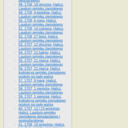
deputackiego
48. 1706, 18 stycznia, Halicz.
Laudum sejmiku ziemskiego
49. 1706, 9 kwietnia, Halicz.
Laudum sejmiku ziemskiego
50. 1706, 6 maja, Halicz.
Laudum sejmiku ziemskiego
51. 1706, 14 czerwca, Halicz.
Laudum sejmiku ziemskiego
52. 1706, 27 lipca, Halicz.
Laudum sejmiku ziemskiego
53. 1707, 12 stycznia, Halicz.
Laudum sejmiku ziemskiego
54. 1707, 21 lutego, Halicz.
Laudum sejmiku ziemskiego
55. 1707, 21 marca, Halicz.
Laudum sejmiku ziemskiego
56. 1707, 21 marca, Halicz.
Instrukcya sejmiku ziemskiego
posłom na radę walną
57. 1707, 9 maja, Halicz.
Laudum sejmiku ziemskiego
58. 1707, 1 sierpnia, Halicz.
Laudum sejmiku ziemskiego
59. 1707, 1 sierpnia, Halicz.
Instrukcya sejmiku ziemskiego
posłom na radę walną
60. 1707, 12 i 13 września,
Halicz. Laudum sejmiku
ziemskiego deputackiego i
gospodarskiego
61. 1708, 10 września, Halicz.