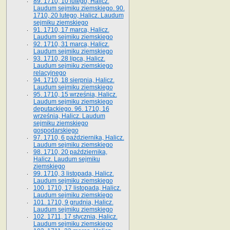
89. 1710, 10 lutego, Halicz.
Laudum sejmiku ziemskiego. 90.
1710, 20 lutego, Halicz. Laudum
sejmiku ziemskiego
91. 1710, 17 marca, Halicz.
Laudum sejmiku ziemskiego
92. 1710, 31 marca, Halicz.
Laudum sejmiku ziemskiego
93. 1710, 28 lipca, Halicz.
Laudum sejmiku ziemskiego
relacyjnego
94. 1710, 18 sierpnia, Halicz.
Laudum sejmiku ziemskiego
95. 1710, 15 września, Halicz.
Laudum sejmiku ziemskiego
deputackiego. 96. 1710, 16
września, Halicz. Laudum
sejmiku ziemskiego
gospodarskiego
97. 1710, 6 października, Halicz.
Laudum sejmiku ziemskiego
98. 1710, 20 października,
Halicz. Laudum sejmiku
ziemskiego
99. 1710, 3 listopada, Halicz.
Laudum sejmiku ziemskiego
100. 1710, 17 listopada, Halicz.
Laudum sejmiku ziemskiego
101. 1710, 9 grudnia, Halicz.
Laudum sejmiku ziemskiego
102. 1711, 17 stycznia, Halicz.
Laudum sejmiku ziemskiego