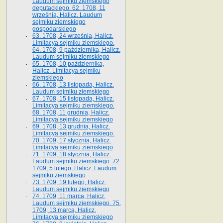
Laudum sejmiku ziemskiego
deputackiego. 62. 1708, 11
września, Halicz. Laudum
sejmiku ziemskiego
gospodarskiego
63. 1708, 24 września, Halicz.
Limitacya sejmiku ziemskiego.
64. 1708, 9 października, Halicz.
Laudum sejmiku ziemskiego
65­. 1708, 10 października,
Halicz. Limitacya sejmiku
ziemskiego
66. 1708, 13 listopada, Halicz.
Laudum sejmiku ziemskiego
67. 1708, 15 listopada, Halicz.
Limitacya sejmiku ziemskiego.
68. 1708, 11 grudnia, Halicz.
Limitacya sejmiku ziemskiego
69. 1708, 13 grudnia, Halicz.
Limitacya sejmiku ziemskiego.
70. 1709, 17 stycznia, Halicz.
Limitacya sejmiku ziemskiego
71. 1709, 18 stycznia, Halicz.
Laudum sejmiku ziemskiego. 72.
1709, 5 lutego, Halicz. Laudum
sejmiku ziemskiego
73. 1709, 19 lutego, Halicz.
Laudum sejmiku ziemskiego
74. 1709, 11 marca, Halicz.
Laudum sejmiku ziemskiego. 75.
1709, 13 marca, Halicz.
Limitacya sejmiku ziemskiego