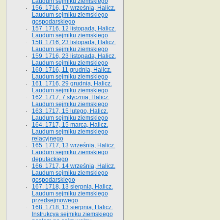
Laudum sejmiku ziemskiego
156. 1716, 17 września, Halicz.
Laudum sejmiku ziemskiego
gospodarskiego
157. 1716, 12 listopada, Halicz.
Laudum sejmiku ziemskiego
158. 1716, 23 listopada, Halicz.
Laudum sejmiku ziemskiego
159. 1716, 23 listopada, Halicz.
Laudum sejmiku ziemskiego
160. 1716, 11 grudnia, Halicz.
Laudum sejmiku ziemskiego
161. 1716, 29 grudnia, Halicz.
Laudum sejmiku ziemskiego
162. 1717, 7 stycznia, Halicz.
Laudum sejmiku ziemskiego
163. 1717, 15 lutego, Halicz.
Laudum sejmiku ziemskiego
164. 1717, 15 marca, Halicz.
Laudum sejmiku ziemskiego
relacyjnego
165. 1717, 13 września, Halicz.
Laudum sejmiku ziemskiego
deputackiego
166. 1717, 14 września, Halicz.
Laudum sejmiku ziemskiego
gospodarskiego
167. 1718, 13 sierpnia, Halicz.
Laudum sejmiku ziemskiego
przedsejmowego
168. 1718, 13 sierpnia, Halicz.
Instrukcya sejmiku ziemskiego