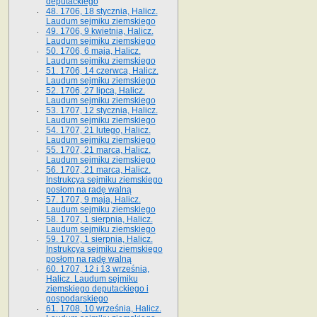
deputackiego
48. 1706, 18 stycznia, Halicz.
Laudum sejmiku ziemskiego
49. 1706, 9 kwietnia, Halicz.
Laudum sejmiku ziemskiego
50. 1706, 6 maja, Halicz.
Laudum sejmiku ziemskiego
51. 1706, 14 czerwca, Halicz.
Laudum sejmiku ziemskiego
52. 1706, 27 lipca, Halicz.
Laudum sejmiku ziemskiego
53. 1707, 12 stycznia, Halicz.
Laudum sejmiku ziemskiego
54. 1707, 21 lutego, Halicz.
Laudum sejmiku ziemskiego
55. 1707, 21 marca, Halicz.
Laudum sejmiku ziemskiego
56. 1707, 21 marca, Halicz.
Instrukcya sejmiku ziemskiego
posłom na radę walną
57. 1707, 9 maja, Halicz.
Laudum sejmiku ziemskiego
58. 1707, 1 sierpnia, Halicz.
Laudum sejmiku ziemskiego
59. 1707, 1 sierpnia, Halicz.
Instrukcya sejmiku ziemskiego
posłom na radę walną
60. 1707, 12 i 13 września,
Halicz. Laudum sejmiku
ziemskiego deputackiego i
gospodarskiego
61. 1708, 10 września, Halicz.