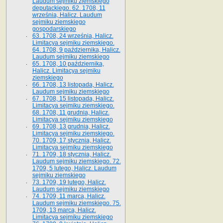
Laudum sejmiku ziemskiego
deputackiego. 62. 1708, 11
września, Halicz. Laudum
sejmiku ziemskiego
gospodarskiego
63. 1708, 24 września, Halicz.
Limitacya sejmiku ziemskiego.
64. 1708, 9 października, Halicz.
Laudum sejmiku ziemskiego
65­. 1708, 10 października,
Halicz. Limitacya sejmiku
ziemskiego
66. 1708, 13 listopada, Halicz.
Laudum sejmiku ziemskiego
67. 1708, 15 listopada, Halicz.
Limitacya sejmiku ziemskiego.
68. 1708, 11 grudnia, Halicz.
Limitacya sejmiku ziemskiego
69. 1708, 13 grudnia, Halicz.
Limitacya sejmiku ziemskiego.
70. 1709, 17 stycznia, Halicz.
Limitacya sejmiku ziemskiego
71. 1709, 18 stycznia, Halicz.
Laudum sejmiku ziemskiego. 72.
1709, 5 lutego, Halicz. Laudum
sejmiku ziemskiego
73. 1709, 19 lutego, Halicz.
Laudum sejmiku ziemskiego
74. 1709, 11 marca, Halicz.
Laudum sejmiku ziemskiego. 75.
1709, 13 marca, Halicz.
Limitacya sejmiku ziemskiego