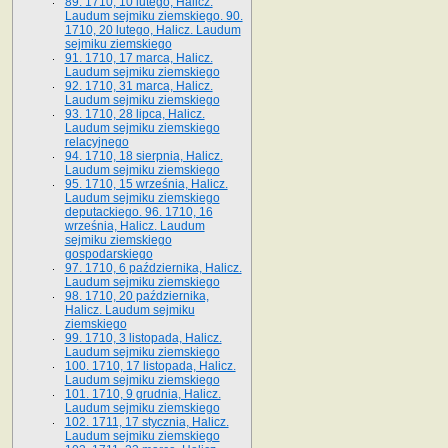
89. 1710, 10 lutego, Halicz.
Laudum sejmiku ziemskiego. 90.
1710, 20 lutego, Halicz. Laudum
sejmiku ziemskiego
91. 1710, 17 marca, Halicz.
Laudum sejmiku ziemskiego
92. 1710, 31 marca, Halicz.
Laudum sejmiku ziemskiego
93. 1710, 28 lipca, Halicz.
Laudum sejmiku ziemskiego
relacyjnego
94. 1710, 18 sierpnia, Halicz.
Laudum sejmiku ziemskiego
95. 1710, 15 września, Halicz.
Laudum sejmiku ziemskiego
deputackiego. 96. 1710, 16
września, Halicz. Laudum
sejmiku ziemskiego
gospodarskiego
97. 1710, 6 października, Halicz.
Laudum sejmiku ziemskiego
98. 1710, 20 października,
Halicz. Laudum sejmiku
ziemskiego
99. 1710, 3 listopada, Halicz.
Laudum sejmiku ziemskiego
100. 1710, 17 listopada, Halicz.
Laudum sejmiku ziemskiego
101. 1710, 9 grudnia, Halicz.
Laudum sejmiku ziemskiego
102. 1711, 17 stycznia, Halicz.
Laudum sejmiku ziemskiego