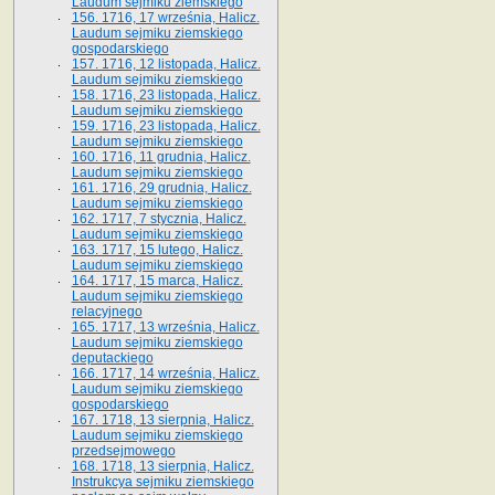
Laudum sejmiku ziemskiego
156. 1716, 17 września, Halicz.
Laudum sejmiku ziemskiego
gospodarskiego
157. 1716, 12 listopada, Halicz.
Laudum sejmiku ziemskiego
158. 1716, 23 listopada, Halicz.
Laudum sejmiku ziemskiego
159. 1716, 23 listopada, Halicz.
Laudum sejmiku ziemskiego
160. 1716, 11 grudnia, Halicz.
Laudum sejmiku ziemskiego
161. 1716, 29 grudnia, Halicz.
Laudum sejmiku ziemskiego
162. 1717, 7 stycznia, Halicz.
Laudum sejmiku ziemskiego
163. 1717, 15 lutego, Halicz.
Laudum sejmiku ziemskiego
164. 1717, 15 marca, Halicz.
Laudum sejmiku ziemskiego
relacyjnego
165. 1717, 13 września, Halicz.
Laudum sejmiku ziemskiego
deputackiego
166. 1717, 14 września, Halicz.
Laudum sejmiku ziemskiego
gospodarskiego
167. 1718, 13 sierpnia, Halicz.
Laudum sejmiku ziemskiego
przedsejmowego
168. 1718, 13 sierpnia, Halicz.
Instrukcya sejmiku ziemskiego