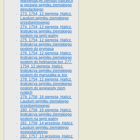
Manifestacye ziemian halickich
w sprawie sejmiku ziemskiego
deputackiego
273. 1754, 12 sierpnia, Halicz.
Laudum sejmiku ziemskiego
przedsejmowego
274. 1754, 12 sierpnia, Halicz.
Instrukcya sejmiku ziemskiego
posłom na sejm walny
275. 1754, 12 sierpnia, Halicz.
Instrukcya sejmiku ziemskiego
posłom do prymasa
276. 1754, 12 sierpnia, Halicz.
Instrukcya sejmiku ziemskiego
posłom do hetmanów kor. 277.
1754, 12 sierpnia, Halicz.
Instrukcya sejmiku ziemskiego
posłom do marszałka w. kor.
278. 1754, 12 sierpnia, Halicz.
Instrukcya sejmiku ziemskiego
posłom do wojewody ziem
ruskich
279. 1756, 16 sierpnia, Halicz.
Laudum sejmiku ziemskiego
przedsejmowego
280. 1756, 16 sierpnia, Halicz.
Instrukcya sejmiku ziemskiego
posłom na sejm walny
281. 1756, 14 września, Halicz.
Laudum sejmiku ziemskiego
gospodarskiego
282. 1757, 13 września, Halicz.