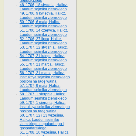
deputackiego
48. 1706, 18 stycznia, Halicz.
Laudum sejmiku ziemskiego
49. 1706, 9 kwietnia, Halicz.
Laudum sejmiku ziemskiego
50. 1706, 6 maja, Halicz.
Laudum sejmiku ziemskiego
51. 1706, 14 czerwca, Halicz.
Laudum sejmiku ziemskiego
52. 1706, 27 lipca, Halicz.
Laudum sejmiku ziemskiego
53. 1707, 12 stycznia, Halicz.
Laudum sejmiku ziemskiego
54. 1707, 21 lutego, Halicz.
Laudum sejmiku ziemskiego
55. 1707, 21 marca, Halicz.
Laudum sejmiku ziemskiego
56. 1707, 21 marca, Halicz.
Instrukcya sejmiku ziemskiego
posłom na radę walną
57. 1707, 9 maja, Halicz.
Laudum sejmiku ziemskiego
58. 1707, 1 sierpnia, Halicz.
Laudum sejmiku ziemskiego
59. 1707, 1 sierpnia, Halicz.
Instrukcya sejmiku ziemskiego
posłom na radę walną
60. 1707, 12 i 13 września,
Halicz. Laudum sejmiku
ziemskiego deputackiego i
gospodarskiego
61. 1708, 10 września, Halicz.