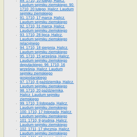
89. 1710, 10 lutego, Halicz.
Laudum sejmiku ziemskiego. 90.
1710, 20 lutego, Halicz. Laudum
sejmiku ziemskiego
91. 1710, 17 marca, Halicz.
Laudum sejmiku ziemskiego
92. 1710, 31 marca, Halicz.
Laudum sejmiku ziemskiego
93. 1710, 28 lipca, Halicz.
Laudum sejmiku ziemskiego
relacyjnego
94. 1710, 18 sierpnia, Halicz.
Laudum sejmiku ziemskiego
95. 1710, 15 września, Halicz.
Laudum sejmiku ziemskiego
deputackiego. 96. 1710, 16
września, Halicz. Laudum
sejmiku ziemskiego
gospodarskiego
97. 1710, 6 października, Halicz.
Laudum sejmiku ziemskiego
98. 1710, 20 października,
Halicz. Laudum sejmiku
ziemskiego
99. 1710, 3 listopada, Halicz.
Laudum sejmiku ziemskiego
100. 1710, 17 listopada, Halicz.
Laudum sejmiku ziemskiego
101. 1710, 9 grudnia, Halicz.
Laudum sejmiku ziemskiego
102. 1711, 17 stycznia, Halicz.
Laudum sejmiku ziemskiego