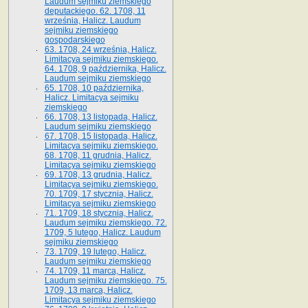
Laudum sejmiku ziemskiego
deputackiego. 62. 1708, 11
września, Halicz. Laudum
sejmiku ziemskiego
gospodarskiego
63. 1708, 24 września, Halicz.
Limitacya sejmiku ziemskiego.
64. 1708, 9 października, Halicz.
Laudum sejmiku ziemskiego
65­. 1708, 10 października,
Halicz. Limitacya sejmiku
ziemskiego
66. 1708, 13 listopada, Halicz.
Laudum sejmiku ziemskiego
67. 1708, 15 listopada, Halicz.
Limitacya sejmiku ziemskiego.
68. 1708, 11 grudnia, Halicz.
Limitacya sejmiku ziemskiego
69. 1708, 13 grudnia, Halicz.
Limitacya sejmiku ziemskiego.
70. 1709, 17 stycznia, Halicz.
Limitacya sejmiku ziemskiego
71. 1709, 18 stycznia, Halicz.
Laudum sejmiku ziemskiego. 72.
1709, 5 lutego, Halicz. Laudum
sejmiku ziemskiego
73. 1709, 19 lutego, Halicz.
Laudum sejmiku ziemskiego
74. 1709, 11 marca, Halicz.
Laudum sejmiku ziemskiego. 75.
1709, 13 marca, Halicz.
Limitacya sejmiku ziemskiego