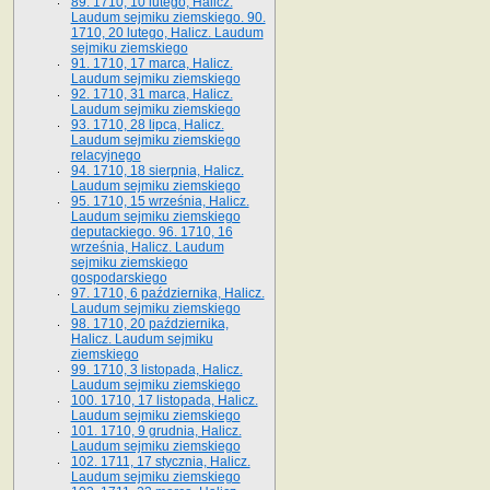
89. 1710, 10 lutego, Halicz.
Laudum sejmiku ziemskiego. 90.
1710, 20 lutego, Halicz. Laudum
sejmiku ziemskiego
91. 1710, 17 marca, Halicz.
Laudum sejmiku ziemskiego
92. 1710, 31 marca, Halicz.
Laudum sejmiku ziemskiego
93. 1710, 28 lipca, Halicz.
Laudum sejmiku ziemskiego
relacyjnego
94. 1710, 18 sierpnia, Halicz.
Laudum sejmiku ziemskiego
95. 1710, 15 września, Halicz.
Laudum sejmiku ziemskiego
deputackiego. 96. 1710, 16
września, Halicz. Laudum
sejmiku ziemskiego
gospodarskiego
97. 1710, 6 października, Halicz.
Laudum sejmiku ziemskiego
98. 1710, 20 października,
Halicz. Laudum sejmiku
ziemskiego
99. 1710, 3 listopada, Halicz.
Laudum sejmiku ziemskiego
100. 1710, 17 listopada, Halicz.
Laudum sejmiku ziemskiego
101. 1710, 9 grudnia, Halicz.
Laudum sejmiku ziemskiego
102. 1711, 17 stycznia, Halicz.
Laudum sejmiku ziemskiego