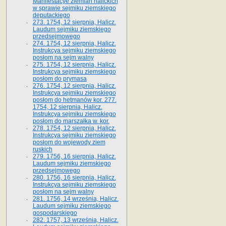
Manifestacye ziemian halickich
w sprawie sejmiku ziemskiego
deputackiego
273. 1754, 12 sierpnia, Halicz.
Laudum sejmiku ziemskiego
przedsejmowego
274. 1754, 12 sierpnia, Halicz.
Instrukcya sejmiku ziemskiego
posłom na sejm walny
275. 1754, 12 sierpnia, Halicz.
Instrukcya sejmiku ziemskiego
posłom do prymasa
276. 1754, 12 sierpnia, Halicz.
Instrukcya sejmiku ziemskiego
posłom do hetmanów kor. 277.
1754, 12 sierpnia, Halicz.
Instrukcya sejmiku ziemskiego
posłom do marszałka w. kor.
278. 1754, 12 sierpnia, Halicz.
Instrukcya sejmiku ziemskiego
posłom do wojewody ziem
ruskich
279. 1756, 16 sierpnia, Halicz.
Laudum sejmiku ziemskiego
przedsejmowego
280. 1756, 16 sierpnia, Halicz.
Instrukcya sejmiku ziemskiego
posłom na sejm walny
281. 1756, 14 września, Halicz.
Laudum sejmiku ziemskiego
gospodarskiego
282. 1757, 13 września, Halicz.