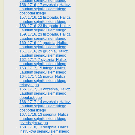
Laudum sejmiku ziemskiego
156. 1716, 17 września, Halicz.
Laudum sejmiku ziemskiego
gospodarskiego
157. 1716, 12 listopada, Halicz.
Laudum sejmiku ziemskiego
158. 1716, 23 listopada, Halicz.
Laudum sejmiku ziemskiego
159. 1716, 23 listopada, Halicz.
Laudum sejmiku ziemskiego
160. 1716, 11 grudnia, Halicz.
Laudum sejmiku ziemskiego
161. 1716, 29 grudnia, Halicz.
Laudum sejmiku ziemskiego
162. 1717, 7 stycznia, Halicz.
Laudum sejmiku ziemskiego
163. 1717, 15 lutego, Halicz.
Laudum sejmiku ziemskiego
164. 1717, 15 marca, Halicz.
Laudum sejmiku ziemskiego
relacyjnego
165. 1717, 13 września, Halicz.
Laudum sejmiku ziemskiego
deputackiego
166. 1717, 14 września, Halicz.
Laudum sejmiku ziemskiego
gospodarskiego
167. 1718, 13 sierpnia, Halicz.
Laudum sejmiku ziemskiego
przedsejmowego
168. 1718, 13 sierpnia, Halicz.
Instrukcya sejmiku ziemskiego