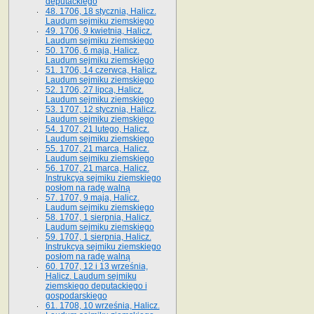
deputackiego
48. 1706, 18 stycznia, Halicz.
Laudum sejmiku ziemskiego
49. 1706, 9 kwietnia, Halicz.
Laudum sejmiku ziemskiego
50. 1706, 6 maja, Halicz.
Laudum sejmiku ziemskiego
51. 1706, 14 czerwca, Halicz.
Laudum sejmiku ziemskiego
52. 1706, 27 lipca, Halicz.
Laudum sejmiku ziemskiego
53. 1707, 12 stycznia, Halicz.
Laudum sejmiku ziemskiego
54. 1707, 21 lutego, Halicz.
Laudum sejmiku ziemskiego
55. 1707, 21 marca, Halicz.
Laudum sejmiku ziemskiego
56. 1707, 21 marca, Halicz.
Instrukcya sejmiku ziemskiego
posłom na radę walną
57. 1707, 9 maja, Halicz.
Laudum sejmiku ziemskiego
58. 1707, 1 sierpnia, Halicz.
Laudum sejmiku ziemskiego
59. 1707, 1 sierpnia, Halicz.
Instrukcya sejmiku ziemskiego
posłom na radę walną
60. 1707, 12 i 13 września,
Halicz. Laudum sejmiku
ziemskiego deputackiego i
gospodarskiego
61. 1708, 10 września, Halicz.