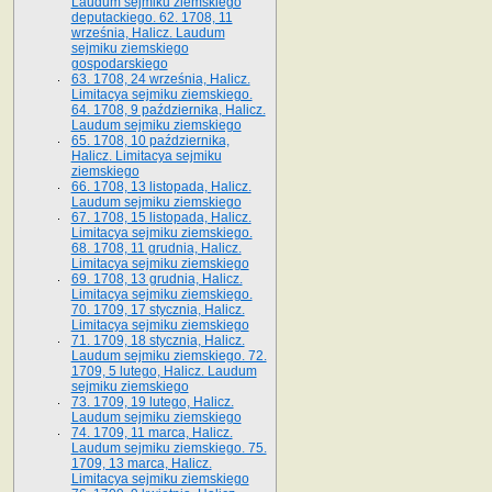
Laudum sejmiku ziemskiego
deputackiego. 62. 1708, 11
września, Halicz. Laudum
sejmiku ziemskiego
gospodarskiego
63. 1708, 24 września, Halicz.
Limitacya sejmiku ziemskiego.
64. 1708, 9 października, Halicz.
Laudum sejmiku ziemskiego
65­. 1708, 10 października,
Halicz. Limitacya sejmiku
ziemskiego
66. 1708, 13 listopada, Halicz.
Laudum sejmiku ziemskiego
67. 1708, 15 listopada, Halicz.
Limitacya sejmiku ziemskiego.
68. 1708, 11 grudnia, Halicz.
Limitacya sejmiku ziemskiego
69. 1708, 13 grudnia, Halicz.
Limitacya sejmiku ziemskiego.
70. 1709, 17 stycznia, Halicz.
Limitacya sejmiku ziemskiego
71. 1709, 18 stycznia, Halicz.
Laudum sejmiku ziemskiego. 72.
1709, 5 lutego, Halicz. Laudum
sejmiku ziemskiego
73. 1709, 19 lutego, Halicz.
Laudum sejmiku ziemskiego
74. 1709, 11 marca, Halicz.
Laudum sejmiku ziemskiego. 75.
1709, 13 marca, Halicz.
Limitacya sejmiku ziemskiego