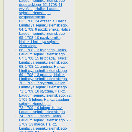
Laudum sejmiku ziemskiego
deputackiego. 62. 1708, 11
września, Halicz. Laudum
sejmiku ziemskiego
gospodarskiego
63. 1708, 24 września, Halicz.
Limitacya sejmiku ziemskiego.
64. 1708, 9 października, Halicz.
Laudum sejmiku ziemskiego
65­. 1708, 10 października,
Halicz. Limitacya sejmiku
ziemskiego
66. 1708, 13 listopada, Halicz.
Laudum sejmiku ziemskiego
67. 1708, 15 listopada, Halicz.
Limitacya sejmiku ziemskiego.
68. 1708, 11 grudnia, Halicz.
Limitacya sejmiku ziemskiego
69. 1708, 13 grudnia, Halicz.
Limitacya sejmiku ziemskiego.
70. 1709, 17 stycznia, Halicz.
Limitacya sejmiku ziemskiego
71. 1709, 18 stycznia, Halicz.
Laudum sejmiku ziemskiego. 72.
1709, 5 lutego, Halicz. Laudum
sejmiku ziemskiego
73. 1709, 19 lutego, Halicz.
Laudum sejmiku ziemskiego
74. 1709, 11 marca, Halicz.
Laudum sejmiku ziemskiego. 75.
1709, 13 marca, Halicz.
Limitacya sejmiku ziemskiego