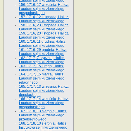
Laudum sejmiku ziemskiego
156. 1716, 17 września, Halicz.
Laudum sejmiku ziemskiego
gospodarskiego
157. 1716, 12 listopada, Halicz.
Laudum sejmiku ziemskiego
158. 1716, 23 listopada, Halicz.
Laudum sejmiku ziemskiego
159. 1716, 23 listopada, Halicz.
Laudum sejmiku ziemskiego
160. 1716, 11 grudnia, Halicz.
Laudum sejmiku ziemskiego
161. 1716, 29 grudnia, Halicz.
Laudum sejmiku ziemskiego
162. 1717, 7 stycznia, Halicz.
Laudum sejmiku ziemskiego
163. 1717, 15 lutego, Halicz.
Laudum sejmiku ziemskiego
164. 1717, 15 marca, Halicz.
Laudum sejmiku ziemskiego
relacyjnego
165. 1717, 13 września, Halicz.
Laudum sejmiku ziemskiego
deputackiego
166. 1717, 14 września, Halicz.
Laudum sejmiku ziemskiego
gospodarskiego
167. 1718, 13 sierpnia, Halicz.
Laudum sejmiku ziemskiego
przedsejmowego
168. 1718, 13 sierpnia, Halicz.
Instrukcya sejmiku ziemskiego