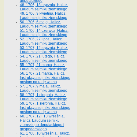
deputackiego
48. 1706, 18 stycznia, Halicz.
Laudum sejmiku ziemskiego
49. 1706, 9 kwietnia, Halicz.
Laudum sejmiku ziemskiego
50. 1706, 6 maja, Halicz.
Laudum sejmiku ziemskiego
51. 1706, 14 czerwca, Halicz.
Laudum sejmiku ziemskiego
52. 1706, 27 lipca, Halicz.
Laudum sejmiku ziemskiego
53. 1707, 12 stycznia, Halicz.
Laudum sejmiku ziemskiego
54. 1707, 21 lutego, Halicz.
Laudum sejmiku ziemskiego
55. 1707, 21 marca, Halicz.
Laudum sejmiku ziemskiego
56. 1707, 21 marca, Halicz.
Instrukcya sejmiku ziemskiego
posłom na radę walną
57. 1707, 9 maja, Halicz.
Laudum sejmiku ziemskiego
58. 1707, 1 sierpnia, Halicz.
Laudum sejmiku ziemskiego
59. 1707, 1 sierpnia, Halicz.
Instrukcya sejmiku ziemskiego
posłom na radę walną
60. 1707, 12 i 13 września,
Halicz. Laudum sejmiku
ziemskiego deputackiego i
gospodarskiego
61. 1708, 10 września, Halicz.