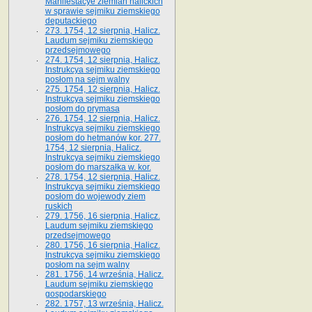
Manifestacye ziemian halickich
w sprawie sejmiku ziemskiego
deputackiego
273. 1754, 12 sierpnia, Halicz.
Laudum sejmiku ziemskiego
przedsejmowego
274. 1754, 12 sierpnia, Halicz.
Instrukcya sejmiku ziemskiego
posłom na sejm walny
275. 1754, 12 sierpnia, Halicz.
Instrukcya sejmiku ziemskiego
posłom do prymasa
276. 1754, 12 sierpnia, Halicz.
Instrukcya sejmiku ziemskiego
posłom do hetmanów kor. 277.
1754, 12 sierpnia, Halicz.
Instrukcya sejmiku ziemskiego
posłom do marszałka w. kor.
278. 1754, 12 sierpnia, Halicz.
Instrukcya sejmiku ziemskiego
posłom do wojewody ziem
ruskich
279. 1756, 16 sierpnia, Halicz.
Laudum sejmiku ziemskiego
przedsejmowego
280. 1756, 16 sierpnia, Halicz.
Instrukcya sejmiku ziemskiego
posłom na sejm walny
281. 1756, 14 września, Halicz.
Laudum sejmiku ziemskiego
gospodarskiego
282. 1757, 13 września, Halicz.