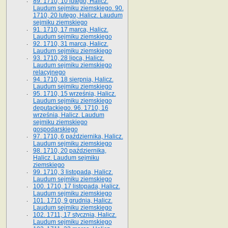
89. 1710, 10 lutego, Halicz.
Laudum sejmiku ziemskiego. 90.
1710, 20 lutego, Halicz. Laudum
sejmiku ziemskiego
91. 1710, 17 marca, Halicz.
Laudum sejmiku ziemskiego
92. 1710, 31 marca, Halicz.
Laudum sejmiku ziemskiego
93. 1710, 28 lipca, Halicz.
Laudum sejmiku ziemskiego
relacyjnego
94. 1710, 18 sierpnia, Halicz.
Laudum sejmiku ziemskiego
95. 1710, 15 września, Halicz.
Laudum sejmiku ziemskiego
deputackiego. 96. 1710, 16
września, Halicz. Laudum
sejmiku ziemskiego
gospodarskiego
97. 1710, 6 października, Halicz.
Laudum sejmiku ziemskiego
98. 1710, 20 października,
Halicz. Laudum sejmiku
ziemskiego
99. 1710, 3 listopada, Halicz.
Laudum sejmiku ziemskiego
100. 1710, 17 listopada, Halicz.
Laudum sejmiku ziemskiego
101. 1710, 9 grudnia, Halicz.
Laudum sejmiku ziemskiego
102. 1711, 17 stycznia, Halicz.
Laudum sejmiku ziemskiego