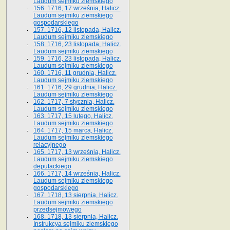
Laudum sejmiku ziemskiego
156. 1716, 17 września, Halicz.
Laudum sejmiku ziemskiego
gospodarskiego
157. 1716, 12 listopada, Halicz.
Laudum sejmiku ziemskiego
158. 1716, 23 listopada, Halicz.
Laudum sejmiku ziemskiego
159. 1716, 23 listopada, Halicz.
Laudum sejmiku ziemskiego
160. 1716, 11 grudnia, Halicz.
Laudum sejmiku ziemskiego
161. 1716, 29 grudnia, Halicz.
Laudum sejmiku ziemskiego
162. 1717, 7 stycznia, Halicz.
Laudum sejmiku ziemskiego
163. 1717, 15 lutego, Halicz.
Laudum sejmiku ziemskiego
164. 1717, 15 marca, Halicz.
Laudum sejmiku ziemskiego
relacyjnego
165. 1717, 13 września, Halicz.
Laudum sejmiku ziemskiego
deputackiego
166. 1717, 14 września, Halicz.
Laudum sejmiku ziemskiego
gospodarskiego
167. 1718, 13 sierpnia, Halicz.
Laudum sejmiku ziemskiego
przedsejmowego
168. 1718, 13 sierpnia, Halicz.
Instrukcya sejmiku ziemskiego