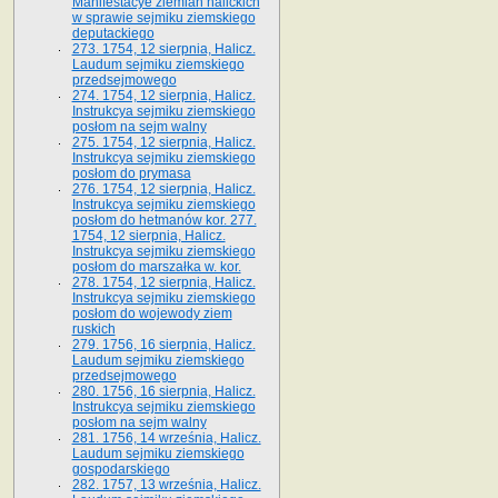
Manifestacye ziemian halickich
w sprawie sejmiku ziemskiego
deputackiego
273. 1754, 12 sierpnia, Halicz.
Laudum sejmiku ziemskiego
przedsejmowego
274. 1754, 12 sierpnia, Halicz.
Instrukcya sejmiku ziemskiego
posłom na sejm walny
275. 1754, 12 sierpnia, Halicz.
Instrukcya sejmiku ziemskiego
posłom do prymasa
276. 1754, 12 sierpnia, Halicz.
Instrukcya sejmiku ziemskiego
posłom do hetmanów kor. 277.
1754, 12 sierpnia, Halicz.
Instrukcya sejmiku ziemskiego
posłom do marszałka w. kor.
278. 1754, 12 sierpnia, Halicz.
Instrukcya sejmiku ziemskiego
posłom do wojewody ziem
ruskich
279. 1756, 16 sierpnia, Halicz.
Laudum sejmiku ziemskiego
przedsejmowego
280. 1756, 16 sierpnia, Halicz.
Instrukcya sejmiku ziemskiego
posłom na sejm walny
281. 1756, 14 września, Halicz.
Laudum sejmiku ziemskiego
gospodarskiego
282. 1757, 13 września, Halicz.