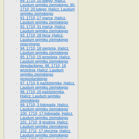
89. 1710, 10 lutego, Halicz.
Laudum sejmiku ziemskiego. 90.
1710, 20 lutego, Halicz. Laudum
sejmiku ziemskiego
91. 1710, 17 marca, Halicz.
Laudum sejmiku ziemskiego
92. 1710, 31 marca, Halicz.
Laudum sejmiku ziemskiego
93. 1710, 28 lipca, Halicz.
Laudum sejmiku ziemskiego
relacyjnego
94. 1710, 18 sierpnia, Halicz.
Laudum sejmiku ziemskiego
95. 1710, 15 września, Halicz.
Laudum sejmiku ziemskiego
deputackiego. 96. 1710, 16
września, Halicz. Laudum
sejmiku ziemskiego
gospodarskiego
97. 1710, 6 października, Halicz.
Laudum sejmiku ziemskiego
98. 1710, 20 października,
Halicz. Laudum sejmiku
ziemskiego
99. 1710, 3 listopada, Halicz.
Laudum sejmiku ziemskiego
100. 1710, 17 listopada, Halicz.
Laudum sejmiku ziemskiego
101. 1710, 9 grudnia, Halicz.
Laudum sejmiku ziemskiego
102. 1711, 17 stycznia, Halicz.
Laudum sejmiku ziemskiego