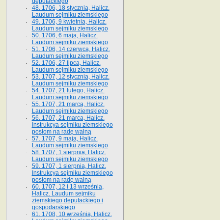
deputackiego
48. 1706, 18 stycznia, Halicz.
Laudum sejmiku ziemskiego
49. 1706, 9 kwietnia, Halicz.
Laudum sejmiku ziemskiego
50. 1706, 6 maja, Halicz.
Laudum sejmiku ziemskiego
51. 1706, 14 czerwca, Halicz.
Laudum sejmiku ziemskiego
52. 1706, 27 lipca, Halicz.
Laudum sejmiku ziemskiego
53. 1707, 12 stycznia, Halicz.
Laudum sejmiku ziemskiego
54. 1707, 21 lutego, Halicz.
Laudum sejmiku ziemskiego
55. 1707, 21 marca, Halicz.
Laudum sejmiku ziemskiego
56. 1707, 21 marca, Halicz.
Instrukcya sejmiku ziemskiego
posłom na radę walną
57. 1707, 9 maja, Halicz.
Laudum sejmiku ziemskiego
58. 1707, 1 sierpnia, Halicz.
Laudum sejmiku ziemskiego
59. 1707, 1 sierpnia, Halicz.
Instrukcya sejmiku ziemskiego
posłom na radę walną
60. 1707, 12 i 13 września,
Halicz. Laudum sejmiku
ziemskiego deputackiego i
gospodarskiego
61. 1708, 10 września, Halicz.