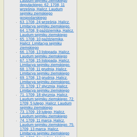
Laudum sejmiku ziemskiego
deputackiego. 62. 1708, 11
września, Halicz. Laudum
sejmiku ziemskiego
gospodarskiego
63. 1708, 24 września, Halicz.
Limitacya sejmiku ziemskiego.
64. 1708, 9 października, Halicz.
Laudum sejmiku ziemskiego
65­. 1708, 10 października,
Halicz. Limitacya sejmiku
ziemskiego
66. 1708, 13 listopada, Halicz.
Laudum sejmiku ziemskiego
67. 1708, 15 listopada, Halicz.
Limitacya sejmiku ziemskiego.
68. 1708, 11 grudnia, Halicz.
Limitacya sejmiku ziemskiego
69. 1708, 13 grudnia, Halicz.
Limitacya sejmiku ziemskiego.
70. 1709, 17 stycznia, Halicz.
Limitacya sejmiku ziemskiego
71. 1709, 18 stycznia, Halicz.
Laudum sejmiku ziemskiego. 72.
1709, 5 lutego, Halicz. Laudum
sejmiku ziemskiego
73. 1709, 19 lutego, Halicz.
Laudum sejmiku ziemskiego
74. 1709, 11 marca, Halicz.
Laudum sejmiku ziemskiego. 75.
1709, 13 marca, Halicz.
Limitacya sejmiku ziemskiego