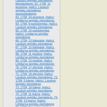
Laudum sejmiku ziemskiego
deputackiego. 62. 1708, 11
września, Halicz. Laudum
sejmiku ziemskiego
gospodarskiego
63. 1708, 24 września, Halicz.
Limitacya sejmiku ziemskiego.
64. 1708, 9 października, Halicz.
Laudum sejmiku ziemskiego
65­. 1708, 10 października,
Halicz. Limitacya sejmiku
ziemskiego
66. 1708, 13 listopada, Halicz.
Laudum sejmiku ziemskiego
67. 1708, 15 listopada, Halicz.
Limitacya sejmiku ziemskiego.
68. 1708, 11 grudnia, Halicz.
Limitacya sejmiku ziemskiego
69. 1708, 13 grudnia, Halicz.
Limitacya sejmiku ziemskiego.
70. 1709, 17 stycznia, Halicz.
Limitacya sejmiku ziemskiego
71. 1709, 18 stycznia, Halicz.
Laudum sejmiku ziemskiego. 72.
1709, 5 lutego, Halicz. Laudum
sejmiku ziemskiego
73. 1709, 19 lutego, Halicz.
Laudum sejmiku ziemskiego
74. 1709, 11 marca, Halicz.
Laudum sejmiku ziemskiego. 75.
1709, 13 marca, Halicz.
Limitacya sejmiku ziemskiego