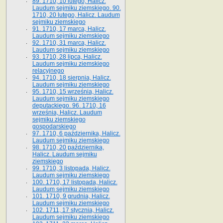
89. 1710, 10 lutego, Halicz.
Laudum sejmiku ziemskiego. 90.
1710, 20 lutego, Halicz. Laudum
sejmiku ziemskiego
91. 1710, 17 marca, Halicz.
Laudum sejmiku ziemskiego
92. 1710, 31 marca, Halicz.
Laudum sejmiku ziemskiego
93. 1710, 28 lipca, Halicz.
Laudum sejmiku ziemskiego
relacyjnego
94. 1710, 18 sierpnia, Halicz.
Laudum sejmiku ziemskiego
95. 1710, 15 września, Halicz.
Laudum sejmiku ziemskiego
deputackiego. 96. 1710, 16
września, Halicz. Laudum
sejmiku ziemskiego
gospodarskiego
97. 1710, 6 października, Halicz.
Laudum sejmiku ziemskiego
98. 1710, 20 października,
Halicz. Laudum sejmiku
ziemskiego
99. 1710, 3 listopada, Halicz.
Laudum sejmiku ziemskiego
100. 1710, 17 listopada, Halicz.
Laudum sejmiku ziemskiego
101. 1710, 9 grudnia, Halicz.
Laudum sejmiku ziemskiego
102. 1711, 17 stycznia, Halicz.
Laudum sejmiku ziemskiego