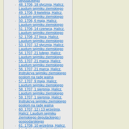
deputackiego
48. 1706, 18 stycznia, Halicz.
Laudum sejmiku ziemskiego
49. 1706, 9 kwietnia, Halicz.
Laudum sejmiku ziemskiego
50. 1706, 6 maja, Halicz.
Laudum sejmiku ziemskiego
51. 1706, 14 czerwca, Halicz.
Laudum sejmiku ziemskiego
52. 1706, 27 lipca, Halicz.
Laudum sejmiku ziemskiego
53. 1707, 12 stycznia, Halicz.
Laudum sejmiku ziemskiego
54. 1707, 21 lutego, Halicz.
Laudum sejmiku ziemskiego
55. 1707, 21 marca, Halicz.
Laudum sejmiku ziemskiego
56. 1707, 21 marca, Halicz.
Instrukcya sejmiku ziemskiego
posłom na radę walną
57. 1707, 9 maja, Halicz.
Laudum sejmiku ziemskiego
58. 1707, 1 sierpnia, Halicz.
Laudum sejmiku ziemskiego
59. 1707, 1 sierpnia, Halicz.
Instrukcya sejmiku ziemskiego
posłom na radę walną
60. 1707, 12 i 13 września,
Halicz. Laudum sejmiku
ziemskiego deputackiego i
gospodarskiego
61. 1708, 10 września, Halicz.