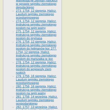
Manifestacye ziemian halickich
w sprawie sejmiku ziemskiego
deputackiego
273. 1754, 12 sierpnia, Halicz.
Laudum sejmiku ziemskiego
przedsejmowego
274. 1754, 12 sierpnia, Halicz.
Instrukcya sejmiku ziemskiego
posłom na sejm walny
275. 1754, 12 sierpnia, Halicz.
Instrukcya sejmiku ziemskiego
posłom do prymasa
276. 1754, 12 sierpnia, Halicz.
Instrukcya sejmiku ziemskiego
posłom do hetmanów kor. 277.
1754, 12 sierpnia, Halicz.
Instrukcya sejmiku ziemskiego
posłom do marszałka w. kor.
278. 1754, 12 sierpnia, Halicz.
Instrukcya sejmiku ziemskiego
posłom do wojewody ziem
ruskich
279. 1756, 16 sierpnia, Halicz.
Laudum sejmiku ziemskiego
przedsejmowego
280. 1756, 16 sierpnia, Halicz.
Instrukcya sejmiku ziemskiego
posłom na sejm walny
281. 1756, 14 września, Halicz.
Laudum sejmiku ziemskiego
gospodarskiego
282. 1757, 13 września, Halicz.