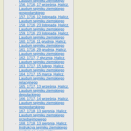
Laudum sejmiku ziemskiego
156. 1716, 17 września, Halicz.
Laudum sejmiku ziemskiego
gospodarskiego
157. 1716, 12 listopada, Halicz.
Laudum sejmiku ziemskiego
158. 1716, 23 listopada, Halicz.
Laudum sejmiku ziemskiego
159. 1716, 23 listopada, Halicz.
Laudum sejmiku ziemskiego
160. 1716, 11 grudnia, Halicz.
Laudum sejmiku ziemskiego
161. 1716, 29 grudnia, Halicz.
Laudum sejmiku ziemskiego
162. 1717, 7 stycznia, Halicz.
Laudum sejmiku ziemskiego
163. 1717, 15 lutego, Halicz.
Laudum sejmiku ziemskiego
164. 1717, 15 marca, Halicz.
Laudum sejmiku ziemskiego
relacyjnego
165. 1717, 13 września, Halicz.
Laudum sejmiku ziemskiego
deputackiego
166. 1717, 14 września, Halicz.
Laudum sejmiku ziemskiego
gospodarskiego
167. 1718, 13 sierpnia, Halicz.
Laudum sejmiku ziemskiego
przedsejmowego
168. 1718, 13 sierpnia, Halicz.
Instrukcya sejmiku ziemskiego