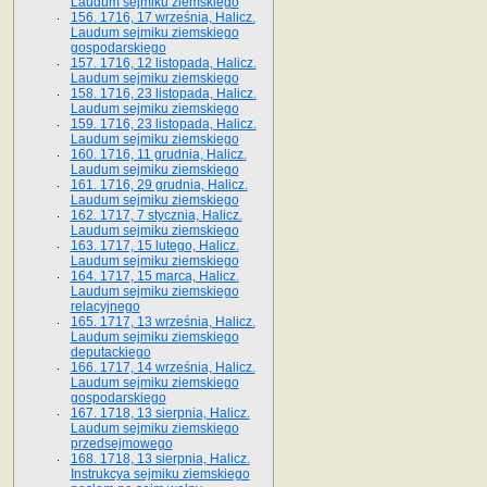
Laudum sejmiku ziemskiego
156. 1716, 17 września, Halicz.
Laudum sejmiku ziemskiego
gospodarskiego
157. 1716, 12 listopada, Halicz.
Laudum sejmiku ziemskiego
158. 1716, 23 listopada, Halicz.
Laudum sejmiku ziemskiego
159. 1716, 23 listopada, Halicz.
Laudum sejmiku ziemskiego
160. 1716, 11 grudnia, Halicz.
Laudum sejmiku ziemskiego
161. 1716, 29 grudnia, Halicz.
Laudum sejmiku ziemskiego
162. 1717, 7 stycznia, Halicz.
Laudum sejmiku ziemskiego
163. 1717, 15 lutego, Halicz.
Laudum sejmiku ziemskiego
164. 1717, 15 marca, Halicz.
Laudum sejmiku ziemskiego
relacyjnego
165. 1717, 13 września, Halicz.
Laudum sejmiku ziemskiego
deputackiego
166. 1717, 14 września, Halicz.
Laudum sejmiku ziemskiego
gospodarskiego
167. 1718, 13 sierpnia, Halicz.
Laudum sejmiku ziemskiego
przedsejmowego
168. 1718, 13 sierpnia, Halicz.
Instrukcya sejmiku ziemskiego