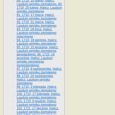
89. 1710, 10 lutego, Halicz.
Laudum sejmiku ziemskiego. 90.
1710, 20 lutego, Halicz. Laudum
sejmiku ziemskiego
91. 1710, 17 marca, Halicz.
Laudum sejmiku ziemskiego
92. 1710, 31 marca, Halicz.
Laudum sejmiku ziemskiego
93. 1710, 28 lipca, Halicz.
Laudum sejmiku ziemskiego
relacyjnego
94. 1710, 18 sierpnia, Halicz.
Laudum sejmiku ziemskiego
95. 1710, 15 września, Halicz.
Laudum sejmiku ziemskiego
deputackiego. 96. 1710, 16
września, Halicz. Laudum
sejmiku ziemskiego
gospodarskiego
97. 1710, 6 października, Halicz.
Laudum sejmiku ziemskiego
98. 1710, 20 października,
Halicz. Laudum sejmiku
ziemskiego
99. 1710, 3 listopada, Halicz.
Laudum sejmiku ziemskiego
100. 1710, 17 listopada, Halicz.
Laudum sejmiku ziemskiego
101. 1710, 9 grudnia, Halicz.
Laudum sejmiku ziemskiego
102. 1711, 17 stycznia, Halicz.
Laudum sejmiku ziemskiego