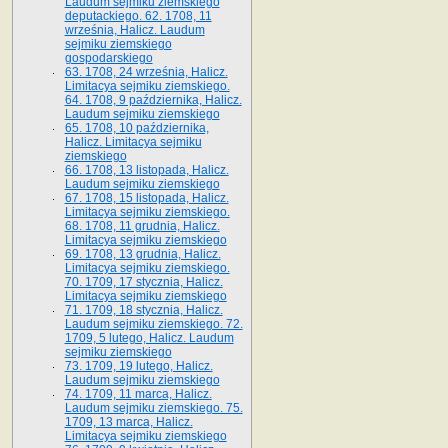
Laudum sejmiku ziemskiego
deputackiego. 62. 1708, 11
września, Halicz. Laudum
sejmiku ziemskiego
gospodarskiego
63. 1708, 24 września, Halicz.
Limitacya sejmiku ziemskiego.
64. 1708, 9 października, Halicz.
Laudum sejmiku ziemskiego
65­. 1708, 10 października,
Halicz. Limitacya sejmiku
ziemskiego
66. 1708, 13 listopada, Halicz.
Laudum sejmiku ziemskiego
67. 1708, 15 listopada, Halicz.
Limitacya sejmiku ziemskiego.
68. 1708, 11 grudnia, Halicz.
Limitacya sejmiku ziemskiego
69. 1708, 13 grudnia, Halicz.
Limitacya sejmiku ziemskiego.
70. 1709, 17 stycznia, Halicz.
Limitacya sejmiku ziemskiego
71. 1709, 18 stycznia, Halicz.
Laudum sejmiku ziemskiego. 72.
1709, 5 lutego, Halicz. Laudum
sejmiku ziemskiego
73. 1709, 19 lutego, Halicz.
Laudum sejmiku ziemskiego
74. 1709, 11 marca, Halicz.
Laudum sejmiku ziemskiego. 75.
1709, 13 marca, Halicz.
Limitacya sejmiku ziemskiego