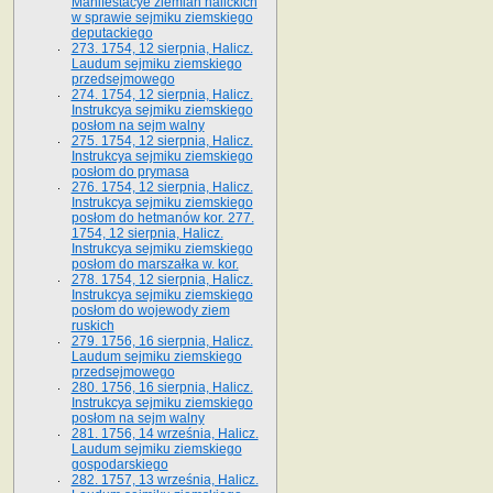
Manifestacye ziemian halickich
w sprawie sejmiku ziemskiego
deputackiego
273. 1754, 12 sierpnia, Halicz.
Laudum sejmiku ziemskiego
przedsejmowego
274. 1754, 12 sierpnia, Halicz.
Instrukcya sejmiku ziemskiego
posłom na sejm walny
275. 1754, 12 sierpnia, Halicz.
Instrukcya sejmiku ziemskiego
posłom do prymasa
276. 1754, 12 sierpnia, Halicz.
Instrukcya sejmiku ziemskiego
posłom do hetmanów kor. 277.
1754, 12 sierpnia, Halicz.
Instrukcya sejmiku ziemskiego
posłom do marszałka w. kor.
278. 1754, 12 sierpnia, Halicz.
Instrukcya sejmiku ziemskiego
posłom do wojewody ziem
ruskich
279. 1756, 16 sierpnia, Halicz.
Laudum sejmiku ziemskiego
przedsejmowego
280. 1756, 16 sierpnia, Halicz.
Instrukcya sejmiku ziemskiego
posłom na sejm walny
281. 1756, 14 września, Halicz.
Laudum sejmiku ziemskiego
gospodarskiego
282. 1757, 13 września, Halicz.