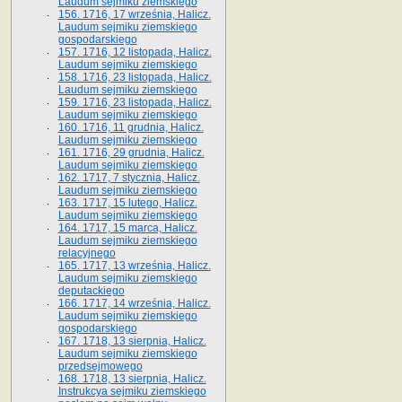
Laudum sejmiku ziemskiego
156. 1716, 17 września, Halicz.
Laudum sejmiku ziemskiego
gospodarskiego
157. 1716, 12 listopada, Halicz.
Laudum sejmiku ziemskiego
158. 1716, 23 listopada, Halicz.
Laudum sejmiku ziemskiego
159. 1716, 23 listopada, Halicz.
Laudum sejmiku ziemskiego
160. 1716, 11 grudnia, Halicz.
Laudum sejmiku ziemskiego
161. 1716, 29 grudnia, Halicz.
Laudum sejmiku ziemskiego
162. 1717, 7 stycznia, Halicz.
Laudum sejmiku ziemskiego
163. 1717, 15 lutego, Halicz.
Laudum sejmiku ziemskiego
164. 1717, 15 marca, Halicz.
Laudum sejmiku ziemskiego
relacyjnego
165. 1717, 13 września, Halicz.
Laudum sejmiku ziemskiego
deputackiego
166. 1717, 14 września, Halicz.
Laudum sejmiku ziemskiego
gospodarskiego
167. 1718, 13 sierpnia, Halicz.
Laudum sejmiku ziemskiego
przedsejmowego
168. 1718, 13 sierpnia, Halicz.
Instrukcya sejmiku ziemskiego