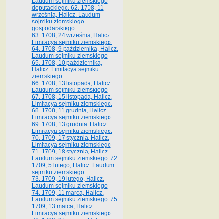
Laudum sejmiku ziemskiego
deputackiego. 62. 1708, 11
września, Halicz. Laudum
sejmiku ziemskiego
gospodarskiego
63. 1708, 24 września, Halicz.
Limitacya sejmiku ziemskiego.
64. 1708, 9 października, Halicz.
Laudum sejmiku ziemskiego
65­. 1708, 10 października,
Halicz. Limitacya sejmiku
ziemskiego
66. 1708, 13 listopada, Halicz.
Laudum sejmiku ziemskiego
67. 1708, 15 listopada, Halicz.
Limitacya sejmiku ziemskiego.
68. 1708, 11 grudnia, Halicz.
Limitacya sejmiku ziemskiego
69. 1708, 13 grudnia, Halicz.
Limitacya sejmiku ziemskiego.
70. 1709, 17 stycznia, Halicz.
Limitacya sejmiku ziemskiego
71. 1709, 18 stycznia, Halicz.
Laudum sejmiku ziemskiego. 72.
1709, 5 lutego, Halicz. Laudum
sejmiku ziemskiego
73. 1709, 19 lutego, Halicz.
Laudum sejmiku ziemskiego
74. 1709, 11 marca, Halicz.
Laudum sejmiku ziemskiego. 75.
1709, 13 marca, Halicz.
Limitacya sejmiku ziemskiego