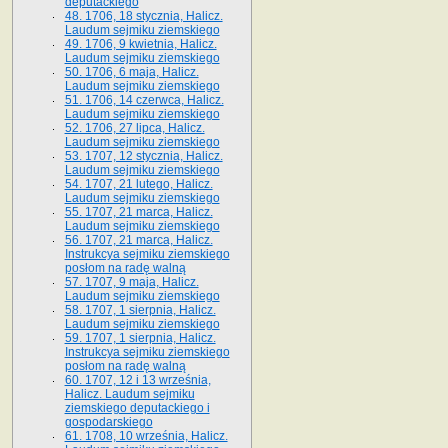
deputackiego
48. 1706, 18 stycznia, Halicz.
Laudum sejmiku ziemskiego
49. 1706, 9 kwietnia, Halicz.
Laudum sejmiku ziemskiego
50. 1706, 6 maja, Halicz.
Laudum sejmiku ziemskiego
51. 1706, 14 czerwca, Halicz.
Laudum sejmiku ziemskiego
52. 1706, 27 lipca, Halicz.
Laudum sejmiku ziemskiego
53. 1707, 12 stycznia, Halicz.
Laudum sejmiku ziemskiego
54. 1707, 21 lutego, Halicz.
Laudum sejmiku ziemskiego
55. 1707, 21 marca, Halicz.
Laudum sejmiku ziemskiego
56. 1707, 21 marca, Halicz.
Instrukcya sejmiku ziemskiego
posłom na radę walną
57. 1707, 9 maja, Halicz.
Laudum sejmiku ziemskiego
58. 1707, 1 sierpnia, Halicz.
Laudum sejmiku ziemskiego
59. 1707, 1 sierpnia, Halicz.
Instrukcya sejmiku ziemskiego
posłom na radę walną
60. 1707, 12 i 13 września,
Halicz. Laudum sejmiku
ziemskiego deputackiego i
gospodarskiego
61. 1708, 10 września, Halicz.