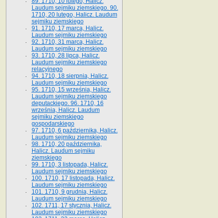
89. 1710, 10 lutego, Halicz.
Laudum sejmiku ziemskiego. 90.
1710, 20 lutego, Halicz. Laudum
sejmiku ziemskiego
91. 1710, 17 marca, Halicz.
Laudum sejmiku ziemskiego
92. 1710, 31 marca, Halicz.
Laudum sejmiku ziemskiego
93. 1710, 28 lipca, Halicz.
Laudum sejmiku ziemskiego
relacyjnego
94. 1710, 18 sierpnia, Halicz.
Laudum sejmiku ziemskiego
95. 1710, 15 września, Halicz.
Laudum sejmiku ziemskiego
deputackiego. 96. 1710, 16
września, Halicz. Laudum
sejmiku ziemskiego
gospodarskiego
97. 1710, 6 października, Halicz.
Laudum sejmiku ziemskiego
98. 1710, 20 października,
Halicz. Laudum sejmiku
ziemskiego
99. 1710, 3 listopada, Halicz.
Laudum sejmiku ziemskiego
100. 1710, 17 listopada, Halicz.
Laudum sejmiku ziemskiego
101. 1710, 9 grudnia, Halicz.
Laudum sejmiku ziemskiego
102. 1711, 17 stycznia, Halicz.
Laudum sejmiku ziemskiego