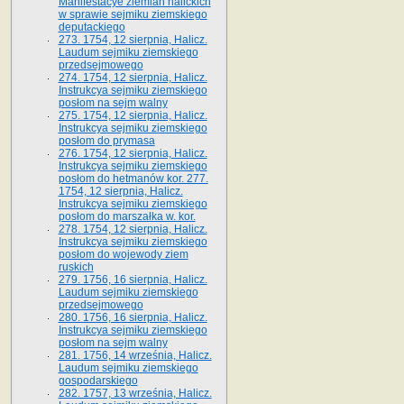
Manifestacye ziemian halickich
w sprawie sejmiku ziemskiego
deputackiego
273. 1754, 12 sierpnia, Halicz.
Laudum sejmiku ziemskiego
przedsejmowego
274. 1754, 12 sierpnia, Halicz.
Instrukcya sejmiku ziemskiego
posłom na sejm walny
275. 1754, 12 sierpnia, Halicz.
Instrukcya sejmiku ziemskiego
posłom do prymasa
276. 1754, 12 sierpnia, Halicz.
Instrukcya sejmiku ziemskiego
posłom do hetmanów kor. 277.
1754, 12 sierpnia, Halicz.
Instrukcya sejmiku ziemskiego
posłom do marszałka w. kor.
278. 1754, 12 sierpnia, Halicz.
Instrukcya sejmiku ziemskiego
posłom do wojewody ziem
ruskich
279. 1756, 16 sierpnia, Halicz.
Laudum sejmiku ziemskiego
przedsejmowego
280. 1756, 16 sierpnia, Halicz.
Instrukcya sejmiku ziemskiego
posłom na sejm walny
281. 1756, 14 września, Halicz.
Laudum sejmiku ziemskiego
gospodarskiego
282. 1757, 13 września, Halicz.