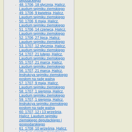
deputackiego
48. 1706, 18 stycznia, Halicz.
Laudum sejmiku ziemskiego
49. 1706, 9 kwietnia, Halicz.
Laudum sejmiku ziemskiego
50. 1706, 6 maja, Halicz.
Laudum sejmiku ziemskiego
51. 1706, 14 czerwca, Halicz.
Laudum sejmiku ziemskiego
52. 1706, 27 lipca, Halicz.
Laudum sejmiku ziemskiego
53. 1707, 12 stycznia, Halicz.
Laudum sejmiku ziemskiego
54. 1707, 21 lutego, Halicz.
Laudum sejmiku ziemskiego
55. 1707, 21 marca, Halicz.
Laudum sejmiku ziemskiego
56. 1707, 21 marca, Halicz.
Instrukcya sejmiku ziemskiego
posłom na radę walną
57. 1707, 9 maja, Halicz.
Laudum sejmiku ziemskiego
58. 1707, 1 sierpnia, Halicz.
Laudum sejmiku ziemskiego
59. 1707, 1 sierpnia, Halicz.
Instrukcya sejmiku ziemskiego
posłom na radę walną
60. 1707, 12 i 13 września,
Halicz. Laudum sejmiku
ziemskiego deputackiego i
gospodarskiego
61. 1708, 10 września, Halicz.