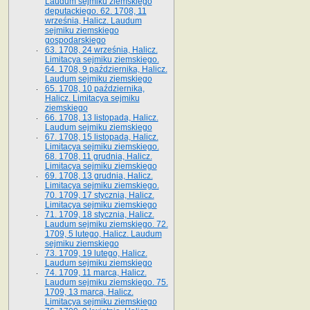
Laudum sejmiku ziemskiego
deputackiego. 62. 1708, 11
września, Halicz. Laudum
sejmiku ziemskiego
gospodarskiego
63. 1708, 24 września, Halicz.
Limitacya sejmiku ziemskiego.
64. 1708, 9 października, Halicz.
Laudum sejmiku ziemskiego
65­. 1708, 10 października,
Halicz. Limitacya sejmiku
ziemskiego
66. 1708, 13 listopada, Halicz.
Laudum sejmiku ziemskiego
67. 1708, 15 listopada, Halicz.
Limitacya sejmiku ziemskiego.
68. 1708, 11 grudnia, Halicz.
Limitacya sejmiku ziemskiego
69. 1708, 13 grudnia, Halicz.
Limitacya sejmiku ziemskiego.
70. 1709, 17 stycznia, Halicz.
Limitacya sejmiku ziemskiego
71. 1709, 18 stycznia, Halicz.
Laudum sejmiku ziemskiego. 72.
1709, 5 lutego, Halicz. Laudum
sejmiku ziemskiego
73. 1709, 19 lutego, Halicz.
Laudum sejmiku ziemskiego
74. 1709, 11 marca, Halicz.
Laudum sejmiku ziemskiego. 75.
1709, 13 marca, Halicz.
Limitacya sejmiku ziemskiego