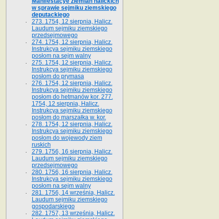
Manifestacye ziemian halickich
w sprawie sejmiku ziemskiego
deputackiego
273. 1754, 12 sierpnia, Halicz.
Laudum sejmiku ziemskiego
przedsejmowego
274. 1754, 12 sierpnia, Halicz.
Instrukcya sejmiku ziemskiego
posłom na sejm walny
275. 1754, 12 sierpnia, Halicz.
Instrukcya sejmiku ziemskiego
posłom do prymasa
276. 1754, 12 sierpnia, Halicz.
Instrukcya sejmiku ziemskiego
posłom do hetmanów kor. 277.
1754, 12 sierpnia, Halicz.
Instrukcya sejmiku ziemskiego
posłom do marszałka w. kor.
278. 1754, 12 sierpnia, Halicz.
Instrukcya sejmiku ziemskiego
posłom do wojewody ziem
ruskich
279. 1756, 16 sierpnia, Halicz.
Laudum sejmiku ziemskiego
przedsejmowego
280. 1756, 16 sierpnia, Halicz.
Instrukcya sejmiku ziemskiego
posłom na sejm walny
281. 1756, 14 września, Halicz.
Laudum sejmiku ziemskiego
gospodarskiego
282. 1757, 13 września, Halicz.