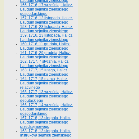
Laudum sejmiku ziemskiego
156. 1716, 17 września, Halicz.
Laudum sejmiku ziemskiego
gospodarskiego
157. 1716, 12 listopada, Halicz.
Laudum sejmiku ziemskiego
158. 1716, 23 listopada, Halicz.
Laudum sejmiku ziemskiego
159. 1716, 23 listopada, Halicz.
Laudum sejmiku ziemskiego
160. 1716, 11 grudnia, Halicz.
Laudum sejmiku ziemskiego
161. 1716, 29 grudnia, Halicz.
Laudum sejmiku ziemskiego
162. 1717, 7 stycznia, Halicz.
Laudum sejmiku ziemskiego
163. 1717, 15 lutego, Halicz.
Laudum sejmiku ziemskiego
164. 1717, 15 marca, Halicz.
Laudum sejmiku ziemskiego
relacyjnego
165. 1717, 13 września, Halicz.
Laudum sejmiku ziemskiego
deputackiego
166. 1717, 14 września, Halicz.
Laudum sejmiku ziemskiego
gospodarskiego
167. 1718, 13 sierpnia, Halicz.
Laudum sejmiku ziemskiego
przedsejmowego
168. 1718, 13 sierpnia, Halicz.
Instrukcya sejmiku ziemskiego