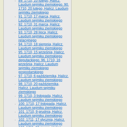
89. 1710, 10 lutego, Halicz.
Laudum sejmiku ziemskiego. 90.
1710, 20 lutego, Halicz. Laudum
sejmiku ziemskiego
91. 1710, 17 marca, Halicz.
Laudum sejmiku ziemskiego
92. 1710, 31 marca, Halicz.
Laudum sejmiku ziemskiego
93. 1710, 28 lipca, Halicz.
Laudum sejmiku ziemskiego
relacyjnego
94. 1710, 18 sierpnia, Halicz.
Laudum sejmiku ziemskiego
95. 1710, 15 września, Halicz.
Laudum sejmiku ziemskiego
deputackiego. 96. 1710, 16
września, Halicz. Laudum
sejmiku ziemskiego
gospodarskiego
97. 1710, 6 października, Halicz.
Laudum sejmiku ziemskiego
98. 1710, 20 października,
Halicz. Laudum sejmiku
ziemskiego
99. 1710, 3 listopada, Halicz.
Laudum sejmiku ziemskiego
100. 1710, 17 listopada, Halicz.
Laudum sejmiku ziemskiego
101. 1710, 9 grudnia, Halicz.
Laudum sejmiku ziemskiego
102. 1711, 17 stycznia, Halicz.
Laudum sejmiku ziemskiego