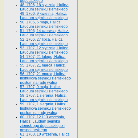
deputackiego
48. 1706, 18 stycznia, Halicz.
Laudum sejmiku ziemskiego
49. 1706, 9 kwietnia, Halicz.
Laudum sejmiku ziemskiego
50. 1706, 6 maja, Halicz.
Laudum sejmiku ziemskiego
51. 1706, 14 czerwca, Halicz.
Laudum sejmiku ziemskiego
52. 1706, 27 lipca, Halicz.
Laudum sejmiku ziemskiego
53. 1707, 12 stycznia, Halicz.
Laudum sejmiku ziemskiego
54. 1707, 21 lutego, Halicz.
Laudum sejmiku ziemskiego
55. 1707, 21 marca, Halicz.
Laudum sejmiku ziemskiego
56. 1707, 21 marca, Halicz.
Instrukcya sejmiku ziemskiego
posłom na radę walną
57. 1707, 9 maja, Halicz.
Laudum sejmiku ziemskiego
58. 1707, 1 sierpnia, Halicz.
Laudum sejmiku ziemskiego
59. 1707, 1 sierpnia, Halicz.
Instrukcya sejmiku ziemskiego
posłom na radę walną
60. 1707, 12 i 13 września,
Halicz. Laudum sejmiku
ziemskiego deputackiego i
gospodarskiego
61. 1708, 10 września, Halicz.