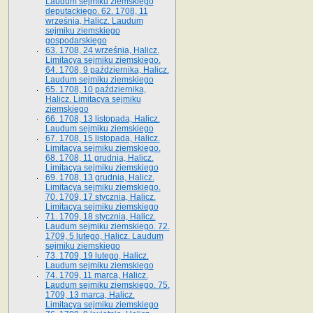
Laudum sejmiku ziemskiego
deputackiego. 62. 1708, 11
września, Halicz. Laudum
sejmiku ziemskiego
gospodarskiego
63. 1708, 24 września, Halicz.
Limitacya sejmiku ziemskiego.
64. 1708, 9 października, Halicz.
Laudum sejmiku ziemskiego
65­. 1708, 10 października,
Halicz. Limitacya sejmiku
ziemskiego
66. 1708, 13 listopada, Halicz.
Laudum sejmiku ziemskiego
67. 1708, 15 listopada, Halicz.
Limitacya sejmiku ziemskiego.
68. 1708, 11 grudnia, Halicz.
Limitacya sejmiku ziemskiego
69. 1708, 13 grudnia, Halicz.
Limitacya sejmiku ziemskiego.
70. 1709, 17 stycznia, Halicz.
Limitacya sejmiku ziemskiego
71. 1709, 18 stycznia, Halicz.
Laudum sejmiku ziemskiego. 72.
1709, 5 lutego, Halicz. Laudum
sejmiku ziemskiego
73. 1709, 19 lutego, Halicz.
Laudum sejmiku ziemskiego
74. 1709, 11 marca, Halicz.
Laudum sejmiku ziemskiego. 75.
1709, 13 marca, Halicz.
Limitacya sejmiku ziemskiego