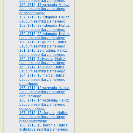
Laudum sejmiku ziemskiego
156. 1716, 17 września, Halicz.
Laudum sejmiku ziemskiego
gospodarskiego
157. 1716, 12 listopada, Halicz.
Laudum sejmiku ziemskiego
158. 1716, 23 listopada, Halicz.
Laudum sejmiku ziemskiego
159. 1716, 23 listopada, Halicz.
Laudum sejmiku ziemskiego
160. 1716, 11 grudnia, Halicz.
Laudum sejmiku ziemskiego
161. 1716, 29 grudnia, Halicz.
Laudum sejmiku ziemskiego
162. 1717, 7 stycznia, Halicz.
Laudum sejmiku ziemskiego
163. 1717, 15 lutego, Halicz.
Laudum sejmiku ziemskiego
164. 1717, 15 marca, Halicz.
Laudum sejmiku ziemskiego
relacyjnego
165. 1717, 13 września, Halicz.
Laudum sejmiku ziemskiego
deputackiego
166. 1717, 14 września, Halicz.
Laudum sejmiku ziemskiego
gospodarskiego
167. 1718, 13 sierpnia, Halicz.
Laudum sejmiku ziemskiego
przedsejmowego
168. 1718, 13 sierpnia, Halicz.
Instrukcya sejmiku ziemskiego