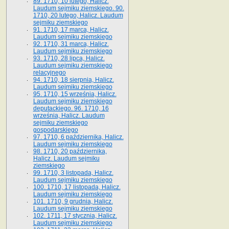
89. 1710, 10 lutego, Halicz.
Laudum sejmiku ziemskiego. 90.
1710, 20 lutego, Halicz. Laudum
sejmiku ziemskiego
91. 1710, 17 marca, Halicz.
Laudum sejmiku ziemskiego
92. 1710, 31 marca, Halicz.
Laudum sejmiku ziemskiego
93. 1710, 28 lipca, Halicz.
Laudum sejmiku ziemskiego
relacyjnego
94. 1710, 18 sierpnia, Halicz.
Laudum sejmiku ziemskiego
95. 1710, 15 września, Halicz.
Laudum sejmiku ziemskiego
deputackiego. 96. 1710, 16
września, Halicz. Laudum
sejmiku ziemskiego
gospodarskiego
97. 1710, 6 października, Halicz.
Laudum sejmiku ziemskiego
98. 1710, 20 października,
Halicz. Laudum sejmiku
ziemskiego
99. 1710, 3 listopada, Halicz.
Laudum sejmiku ziemskiego
100. 1710, 17 listopada, Halicz.
Laudum sejmiku ziemskiego
101. 1710, 9 grudnia, Halicz.
Laudum sejmiku ziemskiego
102. 1711, 17 stycznia, Halicz.
Laudum sejmiku ziemskiego