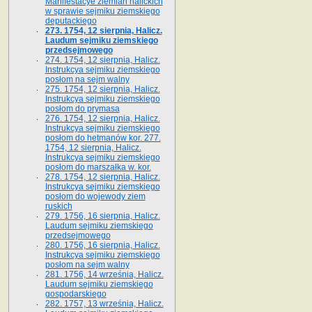
Manifestacye ziemian halickich
w sprawie sejmiku ziemskiego
deputackiego
273. 1754, 12 sierpnia, Halicz.
Laudum sejmiku ziemskiego
przedsejmowego
274. 1754, 12 sierpnia, Halicz.
Instrukcya sejmiku ziemskiego
posłom na sejm walny
275. 1754, 12 sierpnia, Halicz.
Instrukcya sejmiku ziemskiego
posłom do prymasa
276. 1754, 12 sierpnia, Halicz.
Instrukcya sejmiku ziemskiego
posłom do hetmanów kor. 277.
1754, 12 sierpnia, Halicz.
Instrukcya sejmiku ziemskiego
posłom do marszałka w. kor.
278. 1754, 12 sierpnia, Halicz.
Instrukcya sejmiku ziemskiego
posłom do wojewody ziem
ruskich
279. 1756, 16 sierpnia, Halicz.
Laudum sejmiku ziemskiego
przedsejmowego
280. 1756, 16 sierpnia, Halicz.
Instrukcya sejmiku ziemskiego
posłom na sejm walny
281. 1756, 14 września, Halicz.
Laudum sejmiku ziemskiego
gospodarskiego
282. 1757, 13 września, Halicz.