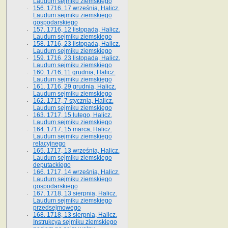
Laudum sejmiku ziemskiego
156. 1716, 17 września, Halicz.
Laudum sejmiku ziemskiego
gospodarskiego
157. 1716, 12 listopada, Halicz.
Laudum sejmiku ziemskiego
158. 1716, 23 listopada, Halicz.
Laudum sejmiku ziemskiego
159. 1716, 23 listopada, Halicz.
Laudum sejmiku ziemskiego
160. 1716, 11 grudnia, Halicz.
Laudum sejmiku ziemskiego
161. 1716, 29 grudnia, Halicz.
Laudum sejmiku ziemskiego
162. 1717, 7 stycznia, Halicz.
Laudum sejmiku ziemskiego
163. 1717, 15 lutego, Halicz.
Laudum sejmiku ziemskiego
164. 1717, 15 marca, Halicz.
Laudum sejmiku ziemskiego
relacyjnego
165. 1717, 13 września, Halicz.
Laudum sejmiku ziemskiego
deputackiego
166. 1717, 14 września, Halicz.
Laudum sejmiku ziemskiego
gospodarskiego
167. 1718, 13 sierpnia, Halicz.
Laudum sejmiku ziemskiego
przedsejmowego
168. 1718, 13 sierpnia, Halicz.
Instrukcya sejmiku ziemskiego