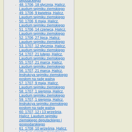
deputackiego
48. 1706, 18 stycznia, Halicz.
Laudum sejmiku ziemskiego
49. 1706, 9 kwietnia, Halicz.
Laudum sejmiku ziemskiego
50. 1706, 6 maja, Halicz.
Laudum sejmiku ziemskiego
51. 1706, 14 czerwca, Halicz.
Laudum sejmiku ziemskiego
52. 1706, 27 lipca, Halicz.
Laudum sejmiku ziemskiego
53. 1707, 12 stycznia, Halicz.
Laudum sejmiku ziemskiego
54. 1707, 21 lutego, Halicz.
Laudum sejmiku ziemskiego
55. 1707, 21 marca, Halicz.
Laudum sejmiku ziemskiego
56. 1707, 21 marca, Halicz.
Instrukcya sejmiku ziemskiego
posłom na radę walną
57. 1707, 9 maja, Halicz.
Laudum sejmiku ziemskiego
58. 1707, 1 sierpnia, Halicz.
Laudum sejmiku ziemskiego
59. 1707, 1 sierpnia, Halicz.
Instrukcya sejmiku ziemskiego
posłom na radę walną
60. 1707, 12 i 13 września,
Halicz. Laudum sejmiku
ziemskiego deputackiego i
gospodarskiego
61. 1708, 10 września, Halicz.