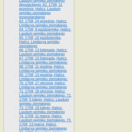
Laudum sejmiku ziemskiego
deputackiego. 62. 1708, 11
września, Halicz. Laudum
sejmiku ziemskiego
gospodarskiego
63. 1708, 24 września, Halicz.
Limitacya sejmiku ziemskiego.
64. 1708, 9 października, Halicz.
Laudum sejmiku ziemskiego
65­. 1708, 10 października,
Halicz. Limitacya sejmiku
ziemskiego
66. 1708, 13 listopada, Halicz.
Laudum sejmiku ziemskiego
67. 1708, 15 listopada, Halicz.
Limitacya sejmiku ziemskiego.
68. 1708, 11 grudnia, Halicz.
Limitacya sejmiku ziemskiego
69. 1708, 13 grudnia, Halicz.
Limitacya sejmiku ziemskiego.
70. 1709, 17 stycznia, Halicz.
Limitacya sejmiku ziemskiego
71. 1709, 18 stycznia, Halicz.
Laudum sejmiku ziemskiego. 72.
1709, 5 lutego, Halicz. Laudum
sejmiku ziemskiego
73. 1709, 19 lutego, Halicz.
Laudum sejmiku ziemskiego
74. 1709, 11 marca, Halicz.
Laudum sejmiku ziemskiego. 75.
1709, 13 marca, Halicz.
Limitacya sejmiku ziemskiego