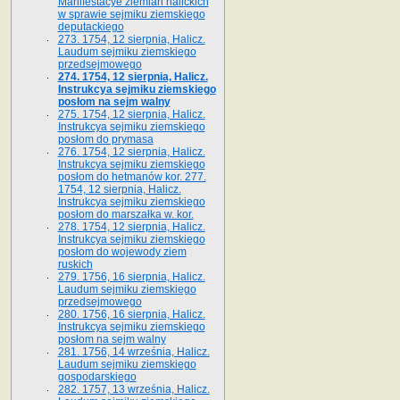
Manifestacye ziemian halickich
w sprawie sejmiku ziemskiego
deputackiego
273. 1754, 12 sierpnia, Halicz.
Laudum sejmiku ziemskiego
przedsejmowego
274. 1754, 12 sierpnia, Halicz.
Instrukcya sejmiku ziemskiego
posłom na sejm walny
275. 1754, 12 sierpnia, Halicz.
Instrukcya sejmiku ziemskiego
posłom do prymasa
276. 1754, 12 sierpnia, Halicz.
Instrukcya sejmiku ziemskiego
posłom do hetmanów kor. 277.
1754, 12 sierpnia, Halicz.
Instrukcya sejmiku ziemskiego
posłom do marszałka w. kor.
278. 1754, 12 sierpnia, Halicz.
Instrukcya sejmiku ziemskiego
posłom do wojewody ziem
ruskich
279. 1756, 16 sierpnia, Halicz.
Laudum sejmiku ziemskiego
przedsejmowego
280. 1756, 16 sierpnia, Halicz.
Instrukcya sejmiku ziemskiego
posłom na sejm walny
281. 1756, 14 września, Halicz.
Laudum sejmiku ziemskiego
gospodarskiego
282. 1757, 13 września, Halicz.