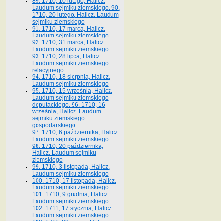
89. 1710, 10 lutego, Halicz.
Laudum sejmiku ziemskiego. 90.
1710, 20 lutego, Halicz. Laudum
sejmiku ziemskiego
91. 1710, 17 marca, Halicz.
Laudum sejmiku ziemskiego
92. 1710, 31 marca, Halicz.
Laudum sejmiku ziemskiego
93. 1710, 28 lipca, Halicz.
Laudum sejmiku ziemskiego
relacyjnego
94. 1710, 18 sierpnia, Halicz.
Laudum sejmiku ziemskiego
95. 1710, 15 września, Halicz.
Laudum sejmiku ziemskiego
deputackiego. 96. 1710, 16
września, Halicz. Laudum
sejmiku ziemskiego
gospodarskiego
97. 1710, 6 października, Halicz.
Laudum sejmiku ziemskiego
98. 1710, 20 października,
Halicz. Laudum sejmiku
ziemskiego
99. 1710, 3 listopada, Halicz.
Laudum sejmiku ziemskiego
100. 1710, 17 listopada, Halicz.
Laudum sejmiku ziemskiego
101. 1710, 9 grudnia, Halicz.
Laudum sejmiku ziemskiego
102. 1711, 17 stycznia, Halicz.
Laudum sejmiku ziemskiego