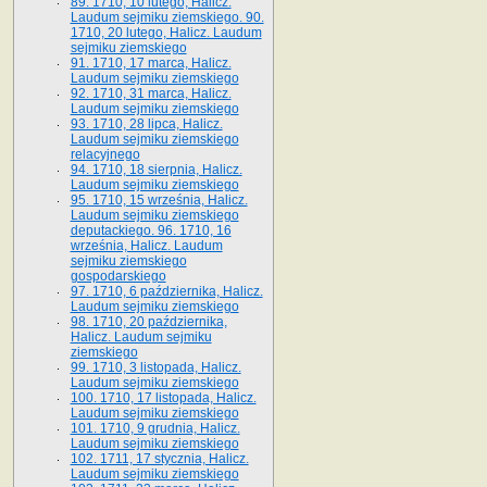
89. 1710, 10 lutego, Halicz.
Laudum sejmiku ziemskiego. 90.
1710, 20 lutego, Halicz. Laudum
sejmiku ziemskiego
91. 1710, 17 marca, Halicz.
Laudum sejmiku ziemskiego
92. 1710, 31 marca, Halicz.
Laudum sejmiku ziemskiego
93. 1710, 28 lipca, Halicz.
Laudum sejmiku ziemskiego
relacyjnego
94. 1710, 18 sierpnia, Halicz.
Laudum sejmiku ziemskiego
95. 1710, 15 września, Halicz.
Laudum sejmiku ziemskiego
deputackiego. 96. 1710, 16
września, Halicz. Laudum
sejmiku ziemskiego
gospodarskiego
97. 1710, 6 października, Halicz.
Laudum sejmiku ziemskiego
98. 1710, 20 października,
Halicz. Laudum sejmiku
ziemskiego
99. 1710, 3 listopada, Halicz.
Laudum sejmiku ziemskiego
100. 1710, 17 listopada, Halicz.
Laudum sejmiku ziemskiego
101. 1710, 9 grudnia, Halicz.
Laudum sejmiku ziemskiego
102. 1711, 17 stycznia, Halicz.
Laudum sejmiku ziemskiego