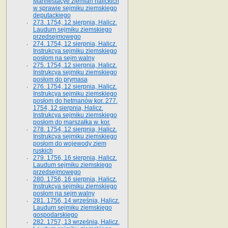
Manifestacye ziemian halickich
w sprawie sejmiku ziemskiego
deputackiego
273. 1754, 12 sierpnia, Halicz.
Laudum sejmiku ziemskiego
przedsejmowego
274. 1754, 12 sierpnia, Halicz.
Instrukcya sejmiku ziemskiego
posłom na sejm walny
275. 1754, 12 sierpnia, Halicz.
Instrukcya sejmiku ziemskiego
posłom do prymasa
276. 1754, 12 sierpnia, Halicz.
Instrukcya sejmiku ziemskiego
posłom do hetmanów kor. 277.
1754, 12 sierpnia, Halicz.
Instrukcya sejmiku ziemskiego
posłom do marszałka w. kor.
278. 1754, 12 sierpnia, Halicz.
Instrukcya sejmiku ziemskiego
posłom do wojewody ziem
ruskich
279. 1756, 16 sierpnia, Halicz.
Laudum sejmiku ziemskiego
przedsejmowego
280. 1756, 16 sierpnia, Halicz.
Instrukcya sejmiku ziemskiego
posłom na sejm walny
281. 1756, 14 września, Halicz.
Laudum sejmiku ziemskiego
gospodarskiego
282. 1757, 13 września, Halicz.