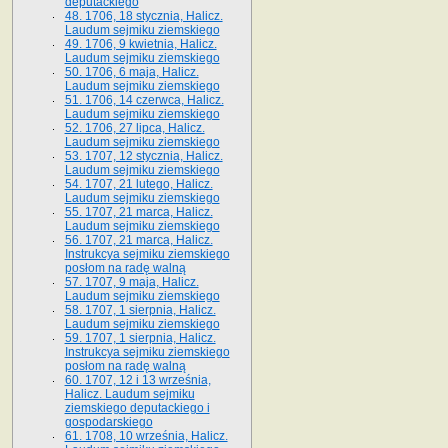
deputackiego
48. 1706, 18 stycznia, Halicz.
Laudum sejmiku ziemskiego
49. 1706, 9 kwietnia, Halicz.
Laudum sejmiku ziemskiego
50. 1706, 6 maja, Halicz.
Laudum sejmiku ziemskiego
51. 1706, 14 czerwca, Halicz.
Laudum sejmiku ziemskiego
52. 1706, 27 lipca, Halicz.
Laudum sejmiku ziemskiego
53. 1707, 12 stycznia, Halicz.
Laudum sejmiku ziemskiego
54. 1707, 21 lutego, Halicz.
Laudum sejmiku ziemskiego
55. 1707, 21 marca, Halicz.
Laudum sejmiku ziemskiego
56. 1707, 21 marca, Halicz.
Instrukcya sejmiku ziemskiego
posłom na radę walną
57. 1707, 9 maja, Halicz.
Laudum sejmiku ziemskiego
58. 1707, 1 sierpnia, Halicz.
Laudum sejmiku ziemskiego
59. 1707, 1 sierpnia, Halicz.
Instrukcya sejmiku ziemskiego
posłom na radę walną
60. 1707, 12 i 13 września,
Halicz. Laudum sejmiku
ziemskiego deputackiego i
gospodarskiego
61. 1708, 10 września, Halicz.