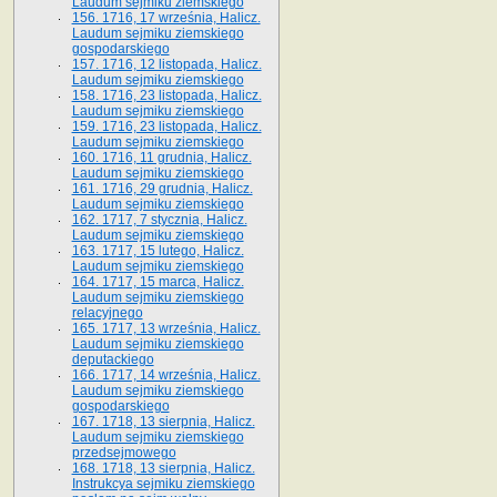
Laudum sejmiku ziemskiego
156. 1716, 17 września, Halicz.
Laudum sejmiku ziemskiego
gospodarskiego
157. 1716, 12 listopada, Halicz.
Laudum sejmiku ziemskiego
158. 1716, 23 listopada, Halicz.
Laudum sejmiku ziemskiego
159. 1716, 23 listopada, Halicz.
Laudum sejmiku ziemskiego
160. 1716, 11 grudnia, Halicz.
Laudum sejmiku ziemskiego
161. 1716, 29 grudnia, Halicz.
Laudum sejmiku ziemskiego
162. 1717, 7 stycznia, Halicz.
Laudum sejmiku ziemskiego
163. 1717, 15 lutego, Halicz.
Laudum sejmiku ziemskiego
164. 1717, 15 marca, Halicz.
Laudum sejmiku ziemskiego
relacyjnego
165. 1717, 13 września, Halicz.
Laudum sejmiku ziemskiego
deputackiego
166. 1717, 14 września, Halicz.
Laudum sejmiku ziemskiego
gospodarskiego
167. 1718, 13 sierpnia, Halicz.
Laudum sejmiku ziemskiego
przedsejmowego
168. 1718, 13 sierpnia, Halicz.
Instrukcya sejmiku ziemskiego