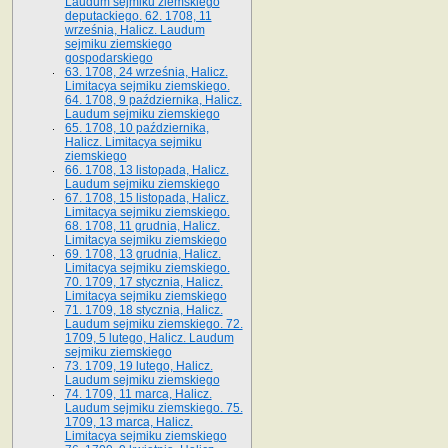
Laudum sejmiku ziemskiego
deputackiego. 62. 1708, 11
września, Halicz. Laudum
sejmiku ziemskiego
gospodarskiego
63. 1708, 24 września, Halicz.
Limitacya sejmiku ziemskiego.
64. 1708, 9 października, Halicz.
Laudum sejmiku ziemskiego
65­. 1708, 10 października,
Halicz. Limitacya sejmiku
ziemskiego
66. 1708, 13 listopada, Halicz.
Laudum sejmiku ziemskiego
67. 1708, 15 listopada, Halicz.
Limitacya sejmiku ziemskiego.
68. 1708, 11 grudnia, Halicz.
Limitacya sejmiku ziemskiego
69. 1708, 13 grudnia, Halicz.
Limitacya sejmiku ziemskiego.
70. 1709, 17 stycznia, Halicz.
Limitacya sejmiku ziemskiego
71. 1709, 18 stycznia, Halicz.
Laudum sejmiku ziemskiego. 72.
1709, 5 lutego, Halicz. Laudum
sejmiku ziemskiego
73. 1709, 19 lutego, Halicz.
Laudum sejmiku ziemskiego
74. 1709, 11 marca, Halicz.
Laudum sejmiku ziemskiego. 75.
1709, 13 marca, Halicz.
Limitacya sejmiku ziemskiego