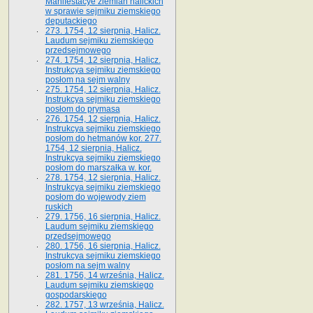
Manifestacye ziemian halickich
w sprawie sejmiku ziemskiego
deputackiego
273. 1754, 12 sierpnia, Halicz.
Laudum sejmiku ziemskiego
przedsejmowego
274. 1754, 12 sierpnia, Halicz.
Instrukcya sejmiku ziemskiego
posłom na sejm walny
275. 1754, 12 sierpnia, Halicz.
Instrukcya sejmiku ziemskiego
posłom do prymasa
276. 1754, 12 sierpnia, Halicz.
Instrukcya sejmiku ziemskiego
posłom do hetmanów kor. 277.
1754, 12 sierpnia, Halicz.
Instrukcya sejmiku ziemskiego
posłom do marszałka w. kor.
278. 1754, 12 sierpnia, Halicz.
Instrukcya sejmiku ziemskiego
posłom do wojewody ziem
ruskich
279. 1756, 16 sierpnia, Halicz.
Laudum sejmiku ziemskiego
przedsejmowego
280. 1756, 16 sierpnia, Halicz.
Instrukcya sejmiku ziemskiego
posłom na sejm walny
281. 1756, 14 września, Halicz.
Laudum sejmiku ziemskiego
gospodarskiego
282. 1757, 13 września, Halicz.