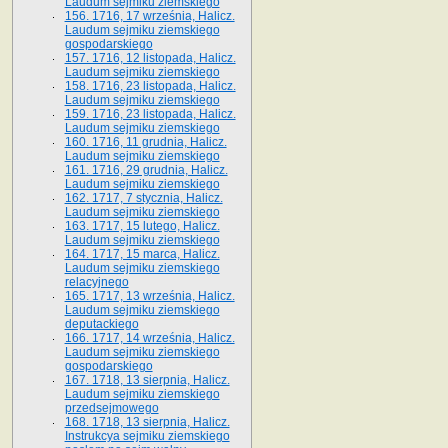
Laudum sejmiku ziemskiego
156. 1716, 17 września, Halicz.
Laudum sejmiku ziemskiego
gospodarskiego
157. 1716, 12 listopada, Halicz.
Laudum sejmiku ziemskiego
158. 1716, 23 listopada, Halicz.
Laudum sejmiku ziemskiego
159. 1716, 23 listopada, Halicz.
Laudum sejmiku ziemskiego
160. 1716, 11 grudnia, Halicz.
Laudum sejmiku ziemskiego
161. 1716, 29 grudnia, Halicz.
Laudum sejmiku ziemskiego
162. 1717, 7 stycznia, Halicz.
Laudum sejmiku ziemskiego
163. 1717, 15 lutego, Halicz.
Laudum sejmiku ziemskiego
164. 1717, 15 marca, Halicz.
Laudum sejmiku ziemskiego
relacyjnego
165. 1717, 13 września, Halicz.
Laudum sejmiku ziemskiego
deputackiego
166. 1717, 14 września, Halicz.
Laudum sejmiku ziemskiego
gospodarskiego
167. 1718, 13 sierpnia, Halicz.
Laudum sejmiku ziemskiego
przedsejmowego
168. 1718, 13 sierpnia, Halicz.
Instrukcya sejmiku ziemskiego