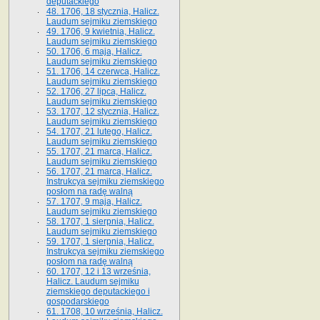
deputackiego
48. 1706, 18 stycznia, Halicz.
Laudum sejmiku ziemskiego
49. 1706, 9 kwietnia, Halicz.
Laudum sejmiku ziemskiego
50. 1706, 6 maja, Halicz.
Laudum sejmiku ziemskiego
51. 1706, 14 czerwca, Halicz.
Laudum sejmiku ziemskiego
52. 1706, 27 lipca, Halicz.
Laudum sejmiku ziemskiego
53. 1707, 12 stycznia, Halicz.
Laudum sejmiku ziemskiego
54. 1707, 21 lutego, Halicz.
Laudum sejmiku ziemskiego
55. 1707, 21 marca, Halicz.
Laudum sejmiku ziemskiego
56. 1707, 21 marca, Halicz.
Instrukcya sejmiku ziemskiego
posłom na radę walną
57. 1707, 9 maja, Halicz.
Laudum sejmiku ziemskiego
58. 1707, 1 sierpnia, Halicz.
Laudum sejmiku ziemskiego
59. 1707, 1 sierpnia, Halicz.
Instrukcya sejmiku ziemskiego
posłom na radę walną
60. 1707, 12 i 13 września,
Halicz. Laudum sejmiku
ziemskiego deputackiego i
gospodarskiego
61. 1708, 10 września, Halicz.