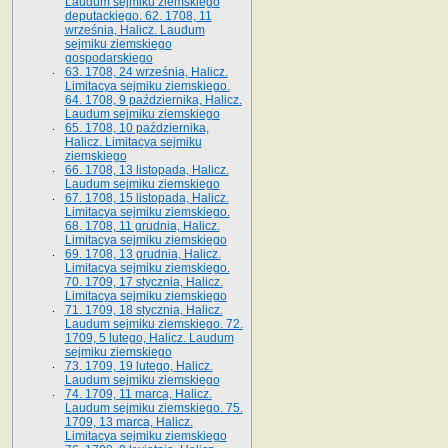
Laudum sejmiku ziemskiego
deputackiego. 62. 1708, 11
września, Halicz. Laudum
sejmiku ziemskiego
gospodarskiego
63. 1708, 24 września, Halicz.
Limitacya sejmiku ziemskiego.
64. 1708, 9 października, Halicz.
Laudum sejmiku ziemskiego
65­. 1708, 10 października,
Halicz. Limitacya sejmiku
ziemskiego
66. 1708, 13 listopada, Halicz.
Laudum sejmiku ziemskiego
67. 1708, 15 listopada, Halicz.
Limitacya sejmiku ziemskiego.
68. 1708, 11 grudnia, Halicz.
Limitacya sejmiku ziemskiego
69. 1708, 13 grudnia, Halicz.
Limitacya sejmiku ziemskiego.
70. 1709, 17 stycznia, Halicz.
Limitacya sejmiku ziemskiego
71. 1709, 18 stycznia, Halicz.
Laudum sejmiku ziemskiego. 72.
1709, 5 lutego, Halicz. Laudum
sejmiku ziemskiego
73. 1709, 19 lutego, Halicz.
Laudum sejmiku ziemskiego
74. 1709, 11 marca, Halicz.
Laudum sejmiku ziemskiego. 75.
1709, 13 marca, Halicz.
Limitacya sejmiku ziemskiego