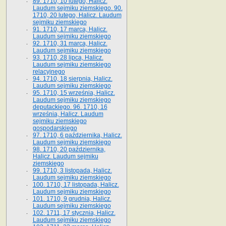
89. 1710, 10 lutego, Halicz.
Laudum sejmiku ziemskiego. 90.
1710, 20 lutego, Halicz. Laudum
sejmiku ziemskiego
91. 1710, 17 marca, Halicz.
Laudum sejmiku ziemskiego
92. 1710, 31 marca, Halicz.
Laudum sejmiku ziemskiego
93. 1710, 28 lipca, Halicz.
Laudum sejmiku ziemskiego
relacyjnego
94. 1710, 18 sierpnia, Halicz.
Laudum sejmiku ziemskiego
95. 1710, 15 września, Halicz.
Laudum sejmiku ziemskiego
deputackiego. 96. 1710, 16
września, Halicz. Laudum
sejmiku ziemskiego
gospodarskiego
97. 1710, 6 października, Halicz.
Laudum sejmiku ziemskiego
98. 1710, 20 października,
Halicz. Laudum sejmiku
ziemskiego
99. 1710, 3 listopada, Halicz.
Laudum sejmiku ziemskiego
100. 1710, 17 listopada, Halicz.
Laudum sejmiku ziemskiego
101. 1710, 9 grudnia, Halicz.
Laudum sejmiku ziemskiego
102. 1711, 17 stycznia, Halicz.
Laudum sejmiku ziemskiego