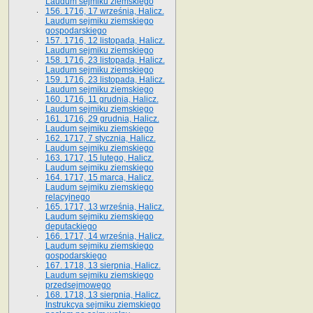
Laudum sejmiku ziemskiego
156. 1716, 17 września, Halicz.
Laudum sejmiku ziemskiego
gospodarskiego
157. 1716, 12 listopada, Halicz.
Laudum sejmiku ziemskiego
158. 1716, 23 listopada, Halicz.
Laudum sejmiku ziemskiego
159. 1716, 23 listopada, Halicz.
Laudum sejmiku ziemskiego
160. 1716, 11 grudnia, Halicz.
Laudum sejmiku ziemskiego
161. 1716, 29 grudnia, Halicz.
Laudum sejmiku ziemskiego
162. 1717, 7 stycznia, Halicz.
Laudum sejmiku ziemskiego
163. 1717, 15 lutego, Halicz.
Laudum sejmiku ziemskiego
164. 1717, 15 marca, Halicz.
Laudum sejmiku ziemskiego
relacyjnego
165. 1717, 13 września, Halicz.
Laudum sejmiku ziemskiego
deputackiego
166. 1717, 14 września, Halicz.
Laudum sejmiku ziemskiego
gospodarskiego
167. 1718, 13 sierpnia, Halicz.
Laudum sejmiku ziemskiego
przedsejmowego
168. 1718, 13 sierpnia, Halicz.
Instrukcya sejmiku ziemskiego