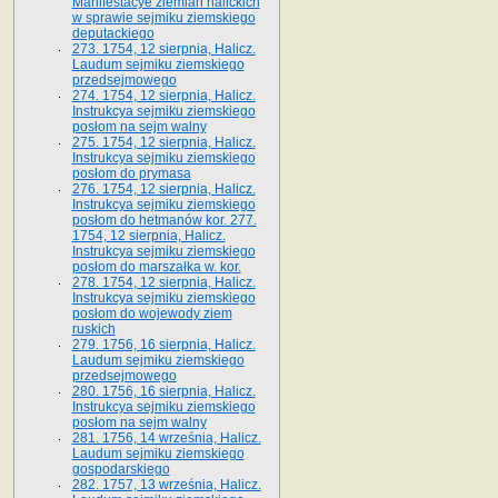
Manifestacye ziemian halickich
w sprawie sejmiku ziemskiego
deputackiego
273. 1754, 12 sierpnia, Halicz.
Laudum sejmiku ziemskiego
przedsejmowego
274. 1754, 12 sierpnia, Halicz.
Instrukcya sejmiku ziemskiego
posłom na sejm walny
275. 1754, 12 sierpnia, Halicz.
Instrukcya sejmiku ziemskiego
posłom do prymasa
276. 1754, 12 sierpnia, Halicz.
Instrukcya sejmiku ziemskiego
posłom do hetmanów kor. 277.
1754, 12 sierpnia, Halicz.
Instrukcya sejmiku ziemskiego
posłom do marszałka w. kor.
278. 1754, 12 sierpnia, Halicz.
Instrukcya sejmiku ziemskiego
posłom do wojewody ziem
ruskich
279. 1756, 16 sierpnia, Halicz.
Laudum sejmiku ziemskiego
przedsejmowego
280. 1756, 16 sierpnia, Halicz.
Instrukcya sejmiku ziemskiego
posłom na sejm walny
281. 1756, 14 września, Halicz.
Laudum sejmiku ziemskiego
gospodarskiego
282. 1757, 13 września, Halicz.