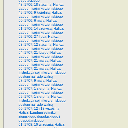
deputackiego
48. 1706, 18 stycznia, Halicz.
Laudum sejmiku ziemskiego
49. 1706, 9 kwietnia, Halicz.
Laudum sejmiku ziemskiego
50. 1706, 6 maja, Halicz.
Laudum sejmiku ziemskiego
51. 1706, 14 czerwca, Halicz.
Laudum sejmiku ziemskiego
52. 1706, 27 lipca, Halicz.
Laudum sejmiku ziemskiego
53. 1707, 12 stycznia, Halicz.
Laudum sejmiku ziemskiego
54. 1707, 21 lutego, Halicz.
Laudum sejmiku ziemskiego
55. 1707, 21 marca, Halicz.
Laudum sejmiku ziemskiego
56. 1707, 21 marca, Halicz.
Instrukcya sejmiku ziemskiego
posłom na radę walną
57. 1707, 9 maja, Halicz.
Laudum sejmiku ziemskiego
58. 1707, 1 sierpnia, Halicz.
Laudum sejmiku ziemskiego
59. 1707, 1 sierpnia, Halicz.
Instrukcya sejmiku ziemskiego
posłom na radę walną
60. 1707, 12 i 13 września,
Halicz. Laudum sejmiku
ziemskiego deputackiego i
gospodarskiego
61. 1708, 10 września, Halicz.