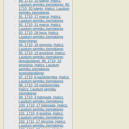
89. 1710, 10 lutego, Halicz.
Laudum sejmiku ziemskiego. 90.
1710, 20 lutego, Halicz. Laudum
sejmiku ziemskiego
91. 1710, 17 marca, Halicz.
Laudum sejmiku ziemskiego
92. 1710, 31 marca, Halicz.
Laudum sejmiku ziemskiego
93. 1710, 28 lipca, Halicz.
Laudum sejmiku ziemskiego
relacyjnego
94. 1710, 18 sierpnia, Halicz.
Laudum sejmiku ziemskiego
95. 1710, 15 września, Halicz.
Laudum sejmiku ziemskiego
deputackiego. 96. 1710, 16
września, Halicz. Laudum
sejmiku ziemskiego
gospodarskiego
97. 1710, 6 października, Halicz.
Laudum sejmiku ziemskiego
98. 1710, 20 października,
Halicz. Laudum sejmiku
ziemskiego
99. 1710, 3 listopada, Halicz.
Laudum sejmiku ziemskiego
100. 1710, 17 listopada, Halicz.
Laudum sejmiku ziemskiego
101. 1710, 9 grudnia, Halicz.
Laudum sejmiku ziemskiego
102. 1711, 17 stycznia, Halicz.
Laudum sejmiku ziemskiego