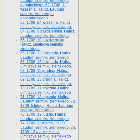
Laudum sejmiku ziemskiego
deputackiego. 62. 1708, 11
września, Halicz. Laudum
sejmiku ziemskiego
gospodarskiego
63. 1708, 24 września, Halicz.
Limitacya sejmiku ziemskiego.
64. 1708, 9 października, Halicz.
Laudum sejmiku ziemskiego
65­. 1708, 10 października,
Halicz. Limitacya sejmiku
ziemskiego
66. 1708, 13 listopada, Halicz.
Laudum sejmiku ziemskiego
67. 1708, 15 listopada, Halicz.
Limitacya sejmiku ziemskiego.
68. 1708, 11 grudnia, Halicz.
Limitacya sejmiku ziemskiego
69. 1708, 13 grudnia, Halicz.
Limitacya sejmiku ziemskiego.
70. 1709, 17 stycznia, Halicz.
Limitacya sejmiku ziemskiego
71. 1709, 18 stycznia, Halicz.
Laudum sejmiku ziemskiego. 72.
1709, 5 lutego, Halicz. Laudum
sejmiku ziemskiego
73. 1709, 19 lutego, Halicz.
Laudum sejmiku ziemskiego
74. 1709, 11 marca, Halicz.
Laudum sejmiku ziemskiego. 75.
1709, 13 marca, Halicz.
Limitacya sejmiku ziemskiego