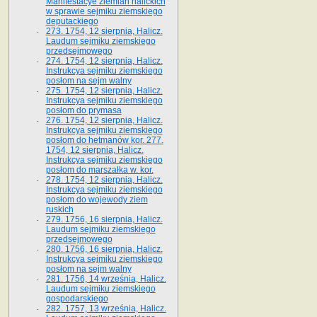
Manifestacye ziemian halickich
w sprawie sejmiku ziemskiego
deputackiego
273. 1754, 12 sierpnia, Halicz.
Laudum sejmiku ziemskiego
przedsejmowego
274. 1754, 12 sierpnia, Halicz.
Instrukcya sejmiku ziemskiego
posłom na sejm walny
275. 1754, 12 sierpnia, Halicz.
Instrukcya sejmiku ziemskiego
posłom do prymasa
276. 1754, 12 sierpnia, Halicz.
Instrukcya sejmiku ziemskiego
posłom do hetmanów kor. 277.
1754, 12 sierpnia, Halicz.
Instrukcya sejmiku ziemskiego
posłom do marszałka w. kor.
278. 1754, 12 sierpnia, Halicz.
Instrukcya sejmiku ziemskiego
posłom do wojewody ziem
ruskich
279. 1756, 16 sierpnia, Halicz.
Laudum sejmiku ziemskiego
przedsejmowego
280. 1756, 16 sierpnia, Halicz.
Instrukcya sejmiku ziemskiego
posłom na sejm walny
281. 1756, 14 września, Halicz.
Laudum sejmiku ziemskiego
gospodarskiego
282. 1757, 13 września, Halicz.