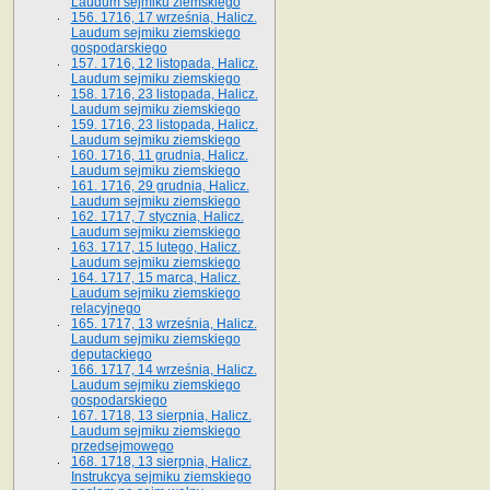
Laudum sejmiku ziemskiego
156. 1716, 17 września, Halicz.
Laudum sejmiku ziemskiego
gospodarskiego
157. 1716, 12 listopada, Halicz.
Laudum sejmiku ziemskiego
158. 1716, 23 listopada, Halicz.
Laudum sejmiku ziemskiego
159. 1716, 23 listopada, Halicz.
Laudum sejmiku ziemskiego
160. 1716, 11 grudnia, Halicz.
Laudum sejmiku ziemskiego
161. 1716, 29 grudnia, Halicz.
Laudum sejmiku ziemskiego
162. 1717, 7 stycznia, Halicz.
Laudum sejmiku ziemskiego
163. 1717, 15 lutego, Halicz.
Laudum sejmiku ziemskiego
164. 1717, 15 marca, Halicz.
Laudum sejmiku ziemskiego
relacyjnego
165. 1717, 13 września, Halicz.
Laudum sejmiku ziemskiego
deputackiego
166. 1717, 14 września, Halicz.
Laudum sejmiku ziemskiego
gospodarskiego
167. 1718, 13 sierpnia, Halicz.
Laudum sejmiku ziemskiego
przedsejmowego
168. 1718, 13 sierpnia, Halicz.
Instrukcya sejmiku ziemskiego