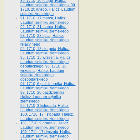
89. 1710, 10 lutego, Halicz.
Laudum sejmiku ziemskiego. 90.
1710, 20 lutego, Halicz. Laudum
sejmiku ziemskiego
91. 1710, 17 marca, Halicz.
Laudum sejmiku ziemskiego
92. 1710, 31 marca, Halicz.
Laudum sejmiku ziemskiego
93. 1710, 28 lipca, Halicz.
Laudum sejmiku ziemskiego
relacyjnego
94. 1710, 18 sierpnia, Halicz.
Laudum sejmiku ziemskiego
95. 1710, 15 września, Halicz.
Laudum sejmiku ziemskiego
deputackiego. 96. 1710, 16
września, Halicz. Laudum
sejmiku ziemskiego
gospodarskiego
97. 1710, 6 października, Halicz.
Laudum sejmiku ziemskiego
98. 1710, 20 października,
Halicz. Laudum sejmiku
ziemskiego
99. 1710, 3 listopada, Halicz.
Laudum sejmiku ziemskiego
100. 1710, 17 listopada, Halicz.
Laudum sejmiku ziemskiego
101. 1710, 9 grudnia, Halicz.
Laudum sejmiku ziemskiego
102. 1711, 17 stycznia, Halicz.
Laudum sejmiku ziemskiego