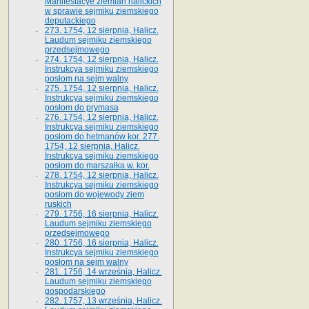
Manifestacye ziemian halickich
w sprawie sejmiku ziemskiego
deputackiego
273. 1754, 12 sierpnia, Halicz.
Laudum sejmiku ziemskiego
przedsejmowego
274. 1754, 12 sierpnia, Halicz.
Instrukcya sejmiku ziemskiego
posłom na sejm walny
275. 1754, 12 sierpnia, Halicz.
Instrukcya sejmiku ziemskiego
posłom do prymasa
276. 1754, 12 sierpnia, Halicz.
Instrukcya sejmiku ziemskiego
posłom do hetmanów kor. 277.
1754, 12 sierpnia, Halicz.
Instrukcya sejmiku ziemskiego
posłom do marszałka w. kor.
278. 1754, 12 sierpnia, Halicz.
Instrukcya sejmiku ziemskiego
posłom do wojewody ziem
ruskich
279. 1756, 16 sierpnia, Halicz.
Laudum sejmiku ziemskiego
przedsejmowego
280. 1756, 16 sierpnia, Halicz.
Instrukcya sejmiku ziemskiego
posłom na sejm walny
281. 1756, 14 września, Halicz.
Laudum sejmiku ziemskiego
gospodarskiego
282. 1757, 13 września, Halicz.