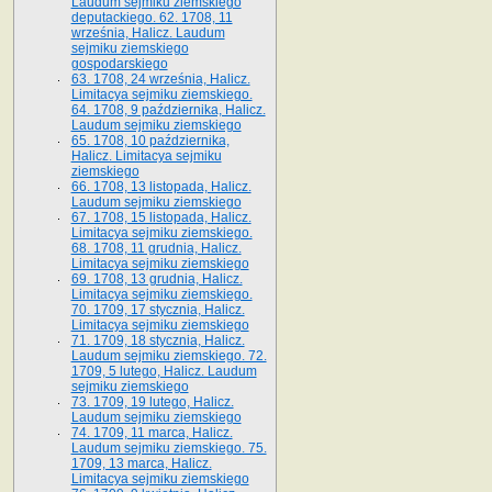
Laudum sejmiku ziemskiego
deputackiego. 62. 1708, 11
września, Halicz. Laudum
sejmiku ziemskiego
gospodarskiego
63. 1708, 24 września, Halicz.
Limitacya sejmiku ziemskiego.
64. 1708, 9 października, Halicz.
Laudum sejmiku ziemskiego
65­. 1708, 10 października,
Halicz. Limitacya sejmiku
ziemskiego
66. 1708, 13 listopada, Halicz.
Laudum sejmiku ziemskiego
67. 1708, 15 listopada, Halicz.
Limitacya sejmiku ziemskiego.
68. 1708, 11 grudnia, Halicz.
Limitacya sejmiku ziemskiego
69. 1708, 13 grudnia, Halicz.
Limitacya sejmiku ziemskiego.
70. 1709, 17 stycznia, Halicz.
Limitacya sejmiku ziemskiego
71. 1709, 18 stycznia, Halicz.
Laudum sejmiku ziemskiego. 72.
1709, 5 lutego, Halicz. Laudum
sejmiku ziemskiego
73. 1709, 19 lutego, Halicz.
Laudum sejmiku ziemskiego
74. 1709, 11 marca, Halicz.
Laudum sejmiku ziemskiego. 75.
1709, 13 marca, Halicz.
Limitacya sejmiku ziemskiego