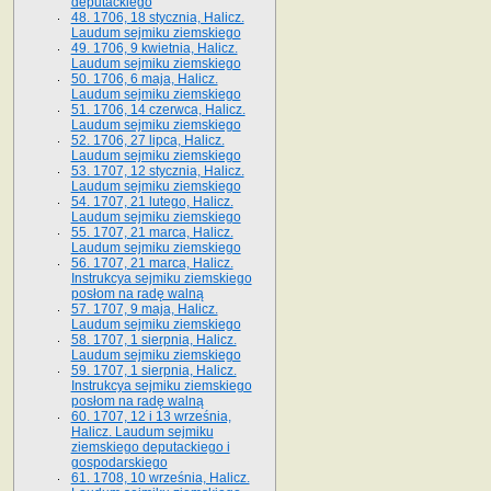
deputackiego
48. 1706, 18 stycznia, Halicz.
Laudum sejmiku ziemskiego
49. 1706, 9 kwietnia, Halicz.
Laudum sejmiku ziemskiego
50. 1706, 6 maja, Halicz.
Laudum sejmiku ziemskiego
51. 1706, 14 czerwca, Halicz.
Laudum sejmiku ziemskiego
52. 1706, 27 lipca, Halicz.
Laudum sejmiku ziemskiego
53. 1707, 12 stycznia, Halicz.
Laudum sejmiku ziemskiego
54. 1707, 21 lutego, Halicz.
Laudum sejmiku ziemskiego
55. 1707, 21 marca, Halicz.
Laudum sejmiku ziemskiego
56. 1707, 21 marca, Halicz.
Instrukcya sejmiku ziemskiego
posłom na radę walną
57. 1707, 9 maja, Halicz.
Laudum sejmiku ziemskiego
58. 1707, 1 sierpnia, Halicz.
Laudum sejmiku ziemskiego
59. 1707, 1 sierpnia, Halicz.
Instrukcya sejmiku ziemskiego
posłom na radę walną
60. 1707, 12 i 13 września,
Halicz. Laudum sejmiku
ziemskiego deputackiego i
gospodarskiego
61. 1708, 10 września, Halicz.