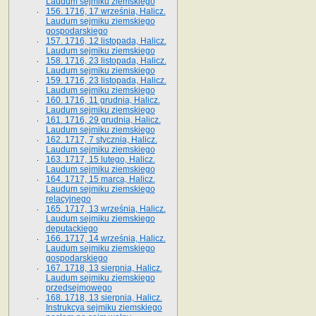
Laudum sejmiku ziemskiego
156. 1716, 17 września, Halicz.
Laudum sejmiku ziemskiego
gospodarskiego
157. 1716, 12 listopada, Halicz.
Laudum sejmiku ziemskiego
158. 1716, 23 listopada, Halicz.
Laudum sejmiku ziemskiego
159. 1716, 23 listopada, Halicz.
Laudum sejmiku ziemskiego
160. 1716, 11 grudnia, Halicz.
Laudum sejmiku ziemskiego
161. 1716, 29 grudnia, Halicz.
Laudum sejmiku ziemskiego
162. 1717, 7 stycznia, Halicz.
Laudum sejmiku ziemskiego
163. 1717, 15 lutego, Halicz.
Laudum sejmiku ziemskiego
164. 1717, 15 marca, Halicz.
Laudum sejmiku ziemskiego
relacyjnego
165. 1717, 13 września, Halicz.
Laudum sejmiku ziemskiego
deputackiego
166. 1717, 14 września, Halicz.
Laudum sejmiku ziemskiego
gospodarskiego
167. 1718, 13 sierpnia, Halicz.
Laudum sejmiku ziemskiego
przedsejmowego
168. 1718, 13 sierpnia, Halicz.
Instrukcya sejmiku ziemskiego