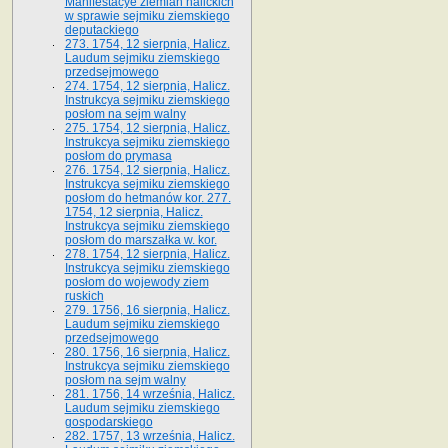
Manifestacye ziemian halickich
w sprawie sejmiku ziemskiego
deputackiego
273. 1754, 12 sierpnia, Halicz.
Laudum sejmiku ziemskiego
przedsejmowego
274. 1754, 12 sierpnia, Halicz.
Instrukcya sejmiku ziemskiego
posłom na sejm walny
275. 1754, 12 sierpnia, Halicz.
Instrukcya sejmiku ziemskiego
posłom do prymasa
276. 1754, 12 sierpnia, Halicz.
Instrukcya sejmiku ziemskiego
posłom do hetmanów kor. 277.
1754, 12 sierpnia, Halicz.
Instrukcya sejmiku ziemskiego
posłom do marszałka w. kor.
278. 1754, 12 sierpnia, Halicz.
Instrukcya sejmiku ziemskiego
posłom do wojewody ziem
ruskich
279. 1756, 16 sierpnia, Halicz.
Laudum sejmiku ziemskiego
przedsejmowego
280. 1756, 16 sierpnia, Halicz.
Instrukcya sejmiku ziemskiego
posłom na sejm walny
281. 1756, 14 września, Halicz.
Laudum sejmiku ziemskiego
gospodarskiego
282. 1757, 13 września, Halicz.