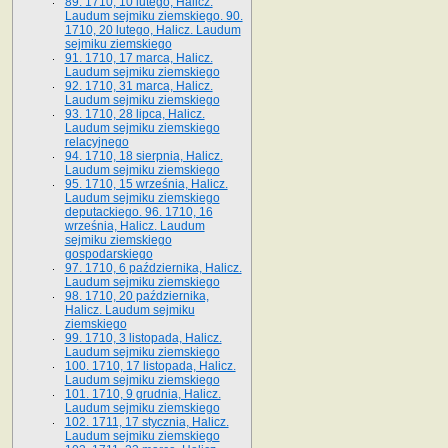
89. 1710, 10 lutego, Halicz.
Laudum sejmiku ziemskiego. 90.
1710, 20 lutego, Halicz. Laudum
sejmiku ziemskiego
91. 1710, 17 marca, Halicz.
Laudum sejmiku ziemskiego
92. 1710, 31 marca, Halicz.
Laudum sejmiku ziemskiego
93. 1710, 28 lipca, Halicz.
Laudum sejmiku ziemskiego
relacyjnego
94. 1710, 18 sierpnia, Halicz.
Laudum sejmiku ziemskiego
95. 1710, 15 września, Halicz.
Laudum sejmiku ziemskiego
deputackiego. 96. 1710, 16
września, Halicz. Laudum
sejmiku ziemskiego
gospodarskiego
97. 1710, 6 października, Halicz.
Laudum sejmiku ziemskiego
98. 1710, 20 października,
Halicz. Laudum sejmiku
ziemskiego
99. 1710, 3 listopada, Halicz.
Laudum sejmiku ziemskiego
100. 1710, 17 listopada, Halicz.
Laudum sejmiku ziemskiego
101. 1710, 9 grudnia, Halicz.
Laudum sejmiku ziemskiego
102. 1711, 17 stycznia, Halicz.
Laudum sejmiku ziemskiego