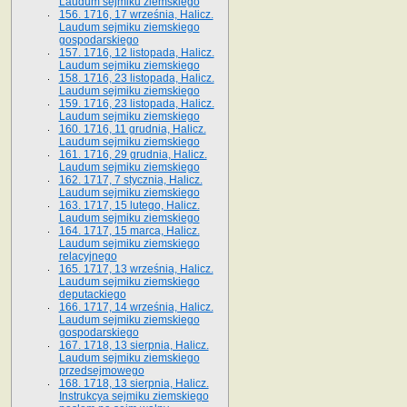
Laudum sejmiku ziemskiego
156. 1716, 17 września, Halicz.
Laudum sejmiku ziemskiego
gospodarskiego
157. 1716, 12 listopada, Halicz.
Laudum sejmiku ziemskiego
158. 1716, 23 listopada, Halicz.
Laudum sejmiku ziemskiego
159. 1716, 23 listopada, Halicz.
Laudum sejmiku ziemskiego
160. 1716, 11 grudnia, Halicz.
Laudum sejmiku ziemskiego
161. 1716, 29 grudnia, Halicz.
Laudum sejmiku ziemskiego
162. 1717, 7 stycznia, Halicz.
Laudum sejmiku ziemskiego
163. 1717, 15 lutego, Halicz.
Laudum sejmiku ziemskiego
164. 1717, 15 marca, Halicz.
Laudum sejmiku ziemskiego
relacyjnego
165. 1717, 13 września, Halicz.
Laudum sejmiku ziemskiego
deputackiego
166. 1717, 14 września, Halicz.
Laudum sejmiku ziemskiego
gospodarskiego
167. 1718, 13 sierpnia, Halicz.
Laudum sejmiku ziemskiego
przedsejmowego
168. 1718, 13 sierpnia, Halicz.
Instrukcya sejmiku ziemskiego