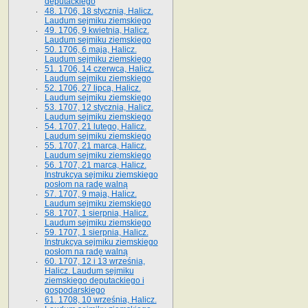
deputackiego
48. 1706, 18 stycznia, Halicz.
Laudum sejmiku ziemskiego
49. 1706, 9 kwietnia, Halicz.
Laudum sejmiku ziemskiego
50. 1706, 6 maja, Halicz.
Laudum sejmiku ziemskiego
51. 1706, 14 czerwca, Halicz.
Laudum sejmiku ziemskiego
52. 1706, 27 lipca, Halicz.
Laudum sejmiku ziemskiego
53. 1707, 12 stycznia, Halicz.
Laudum sejmiku ziemskiego
54. 1707, 21 lutego, Halicz.
Laudum sejmiku ziemskiego
55. 1707, 21 marca, Halicz.
Laudum sejmiku ziemskiego
56. 1707, 21 marca, Halicz.
Instrukcya sejmiku ziemskiego
posłom na radę walną
57. 1707, 9 maja, Halicz.
Laudum sejmiku ziemskiego
58. 1707, 1 sierpnia, Halicz.
Laudum sejmiku ziemskiego
59. 1707, 1 sierpnia, Halicz.
Instrukcya sejmiku ziemskiego
posłom na radę walną
60. 1707, 12 i 13 września,
Halicz. Laudum sejmiku
ziemskiego deputackiego i
gospodarskiego
61. 1708, 10 września, Halicz.