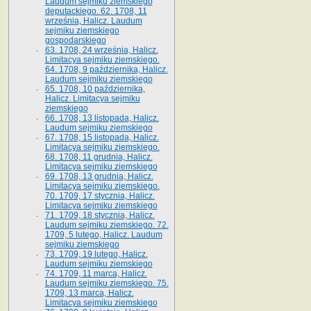
Laudum sejmiku ziemskiego
deputackiego. 62. 1708, 11
września, Halicz. Laudum
sejmiku ziemskiego
gospodarskiego
63. 1708, 24 września, Halicz.
Limitacya sejmiku ziemskiego.
64. 1708, 9 października, Halicz.
Laudum sejmiku ziemskiego
65­. 1708, 10 października,
Halicz. Limitacya sejmiku
ziemskiego
66. 1708, 13 listopada, Halicz.
Laudum sejmiku ziemskiego
67. 1708, 15 listopada, Halicz.
Limitacya sejmiku ziemskiego.
68. 1708, 11 grudnia, Halicz.
Limitacya sejmiku ziemskiego
69. 1708, 13 grudnia, Halicz.
Limitacya sejmiku ziemskiego.
70. 1709, 17 stycznia, Halicz.
Limitacya sejmiku ziemskiego
71. 1709, 18 stycznia, Halicz.
Laudum sejmiku ziemskiego. 72.
1709, 5 lutego, Halicz. Laudum
sejmiku ziemskiego
73. 1709, 19 lutego, Halicz.
Laudum sejmiku ziemskiego
74. 1709, 11 marca, Halicz.
Laudum sejmiku ziemskiego. 75.
1709, 13 marca, Halicz.
Limitacya sejmiku ziemskiego