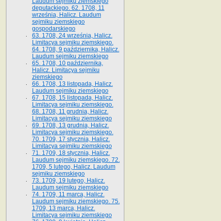
Laudum sejmiku ziemskiego
deputackiego. 62. 1708, 11
września, Halicz. Laudum
sejmiku ziemskiego
gospodarskiego
63. 1708, 24 września, Halicz.
Limitacya sejmiku ziemskiego.
64. 1708, 9 października, Halicz.
Laudum sejmiku ziemskiego
65­. 1708, 10 października,
Halicz. Limitacya sejmiku
ziemskiego
66. 1708, 13 listopada, Halicz.
Laudum sejmiku ziemskiego
67. 1708, 15 listopada, Halicz.
Limitacya sejmiku ziemskiego.
68. 1708, 11 grudnia, Halicz.
Limitacya sejmiku ziemskiego
69. 1708, 13 grudnia, Halicz.
Limitacya sejmiku ziemskiego.
70. 1709, 17 stycznia, Halicz.
Limitacya sejmiku ziemskiego
71. 1709, 18 stycznia, Halicz.
Laudum sejmiku ziemskiego. 72.
1709, 5 lutego, Halicz. Laudum
sejmiku ziemskiego
73. 1709, 19 lutego, Halicz.
Laudum sejmiku ziemskiego
74. 1709, 11 marca, Halicz.
Laudum sejmiku ziemskiego. 75.
1709, 13 marca, Halicz.
Limitacya sejmiku ziemskiego