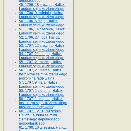
deputackiego
48. 1706, 18 stycznia, Halicz.
Laudum sejmiku ziemskiego
49. 1706, 9 kwietnia, Halicz.
Laudum sejmiku ziemskiego
50. 1706, 6 maja, Halicz.
Laudum sejmiku ziemskiego
51. 1706, 14 czerwca, Halicz.
Laudum sejmiku ziemskiego
52. 1706, 27 lipca, Halicz.
Laudum sejmiku ziemskiego
53. 1707, 12 stycznia, Halicz.
Laudum sejmiku ziemskiego
54. 1707, 21 lutego, Halicz.
Laudum sejmiku ziemskiego
55. 1707, 21 marca, Halicz.
Laudum sejmiku ziemskiego
56. 1707, 21 marca, Halicz.
Instrukcya sejmiku ziemskiego
posłom na radę walną
57. 1707, 9 maja, Halicz.
Laudum sejmiku ziemskiego
58. 1707, 1 sierpnia, Halicz.
Laudum sejmiku ziemskiego
59. 1707, 1 sierpnia, Halicz.
Instrukcya sejmiku ziemskiego
posłom na radę walną
60. 1707, 12 i 13 września,
Halicz. Laudum sejmiku
ziemskiego deputackiego i
gospodarskiego
61. 1708, 10 września, Halicz.