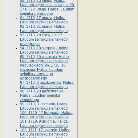
89. 1710, 10 lutego, Halicz.
Laudum sejmiku ziemskiego. 90.
1710, 20 lutego, Halicz. Laudum
sejmiku ziemskiego
91. 1710, 17 marca, Halicz.
Laudum sejmiku ziemskiego
92. 1710, 31 marca, Halicz.
Laudum sejmiku ziemskiego
93. 1710, 28 lipca, Halicz.
Laudum sejmiku ziemskiego
relacyjnego
94. 1710, 18 sierpnia, Halicz.
Laudum sejmiku ziemskiego
95. 1710, 15 września, Halicz.
Laudum sejmiku ziemskiego
deputackiego. 96. 1710, 16
września, Halicz. Laudum
sejmiku ziemskiego
gospodarskiego
97. 1710, 6 października, Halicz.
Laudum sejmiku ziemskiego
98. 1710, 20 października,
Halicz. Laudum sejmiku
ziemskiego
99. 1710, 3 listopada, Halicz.
Laudum sejmiku ziemskiego
100. 1710, 17 listopada, Halicz.
Laudum sejmiku ziemskiego
101. 1710, 9 grudnia, Halicz.
Laudum sejmiku ziemskiego
102. 1711, 17 stycznia, Halicz.
Laudum sejmiku ziemskiego