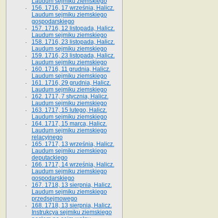
Laudum sejmiku ziemskiego
156. 1716, 17 września, Halicz.
Laudum sejmiku ziemskiego
gospodarskiego
157. 1716, 12 listopada, Halicz.
Laudum sejmiku ziemskiego
158. 1716, 23 listopada, Halicz.
Laudum sejmiku ziemskiego
159. 1716, 23 listopada, Halicz.
Laudum sejmiku ziemskiego
160. 1716, 11 grudnia, Halicz.
Laudum sejmiku ziemskiego
161. 1716, 29 grudnia, Halicz.
Laudum sejmiku ziemskiego
162. 1717, 7 stycznia, Halicz.
Laudum sejmiku ziemskiego
163. 1717, 15 lutego, Halicz.
Laudum sejmiku ziemskiego
164. 1717, 15 marca, Halicz.
Laudum sejmiku ziemskiego
relacyjnego
165. 1717, 13 września, Halicz.
Laudum sejmiku ziemskiego
deputackiego
166. 1717, 14 września, Halicz.
Laudum sejmiku ziemskiego
gospodarskiego
167. 1718, 13 sierpnia, Halicz.
Laudum sejmiku ziemskiego
przedsejmowego
168. 1718, 13 sierpnia, Halicz.
Instrukcya sejmiku ziemskiego