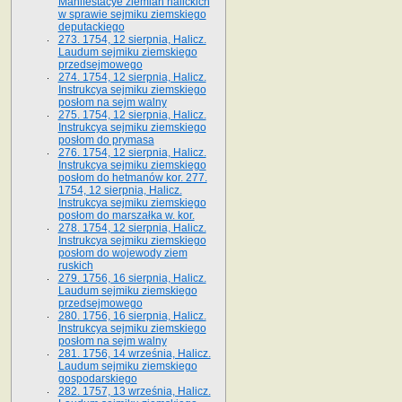
Manifestacye ziemian halickich
w sprawie sejmiku ziemskiego
deputackiego
273. 1754, 12 sierpnia, Halicz.
Laudum sejmiku ziemskiego
przedsejmowego
274. 1754, 12 sierpnia, Halicz.
Instrukcya sejmiku ziemskiego
posłom na sejm walny
275. 1754, 12 sierpnia, Halicz.
Instrukcya sejmiku ziemskiego
posłom do prymasa
276. 1754, 12 sierpnia, Halicz.
Instrukcya sejmiku ziemskiego
posłom do hetmanów kor. 277.
1754, 12 sierpnia, Halicz.
Instrukcya sejmiku ziemskiego
posłom do marszałka w. kor.
278. 1754, 12 sierpnia, Halicz.
Instrukcya sejmiku ziemskiego
posłom do wojewody ziem
ruskich
279. 1756, 16 sierpnia, Halicz.
Laudum sejmiku ziemskiego
przedsejmowego
280. 1756, 16 sierpnia, Halicz.
Instrukcya sejmiku ziemskiego
posłom na sejm walny
281. 1756, 14 września, Halicz.
Laudum sejmiku ziemskiego
gospodarskiego
282. 1757, 13 września, Halicz.