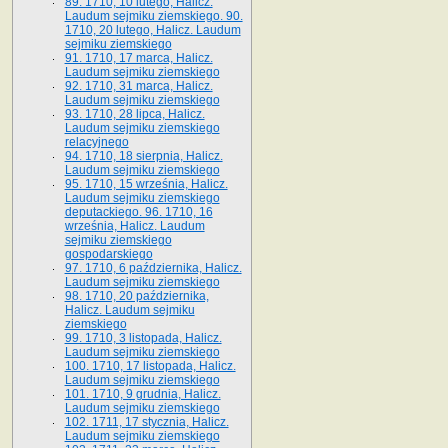
89. 1710, 10 lutego, Halicz.
Laudum sejmiku ziemskiego. 90.
1710, 20 lutego, Halicz. Laudum
sejmiku ziemskiego
91. 1710, 17 marca, Halicz.
Laudum sejmiku ziemskiego
92. 1710, 31 marca, Halicz.
Laudum sejmiku ziemskiego
93. 1710, 28 lipca, Halicz.
Laudum sejmiku ziemskiego
relacyjnego
94. 1710, 18 sierpnia, Halicz.
Laudum sejmiku ziemskiego
95. 1710, 15 września, Halicz.
Laudum sejmiku ziemskiego
deputackiego. 96. 1710, 16
września, Halicz. Laudum
sejmiku ziemskiego
gospodarskiego
97. 1710, 6 października, Halicz.
Laudum sejmiku ziemskiego
98. 1710, 20 października,
Halicz. Laudum sejmiku
ziemskiego
99. 1710, 3 listopada, Halicz.
Laudum sejmiku ziemskiego
100. 1710, 17 listopada, Halicz.
Laudum sejmiku ziemskiego
101. 1710, 9 grudnia, Halicz.
Laudum sejmiku ziemskiego
102. 1711, 17 stycznia, Halicz.
Laudum sejmiku ziemskiego