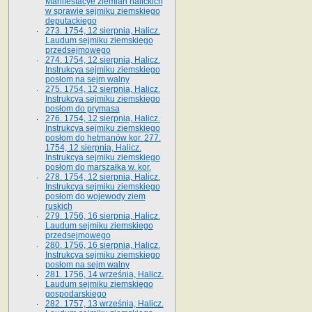
Manifestacye ziemian halickich
w sprawie sejmiku ziemskiego
deputackiego
273. 1754, 12 sierpnia, Halicz.
Laudum sejmiku ziemskiego
przedsejmowego
274. 1754, 12 sierpnia, Halicz.
Instrukcya sejmiku ziemskiego
posłom na sejm walny
275. 1754, 12 sierpnia, Halicz.
Instrukcya sejmiku ziemskiego
posłom do prymasa
276. 1754, 12 sierpnia, Halicz.
Instrukcya sejmiku ziemskiego
posłom do hetmanów kor. 277.
1754, 12 sierpnia, Halicz.
Instrukcya sejmiku ziemskiego
posłom do marszałka w. kor.
278. 1754, 12 sierpnia, Halicz.
Instrukcya sejmiku ziemskiego
posłom do wojewody ziem
ruskich
279. 1756, 16 sierpnia, Halicz.
Laudum sejmiku ziemskiego
przedsejmowego
280. 1756, 16 sierpnia, Halicz.
Instrukcya sejmiku ziemskiego
posłom na sejm walny
281. 1756, 14 września, Halicz.
Laudum sejmiku ziemskiego
gospodarskiego
282. 1757, 13 września, Halicz.