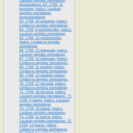
Laudum sejmiku ziemskiego
deputackiego. 62. 1708, 11
września, Halicz. Laudum
sejmiku ziemskiego
gospodarskiego
63. 1708, 24 września, Halicz.
Limitacya sejmiku ziemskiego.
64. 1708, 9 października, Halicz.
Laudum sejmiku ziemskiego
65­. 1708, 10 października,
Halicz. Limitacya sejmiku
ziemskiego
66. 1708, 13 listopada, Halicz.
Laudum sejmiku ziemskiego
67. 1708, 15 listopada, Halicz.
Limitacya sejmiku ziemskiego.
68. 1708, 11 grudnia, Halicz.
Limitacya sejmiku ziemskiego
69. 1708, 13 grudnia, Halicz.
Limitacya sejmiku ziemskiego.
70. 1709, 17 stycznia, Halicz.
Limitacya sejmiku ziemskiego
71. 1709, 18 stycznia, Halicz.
Laudum sejmiku ziemskiego. 72.
1709, 5 lutego, Halicz. Laudum
sejmiku ziemskiego
73. 1709, 19 lutego, Halicz.
Laudum sejmiku ziemskiego
74. 1709, 11 marca, Halicz.
Laudum sejmiku ziemskiego. 75.
1709, 13 marca, Halicz.
Limitacya sejmiku ziemskiego