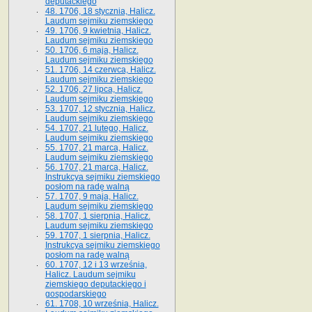
deputackiego
48. 1706, 18 stycznia, Halicz.
Laudum sejmiku ziemskiego
49. 1706, 9 kwietnia, Halicz.
Laudum sejmiku ziemskiego
50. 1706, 6 maja, Halicz.
Laudum sejmiku ziemskiego
51. 1706, 14 czerwca, Halicz.
Laudum sejmiku ziemskiego
52. 1706, 27 lipca, Halicz.
Laudum sejmiku ziemskiego
53. 1707, 12 stycznia, Halicz.
Laudum sejmiku ziemskiego
54. 1707, 21 lutego, Halicz.
Laudum sejmiku ziemskiego
55. 1707, 21 marca, Halicz.
Laudum sejmiku ziemskiego
56. 1707, 21 marca, Halicz.
Instrukcya sejmiku ziemskiego
posłom na radę walną
57. 1707, 9 maja, Halicz.
Laudum sejmiku ziemskiego
58. 1707, 1 sierpnia, Halicz.
Laudum sejmiku ziemskiego
59. 1707, 1 sierpnia, Halicz.
Instrukcya sejmiku ziemskiego
posłom na radę walną
60. 1707, 12 i 13 września,
Halicz. Laudum sejmiku
ziemskiego deputackiego i
gospodarskiego
61. 1708, 10 września, Halicz.