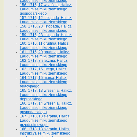
Laudum sejmiku ziemskiego
156. 1716, 17 września, Halicz.
Laudum sejmiku ziemskiego
gospodarskiego
157. 1716, 12 listopada, Halicz.
Laudum sejmiku ziemskiego
158. 1716, 23 listopada, Halicz.
Laudum sejmiku ziemskiego
159. 1716, 23 listopada, Halicz.
Laudum sejmiku ziemskiego
160. 1716, 11 grudnia, Halicz.
Laudum sejmiku ziemskiego
161. 1716, 29 grudnia, Halicz.
Laudum sejmiku ziemskiego
162. 1717, 7 stycznia, Halicz.
Laudum sejmiku ziemskiego
163. 1717, 15 lutego, Halicz.
Laudum sejmiku ziemskiego
164. 1717, 15 marca, Halicz.
Laudum sejmiku ziemskiego
relacyjnego
165. 1717, 13 września, Halicz.
Laudum sejmiku ziemskiego
deputackiego
166. 1717, 14 września, Halicz.
Laudum sejmiku ziemskiego
gospodarskiego
167. 1718, 13 sierpnia, Halicz.
Laudum sejmiku ziemskiego
przedsejmowego
168. 1718, 13 sierpnia, Halicz.
Instrukcya sejmiku ziemskiego