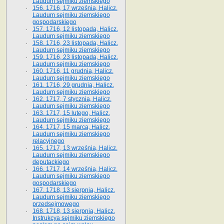
Laudum sejmiku ziemskiego
156. 1716, 17 września, Halicz.
Laudum sejmiku ziemskiego
gospodarskiego
157. 1716, 12 listopada, Halicz.
Laudum sejmiku ziemskiego
158. 1716, 23 listopada, Halicz.
Laudum sejmiku ziemskiego
159. 1716, 23 listopada, Halicz.
Laudum sejmiku ziemskiego
160. 1716, 11 grudnia, Halicz.
Laudum sejmiku ziemskiego
161. 1716, 29 grudnia, Halicz.
Laudum sejmiku ziemskiego
162. 1717, 7 stycznia, Halicz.
Laudum sejmiku ziemskiego
163. 1717, 15 lutego, Halicz.
Laudum sejmiku ziemskiego
164. 1717, 15 marca, Halicz.
Laudum sejmiku ziemskiego
relacyjnego
165. 1717, 13 września, Halicz.
Laudum sejmiku ziemskiego
deputackiego
166. 1717, 14 września, Halicz.
Laudum sejmiku ziemskiego
gospodarskiego
167. 1718, 13 sierpnia, Halicz.
Laudum sejmiku ziemskiego
przedsejmowego
168. 1718, 13 sierpnia, Halicz.
Instrukcya sejmiku ziemskiego