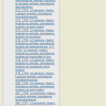
Manifestacye ziemian halickich
w sprawie sejmiku ziemskiego
deputackiego
273. 1754, 12 sierpnia, Halicz.
Laudum sejmiku ziemskiego
przedsejmowego
274. 1754, 12 sierpnia, Halicz.
Instrukcya sejmiku ziemskiego
posłom na sejm walny
275. 1754, 12 sierpnia, Halicz.
Instrukcya sejmiku ziemskiego
posłom do prymasa
276. 1754, 12 sierpnia, Halicz.
Instrukcya sejmiku ziemskiego
posłom do hetmanów kor. 277.
1754, 12 sierpnia, Halicz.
Instrukcya sejmiku ziemskiego
posłom do marszałka w. kor.
278. 1754, 12 sierpnia, Halicz.
Instrukcya sejmiku ziemskiego
posłom do wojewody ziem
ruskich
279. 1756, 16 sierpnia, Halicz.
Laudum sejmiku ziemskiego
przedsejmowego
280. 1756, 16 sierpnia, Halicz.
Instrukcya sejmiku ziemskiego
posłom na sejm walny
281. 1756, 14 września, Halicz.
Laudum sejmiku ziemskiego
gospodarskiego
282. 1757, 13 września, Halicz.