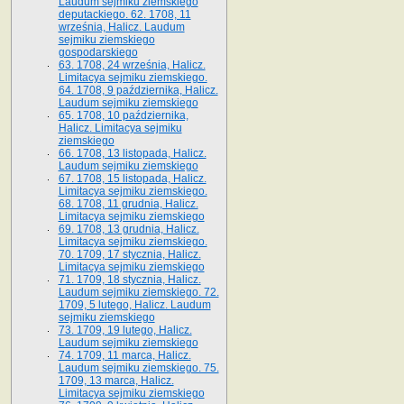
Laudum sejmiku ziemskiego
deputackiego. 62. 1708, 11
września, Halicz. Laudum
sejmiku ziemskiego
gospodarskiego
63. 1708, 24 września, Halicz.
Limitacya sejmiku ziemskiego.
64. 1708, 9 października, Halicz.
Laudum sejmiku ziemskiego
65­. 1708, 10 października,
Halicz. Limitacya sejmiku
ziemskiego
66. 1708, 13 listopada, Halicz.
Laudum sejmiku ziemskiego
67. 1708, 15 listopada, Halicz.
Limitacya sejmiku ziemskiego.
68. 1708, 11 grudnia, Halicz.
Limitacya sejmiku ziemskiego
69. 1708, 13 grudnia, Halicz.
Limitacya sejmiku ziemskiego.
70. 1709, 17 stycznia, Halicz.
Limitacya sejmiku ziemskiego
71. 1709, 18 stycznia, Halicz.
Laudum sejmiku ziemskiego. 72.
1709, 5 lutego, Halicz. Laudum
sejmiku ziemskiego
73. 1709, 19 lutego, Halicz.
Laudum sejmiku ziemskiego
74. 1709, 11 marca, Halicz.
Laudum sejmiku ziemskiego. 75.
1709, 13 marca, Halicz.
Limitacya sejmiku ziemskiego