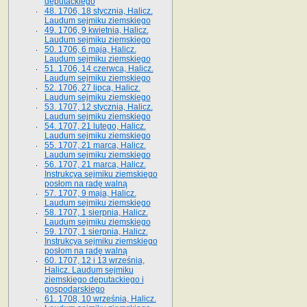
deputackiego
48. 1706, 18 stycznia, Halicz.
Laudum sejmiku ziemskiego
49. 1706, 9 kwietnia, Halicz.
Laudum sejmiku ziemskiego
50. 1706, 6 maja, Halicz.
Laudum sejmiku ziemskiego
51. 1706, 14 czerwca, Halicz.
Laudum sejmiku ziemskiego
52. 1706, 27 lipca, Halicz.
Laudum sejmiku ziemskiego
53. 1707, 12 stycznia, Halicz.
Laudum sejmiku ziemskiego
54. 1707, 21 lutego, Halicz.
Laudum sejmiku ziemskiego
55. 1707, 21 marca, Halicz.
Laudum sejmiku ziemskiego
56. 1707, 21 marca, Halicz.
Instrukcya sejmiku ziemskiego
posłom na radę walną
57. 1707, 9 maja, Halicz.
Laudum sejmiku ziemskiego
58. 1707, 1 sierpnia, Halicz.
Laudum sejmiku ziemskiego
59. 1707, 1 sierpnia, Halicz.
Instrukcya sejmiku ziemskiego
posłom na radę walną
60. 1707, 12 i 13 września,
Halicz. Laudum sejmiku
ziemskiego deputackiego i
gospodarskiego
61. 1708, 10 września, Halicz.