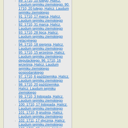
89. 1710, 10 lutego, Halicz.
Laudum sejmiku ziemskiego. 90.
1710, 20 lutego, Halicz. Laudum
sejmiku ziemskiego
91. 1710, 17 marca, Halicz.
Laudum sejmiku ziemskiego
92. 1710, 31 marca, Halicz.
Laudum sejmiku ziemskiego
93. 1710, 28 lipca, Halicz.
Laudum sejmiku ziemskiego
relacyjnego
94. 1710, 18 sierpnia, Halicz.
Laudum sejmiku ziemskiego
95. 1710, 15 września, Halicz.
Laudum sejmiku ziemskiego
deputackiego. 96. 1710, 16
września, Halicz. Laudum
sejmiku ziemskiego
gospodarskiego
97. 1710, 6 października, Halicz.
Laudum sejmiku ziemskiego
98. 1710, 20 października,
Halicz. Laudum sejmiku
ziemskiego
99. 1710, 3 listopada, Halicz.
Laudum sejmiku ziemskiego
100. 1710, 17 listopada, Halicz.
Laudum sejmiku ziemskiego
101. 1710, 9 grudnia, Halicz.
Laudum sejmiku ziemskiego
102. 1711, 17 stycznia, Halicz.
Laudum sejmiku ziemskiego