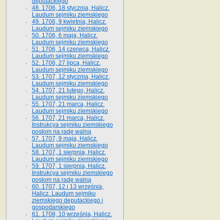
deputackiego
48. 1706, 18 stycznia, Halicz.
Laudum sejmiku ziemskiego
49. 1706, 9 kwietnia, Halicz.
Laudum sejmiku ziemskiego
50. 1706, 6 maja, Halicz.
Laudum sejmiku ziemskiego
51. 1706, 14 czerwca, Halicz.
Laudum sejmiku ziemskiego
52. 1706, 27 lipca, Halicz.
Laudum sejmiku ziemskiego
53. 1707, 12 stycznia, Halicz.
Laudum sejmiku ziemskiego
54. 1707, 21 lutego, Halicz.
Laudum sejmiku ziemskiego
55. 1707, 21 marca, Halicz.
Laudum sejmiku ziemskiego
56. 1707, 21 marca, Halicz.
Instrukcya sejmiku ziemskiego
posłom na radę walną
57. 1707, 9 maja, Halicz.
Laudum sejmiku ziemskiego
58. 1707, 1 sierpnia, Halicz.
Laudum sejmiku ziemskiego
59. 1707, 1 sierpnia, Halicz.
Instrukcya sejmiku ziemskiego
posłom na radę walną
60. 1707, 12 i 13 września,
Halicz. Laudum sejmiku
ziemskiego deputackiego i
gospodarskiego
61. 1708, 10 września, Halicz.