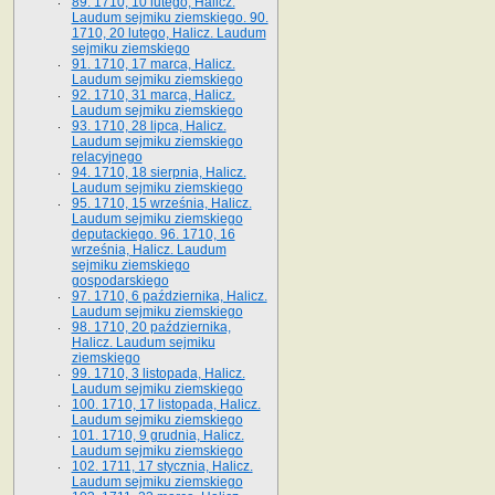
89. 1710, 10 lutego, Halicz.
Laudum sejmiku ziemskiego. 90.
1710, 20 lutego, Halicz. Laudum
sejmiku ziemskiego
91. 1710, 17 marca, Halicz.
Laudum sejmiku ziemskiego
92. 1710, 31 marca, Halicz.
Laudum sejmiku ziemskiego
93. 1710, 28 lipca, Halicz.
Laudum sejmiku ziemskiego
relacyjnego
94. 1710, 18 sierpnia, Halicz.
Laudum sejmiku ziemskiego
95. 1710, 15 września, Halicz.
Laudum sejmiku ziemskiego
deputackiego. 96. 1710, 16
września, Halicz. Laudum
sejmiku ziemskiego
gospodarskiego
97. 1710, 6 października, Halicz.
Laudum sejmiku ziemskiego
98. 1710, 20 października,
Halicz. Laudum sejmiku
ziemskiego
99. 1710, 3 listopada, Halicz.
Laudum sejmiku ziemskiego
100. 1710, 17 listopada, Halicz.
Laudum sejmiku ziemskiego
101. 1710, 9 grudnia, Halicz.
Laudum sejmiku ziemskiego
102. 1711, 17 stycznia, Halicz.
Laudum sejmiku ziemskiego