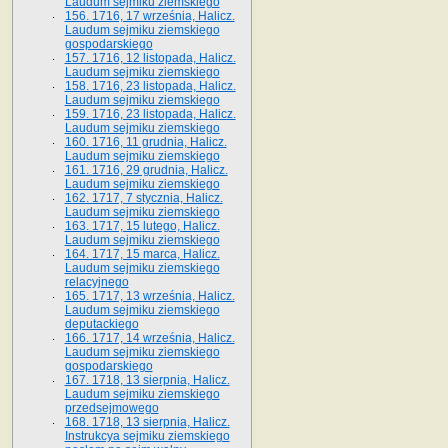
Laudum sejmiku ziemskiego
156. 1716, 17 września, Halicz.
Laudum sejmiku ziemskiego
gospodarskiego
157. 1716, 12 listopada, Halicz.
Laudum sejmiku ziemskiego
158. 1716, 23 listopada, Halicz.
Laudum sejmiku ziemskiego
159. 1716, 23 listopada, Halicz.
Laudum sejmiku ziemskiego
160. 1716, 11 grudnia, Halicz.
Laudum sejmiku ziemskiego
161. 1716, 29 grudnia, Halicz.
Laudum sejmiku ziemskiego
162. 1717, 7 stycznia, Halicz.
Laudum sejmiku ziemskiego
163. 1717, 15 lutego, Halicz.
Laudum sejmiku ziemskiego
164. 1717, 15 marca, Halicz.
Laudum sejmiku ziemskiego
relacyjnego
165. 1717, 13 września, Halicz.
Laudum sejmiku ziemskiego
deputackiego
166. 1717, 14 września, Halicz.
Laudum sejmiku ziemskiego
gospodarskiego
167. 1718, 13 sierpnia, Halicz.
Laudum sejmiku ziemskiego
przedsejmowego
168. 1718, 13 sierpnia, Halicz.
Instrukcya sejmiku ziemskiego