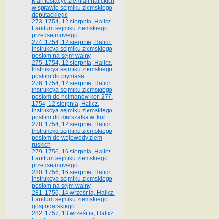
Manifestacye ziemian halickich
w sprawie sejmiku ziemskiego
deputackiego
273. 1754, 12 sierpnia, Halicz.
Laudum sejmiku ziemskiego
przedsejmowego
274. 1754, 12 sierpnia, Halicz.
Instrukcya sejmiku ziemskiego
posłom na sejm walny
275. 1754, 12 sierpnia, Halicz.
Instrukcya sejmiku ziemskiego
posłom do prymasa
276. 1754, 12 sierpnia, Halicz.
Instrukcya sejmiku ziemskiego
posłom do hetmanów kor. 277.
1754, 12 sierpnia, Halicz.
Instrukcya sejmiku ziemskiego
posłom do marszałka w. kor.
278. 1754, 12 sierpnia, Halicz.
Instrukcya sejmiku ziemskiego
posłom do wojewody ziem
ruskich
279. 1756, 16 sierpnia, Halicz.
Laudum sejmiku ziemskiego
przedsejmowego
280. 1756, 16 sierpnia, Halicz.
Instrukcya sejmiku ziemskiego
posłom na sejm walny
281. 1756, 14 września, Halicz.
Laudum sejmiku ziemskiego
gospodarskiego
282. 1757, 13 września, Halicz.