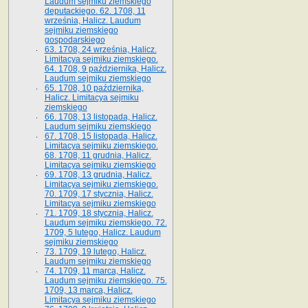
Laudum sejmiku ziemskiego
deputackiego. 62. 1708, 11
września, Halicz. Laudum
sejmiku ziemskiego
gospodarskiego
63. 1708, 24 września, Halicz.
Limitacya sejmiku ziemskiego.
64. 1708, 9 października, Halicz.
Laudum sejmiku ziemskiego
65­. 1708, 10 października,
Halicz. Limitacya sejmiku
ziemskiego
66. 1708, 13 listopada, Halicz.
Laudum sejmiku ziemskiego
67. 1708, 15 listopada, Halicz.
Limitacya sejmiku ziemskiego.
68. 1708, 11 grudnia, Halicz.
Limitacya sejmiku ziemskiego
69. 1708, 13 grudnia, Halicz.
Limitacya sejmiku ziemskiego.
70. 1709, 17 stycznia, Halicz.
Limitacya sejmiku ziemskiego
71. 1709, 18 stycznia, Halicz.
Laudum sejmiku ziemskiego. 72.
1709, 5 lutego, Halicz. Laudum
sejmiku ziemskiego
73. 1709, 19 lutego, Halicz.
Laudum sejmiku ziemskiego
74. 1709, 11 marca, Halicz.
Laudum sejmiku ziemskiego. 75.
1709, 13 marca, Halicz.
Limitacya sejmiku ziemskiego