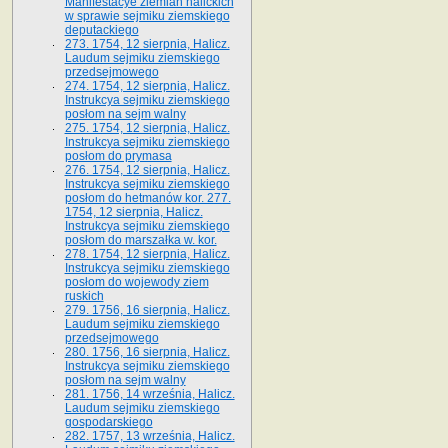
Manifestacye ziemian halickich
w sprawie sejmiku ziemskiego
deputackiego
273. 1754, 12 sierpnia, Halicz.
Laudum sejmiku ziemskiego
przedsejmowego
274. 1754, 12 sierpnia, Halicz.
Instrukcya sejmiku ziemskiego
posłom na sejm walny
275. 1754, 12 sierpnia, Halicz.
Instrukcya sejmiku ziemskiego
posłom do prymasa
276. 1754, 12 sierpnia, Halicz.
Instrukcya sejmiku ziemskiego
posłom do hetmanów kor. 277.
1754, 12 sierpnia, Halicz.
Instrukcya sejmiku ziemskiego
posłom do marszałka w. kor.
278. 1754, 12 sierpnia, Halicz.
Instrukcya sejmiku ziemskiego
posłom do wojewody ziem
ruskich
279. 1756, 16 sierpnia, Halicz.
Laudum sejmiku ziemskiego
przedsejmowego
280. 1756, 16 sierpnia, Halicz.
Instrukcya sejmiku ziemskiego
posłom na sejm walny
281. 1756, 14 września, Halicz.
Laudum sejmiku ziemskiego
gospodarskiego
282. 1757, 13 września, Halicz.