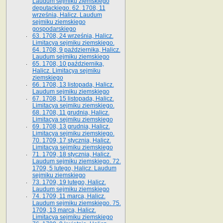
Laudum sejmiku ziemskiego
deputackiego. 62. 1708, 11
września, Halicz. Laudum
sejmiku ziemskiego
gospodarskiego
63. 1708, 24 września, Halicz.
Limitacya sejmiku ziemskiego.
64. 1708, 9 października, Halicz.
Laudum sejmiku ziemskiego
65­. 1708, 10 października,
Halicz. Limitacya sejmiku
ziemskiego
66. 1708, 13 listopada, Halicz.
Laudum sejmiku ziemskiego
67. 1708, 15 listopada, Halicz.
Limitacya sejmiku ziemskiego.
68. 1708, 11 grudnia, Halicz.
Limitacya sejmiku ziemskiego
69. 1708, 13 grudnia, Halicz.
Limitacya sejmiku ziemskiego.
70. 1709, 17 stycznia, Halicz.
Limitacya sejmiku ziemskiego
71. 1709, 18 stycznia, Halicz.
Laudum sejmiku ziemskiego. 72.
1709, 5 lutego, Halicz. Laudum
sejmiku ziemskiego
73. 1709, 19 lutego, Halicz.
Laudum sejmiku ziemskiego
74. 1709, 11 marca, Halicz.
Laudum sejmiku ziemskiego. 75.
1709, 13 marca, Halicz.
Limitacya sejmiku ziemskiego