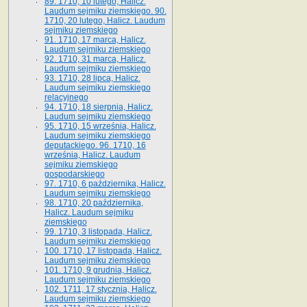
89. 1710, 10 lutego, Halicz.
Laudum sejmiku ziemskiego. 90.
1710, 20 lutego, Halicz. Laudum
sejmiku ziemskiego
91. 1710, 17 marca, Halicz.
Laudum sejmiku ziemskiego
92. 1710, 31 marca, Halicz.
Laudum sejmiku ziemskiego
93. 1710, 28 lipca, Halicz.
Laudum sejmiku ziemskiego
relacyjnego
94. 1710, 18 sierpnia, Halicz.
Laudum sejmiku ziemskiego
95. 1710, 15 września, Halicz.
Laudum sejmiku ziemskiego
deputackiego. 96. 1710, 16
września, Halicz. Laudum
sejmiku ziemskiego
gospodarskiego
97. 1710, 6 października, Halicz.
Laudum sejmiku ziemskiego
98. 1710, 20 października,
Halicz. Laudum sejmiku
ziemskiego
99. 1710, 3 listopada, Halicz.
Laudum sejmiku ziemskiego
100. 1710, 17 listopada, Halicz.
Laudum sejmiku ziemskiego
101. 1710, 9 grudnia, Halicz.
Laudum sejmiku ziemskiego
102. 1711, 17 stycznia, Halicz.
Laudum sejmiku ziemskiego