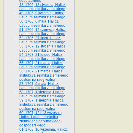
deputackiego
48. 1706, 18 stycznia, Halicz.
Laudum sejmiku ziemskiego
49. 1706, 9 kwietnia, Halicz.
Laudum sejmiku ziemskiego
50. 1706, 6 maja, Halicz.
Laudum sejmiku ziemskiego
51. 1706, 14 czerwca, Halicz.
Laudum sejmiku ziemskiego
52. 1706, 27 lipca, Halicz.
Laudum sejmiku ziemskiego
53. 1707, 12 stycznia, Halicz.
Laudum sejmiku ziemskiego
54. 1707, 21 lutego, Halicz.
Laudum sejmiku ziemskiego
55. 1707, 21 marca, Halicz.
Laudum sejmiku ziemskiego
56. 1707, 21 marca, Halicz.
Instrukcya sejmiku ziemskiego
posłom na radę walną
57. 1707, 9 maja, Halicz.
Laudum sejmiku ziemskiego
58. 1707, 1 sierpnia, Halicz.
Laudum sejmiku ziemskiego
59. 1707, 1 sierpnia, Halicz.
Instrukcya sejmiku ziemskiego
posłom na radę walną
60. 1707, 12 i 13 września,
Halicz. Laudum sejmiku
ziemskiego deputackiego i
gospodarskiego
61. 1708, 10 września, Halicz.