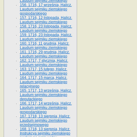
Laudum sejmiku ziemskiego
156. 1716, 17 września, Halicz.
Laudum sejmiku ziemskiego
gospodarskiego
157. 1716, 12 listopada, Halicz.
Laudum sejmiku ziemskiego
158. 1716, 23 listopada, Halicz.
Laudum sejmiku ziemskiego
159. 1716, 23 listopada, Halicz.
Laudum sejmiku ziemskiego
160. 1716, 11 grudnia, Halicz.
Laudum sejmiku ziemskiego
161. 1716, 29 grudnia, Halicz.
Laudum sejmiku ziemskiego
162. 1717, 7 stycznia, Halicz.
Laudum sejmiku ziemskiego
163. 1717, 15 lutego, Halicz.
Laudum sejmiku ziemskiego
164. 1717, 15 marca, Halicz.
Laudum sejmiku ziemskiego
relacyjnego
165. 1717, 13 września, Halicz.
Laudum sejmiku ziemskiego
deputackiego
166. 1717, 14 września, Halicz.
Laudum sejmiku ziemskiego
gospodarskiego
167. 1718, 13 sierpnia, Halicz.
Laudum sejmiku ziemskiego
przedsejmowego
168. 1718, 13 sierpnia, Halicz.
Instrukcya sejmiku ziemskiego