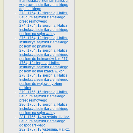
Manifestacye ziemian halickich
w sprawie sejmiku ziemskiego
deputackiego
273. 1754, 12 sierpnia, Halicz.
Laudum sejmiku ziemskiego
przedsejmowego
274. 1754, 12 sierpnia, Halicz.
Instrukcya sejmiku ziemskiego
posłom na sejm walny
275. 1754, 12 sierpnia, Halicz.
Instrukcya sejmiku ziemskiego
posłom do prymasa
276. 1754, 12 sierpnia, Halicz.
Instrukcya sejmiku ziemskiego
posłom do hetmanów kor. 277.
1754, 12 sierpnia, Halicz.
Instrukcya sejmiku ziemskiego
posłom do marszałka w. kor.
278. 1754, 12 sierpnia, Halicz.
Instrukcya sejmiku ziemskiego
posłom do wojewody ziem
ruskich
279. 1756, 16 sierpnia, Halicz.
Laudum sejmiku ziemskiego
przedsejmowego
280. 1756, 16 sierpnia, Halicz.
Instrukcya sejmiku ziemskiego
posłom na sejm walny
281. 1756, 14 września, Halicz.
Laudum sejmiku ziemskiego
gospodarskiego
282. 1757, 13 września, Halicz.