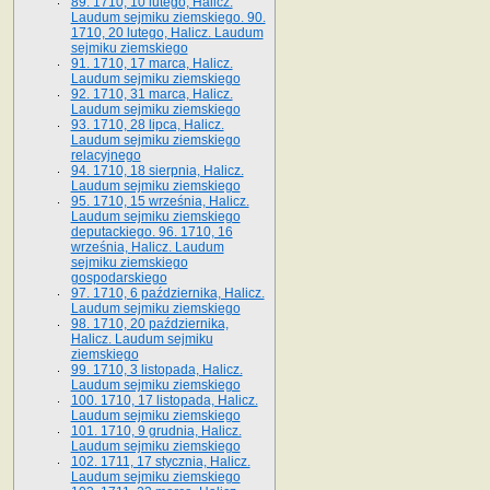
89. 1710, 10 lutego, Halicz.
Laudum sejmiku ziemskiego. 90.
1710, 20 lutego, Halicz. Laudum
sejmiku ziemskiego
91. 1710, 17 marca, Halicz.
Laudum sejmiku ziemskiego
92. 1710, 31 marca, Halicz.
Laudum sejmiku ziemskiego
93. 1710, 28 lipca, Halicz.
Laudum sejmiku ziemskiego
relacyjnego
94. 1710, 18 sierpnia, Halicz.
Laudum sejmiku ziemskiego
95. 1710, 15 września, Halicz.
Laudum sejmiku ziemskiego
deputackiego. 96. 1710, 16
września, Halicz. Laudum
sejmiku ziemskiego
gospodarskiego
97. 1710, 6 października, Halicz.
Laudum sejmiku ziemskiego
98. 1710, 20 października,
Halicz. Laudum sejmiku
ziemskiego
99. 1710, 3 listopada, Halicz.
Laudum sejmiku ziemskiego
100. 1710, 17 listopada, Halicz.
Laudum sejmiku ziemskiego
101. 1710, 9 grudnia, Halicz.
Laudum sejmiku ziemskiego
102. 1711, 17 stycznia, Halicz.
Laudum sejmiku ziemskiego