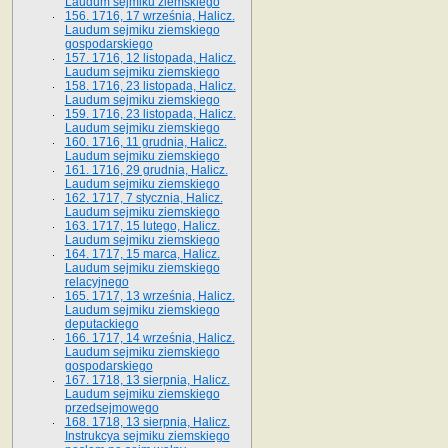
Laudum sejmiku ziemskiego
156. 1716, 17 września, Halicz.
Laudum sejmiku ziemskiego
gospodarskiego
157. 1716, 12 listopada, Halicz.
Laudum sejmiku ziemskiego
158. 1716, 23 listopada, Halicz.
Laudum sejmiku ziemskiego
159. 1716, 23 listopada, Halicz.
Laudum sejmiku ziemskiego
160. 1716, 11 grudnia, Halicz.
Laudum sejmiku ziemskiego
161. 1716, 29 grudnia, Halicz.
Laudum sejmiku ziemskiego
162. 1717, 7 stycznia, Halicz.
Laudum sejmiku ziemskiego
163. 1717, 15 lutego, Halicz.
Laudum sejmiku ziemskiego
164. 1717, 15 marca, Halicz.
Laudum sejmiku ziemskiego
relacyjnego
165. 1717, 13 września, Halicz.
Laudum sejmiku ziemskiego
deputackiego
166. 1717, 14 września, Halicz.
Laudum sejmiku ziemskiego
gospodarskiego
167. 1718, 13 sierpnia, Halicz.
Laudum sejmiku ziemskiego
przedsejmowego
168. 1718, 13 sierpnia, Halicz.
Instrukcya sejmiku ziemskiego