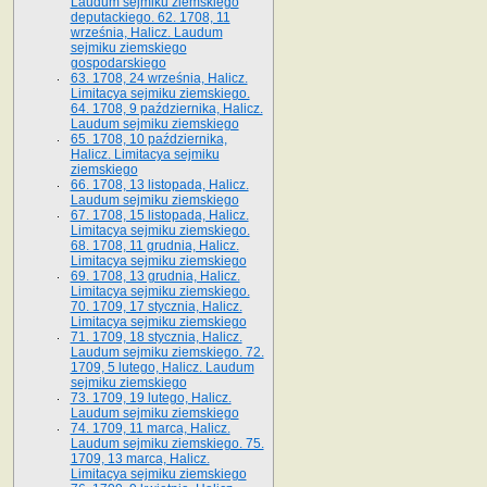
Laudum sejmiku ziemskiego
deputackiego. 62. 1708, 11
września, Halicz. Laudum
sejmiku ziemskiego
gospodarskiego
63. 1708, 24 września, Halicz.
Limitacya sejmiku ziemskiego.
64. 1708, 9 października, Halicz.
Laudum sejmiku ziemskiego
65­. 1708, 10 października,
Halicz. Limitacya sejmiku
ziemskiego
66. 1708, 13 listopada, Halicz.
Laudum sejmiku ziemskiego
67. 1708, 15 listopada, Halicz.
Limitacya sejmiku ziemskiego.
68. 1708, 11 grudnia, Halicz.
Limitacya sejmiku ziemskiego
69. 1708, 13 grudnia, Halicz.
Limitacya sejmiku ziemskiego.
70. 1709, 17 stycznia, Halicz.
Limitacya sejmiku ziemskiego
71. 1709, 18 stycznia, Halicz.
Laudum sejmiku ziemskiego. 72.
1709, 5 lutego, Halicz. Laudum
sejmiku ziemskiego
73. 1709, 19 lutego, Halicz.
Laudum sejmiku ziemskiego
74. 1709, 11 marca, Halicz.
Laudum sejmiku ziemskiego. 75.
1709, 13 marca, Halicz.
Limitacya sejmiku ziemskiego