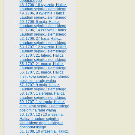
deputackiego
48. 1706, 18 stycznia, Halicz.
Laudum sejmiku ziemskiego
49. 1706, 9 kwietnia, Halicz.
Laudum sejmiku ziemskiego
50. 1706, 6 maja, Halicz.
Laudum sejmiku ziemskiego
51. 1706, 14 czerwca, Halicz.
Laudum sejmiku ziemskiego
52. 1706, 27 lipca, Halicz.
Laudum sejmiku ziemskiego
53. 1707, 12 stycznia, Halicz.
Laudum sejmiku ziemskiego
54. 1707, 21 lutego, Halicz.
Laudum sejmiku ziemskiego
55. 1707, 21 marca, Halicz.
Laudum sejmiku ziemskiego
56. 1707, 21 marca, Halicz.
Instrukcya sejmiku ziemskiego
posłom na radę walną
57. 1707, 9 maja, Halicz.
Laudum sejmiku ziemskiego
58. 1707, 1 sierpnia, Halicz.
Laudum sejmiku ziemskiego
59. 1707, 1 sierpnia, Halicz.
Instrukcya sejmiku ziemskiego
posłom na radę walną
60. 1707, 12 i 13 września,
Halicz. Laudum sejmiku
ziemskiego deputackiego i
gospodarskiego
61. 1708, 10 września, Halicz.