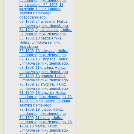
Laudum sejmiku ziemskiego
deputackiego. 62. 1708, 11
września, Halicz. Laudum
sejmiku ziemskiego
gospodarskiego
63. 1708, 24 września, Halicz.
Limitacya sejmiku ziemskiego.
64. 1708, 9 października, Halicz.
Laudum sejmiku ziemskiego
65­. 1708, 10 października,
Halicz. Limitacya sejmiku
ziemskiego
66. 1708, 13 listopada, Halicz.
Laudum sejmiku ziemskiego
67. 1708, 15 listopada, Halicz.
Limitacya sejmiku ziemskiego.
68. 1708, 11 grudnia, Halicz.
Limitacya sejmiku ziemskiego
69. 1708, 13 grudnia, Halicz.
Limitacya sejmiku ziemskiego.
70. 1709, 17 stycznia, Halicz.
Limitacya sejmiku ziemskiego
71. 1709, 18 stycznia, Halicz.
Laudum sejmiku ziemskiego. 72.
1709, 5 lutego, Halicz. Laudum
sejmiku ziemskiego
73. 1709, 19 lutego, Halicz.
Laudum sejmiku ziemskiego
74. 1709, 11 marca, Halicz.
Laudum sejmiku ziemskiego. 75.
1709, 13 marca, Halicz.
Limitacya sejmiku ziemskiego