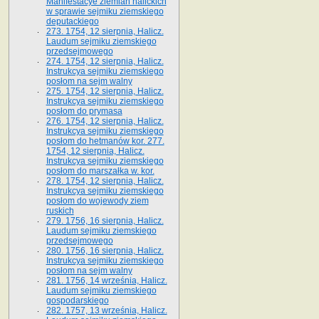
Manifestacye ziemian halickich
w sprawie sejmiku ziemskiego
deputackiego
273. 1754, 12 sierpnia, Halicz.
Laudum sejmiku ziemskiego
przedsejmowego
274. 1754, 12 sierpnia, Halicz.
Instrukcya sejmiku ziemskiego
posłom na sejm walny
275. 1754, 12 sierpnia, Halicz.
Instrukcya sejmiku ziemskiego
posłom do prymasa
276. 1754, 12 sierpnia, Halicz.
Instrukcya sejmiku ziemskiego
posłom do hetmanów kor. 277.
1754, 12 sierpnia, Halicz.
Instrukcya sejmiku ziemskiego
posłom do marszałka w. kor.
278. 1754, 12 sierpnia, Halicz.
Instrukcya sejmiku ziemskiego
posłom do wojewody ziem
ruskich
279. 1756, 16 sierpnia, Halicz.
Laudum sejmiku ziemskiego
przedsejmowego
280. 1756, 16 sierpnia, Halicz.
Instrukcya sejmiku ziemskiego
posłom na sejm walny
281. 1756, 14 września, Halicz.
Laudum sejmiku ziemskiego
gospodarskiego
282. 1757, 13 września, Halicz.