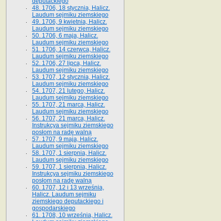
deputackiego
48. 1706, 18 stycznia, Halicz.
Laudum sejmiku ziemskiego
49. 1706, 9 kwietnia, Halicz.
Laudum sejmiku ziemskiego
50. 1706, 6 maja, Halicz.
Laudum sejmiku ziemskiego
51. 1706, 14 czerwca, Halicz.
Laudum sejmiku ziemskiego
52. 1706, 27 lipca, Halicz.
Laudum sejmiku ziemskiego
53. 1707, 12 stycznia, Halicz.
Laudum sejmiku ziemskiego
54. 1707, 21 lutego, Halicz.
Laudum sejmiku ziemskiego
55. 1707, 21 marca, Halicz.
Laudum sejmiku ziemskiego
56. 1707, 21 marca, Halicz.
Instrukcya sejmiku ziemskiego
posłom na radę walną
57. 1707, 9 maja, Halicz.
Laudum sejmiku ziemskiego
58. 1707, 1 sierpnia, Halicz.
Laudum sejmiku ziemskiego
59. 1707, 1 sierpnia, Halicz.
Instrukcya sejmiku ziemskiego
posłom na radę walną
60. 1707, 12 i 13 września,
Halicz. Laudum sejmiku
ziemskiego deputackiego i
gospodarskiego
61. 1708, 10 września, Halicz.