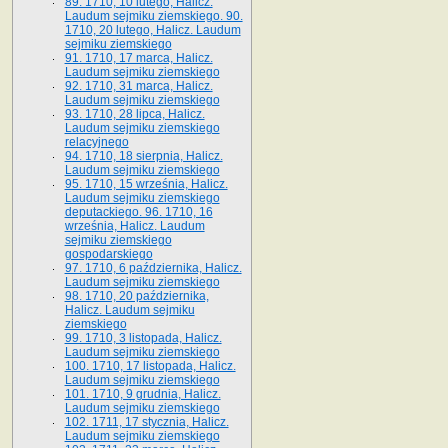
89. 1710, 10 lutego, Halicz.
Laudum sejmiku ziemskiego. 90.
1710, 20 lutego, Halicz. Laudum
sejmiku ziemskiego
91. 1710, 17 marca, Halicz.
Laudum sejmiku ziemskiego
92. 1710, 31 marca, Halicz.
Laudum sejmiku ziemskiego
93. 1710, 28 lipca, Halicz.
Laudum sejmiku ziemskiego
relacyjnego
94. 1710, 18 sierpnia, Halicz.
Laudum sejmiku ziemskiego
95. 1710, 15 września, Halicz.
Laudum sejmiku ziemskiego
deputackiego. 96. 1710, 16
września, Halicz. Laudum
sejmiku ziemskiego
gospodarskiego
97. 1710, 6 października, Halicz.
Laudum sejmiku ziemskiego
98. 1710, 20 października,
Halicz. Laudum sejmiku
ziemskiego
99. 1710, 3 listopada, Halicz.
Laudum sejmiku ziemskiego
100. 1710, 17 listopada, Halicz.
Laudum sejmiku ziemskiego
101. 1710, 9 grudnia, Halicz.
Laudum sejmiku ziemskiego
102. 1711, 17 stycznia, Halicz.
Laudum sejmiku ziemskiego