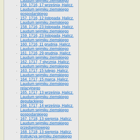
Laudum sejmiku ziemskiego
156. 1716, 17 września, Halicz.
Laudum sejmiku ziemskiego
gospodarskiego
157. 1716, 12 listopada, Halicz.
Laudum sejmiku ziemskiego
158. 1716, 23 listopada, Halicz.
Laudum sejmiku ziemskiego
159. 1716, 23 listopada, Halicz.
Laudum sejmiku ziemskiego
160. 1716, 11 grudnia, Halicz.
Laudum sejmiku ziemskiego
161. 1716, 29 grudnia, Halicz.
Laudum sejmiku ziemskiego
162. 1717, 7 stycznia, Halicz.
Laudum sejmiku ziemskiego
163. 1717, 15 lutego, Halicz.
Laudum sejmiku ziemskiego
164. 1717, 15 marca, Halicz.
Laudum sejmiku ziemskiego
relacyjnego
165. 1717, 13 września, Halicz.
Laudum sejmiku ziemskiego
deputackiego
166. 1717, 14 września, Halicz.
Laudum sejmiku ziemskiego
gospodarskiego
167. 1718, 13 sierpnia, Halicz.
Laudum sejmiku ziemskiego
przedsejmowego
168. 1718, 13 sierpnia, Halicz.
Instrukcya sejmiku ziemskiego