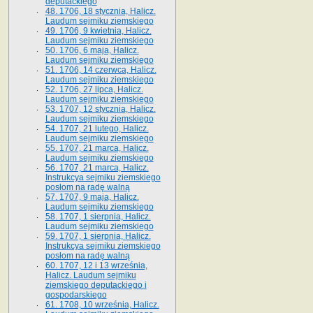
deputackiego
48. 1706, 18 stycznia, Halicz.
Laudum sejmiku ziemskiego
49. 1706, 9 kwietnia, Halicz.
Laudum sejmiku ziemskiego
50. 1706, 6 maja, Halicz.
Laudum sejmiku ziemskiego
51. 1706, 14 czerwca, Halicz.
Laudum sejmiku ziemskiego
52. 1706, 27 lipca, Halicz.
Laudum sejmiku ziemskiego
53. 1707, 12 stycznia, Halicz.
Laudum sejmiku ziemskiego
54. 1707, 21 lutego, Halicz.
Laudum sejmiku ziemskiego
55. 1707, 21 marca, Halicz.
Laudum sejmiku ziemskiego
56. 1707, 21 marca, Halicz.
Instrukcya sejmiku ziemskiego
posłom na radę walną
57. 1707, 9 maja, Halicz.
Laudum sejmiku ziemskiego
58. 1707, 1 sierpnia, Halicz.
Laudum sejmiku ziemskiego
59. 1707, 1 sierpnia, Halicz.
Instrukcya sejmiku ziemskiego
posłom na radę walną
60. 1707, 12 i 13 września,
Halicz. Laudum sejmiku
ziemskiego deputackiego i
gospodarskiego
61. 1708, 10 września, Halicz.