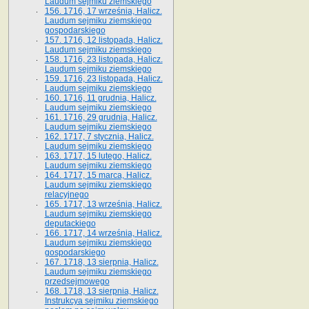
Laudum sejmiku ziemskiego
156. 1716, 17 września, Halicz.
Laudum sejmiku ziemskiego
gospodarskiego
157. 1716, 12 listopada, Halicz.
Laudum sejmiku ziemskiego
158. 1716, 23 listopada, Halicz.
Laudum sejmiku ziemskiego
159. 1716, 23 listopada, Halicz.
Laudum sejmiku ziemskiego
160. 1716, 11 grudnia, Halicz.
Laudum sejmiku ziemskiego
161. 1716, 29 grudnia, Halicz.
Laudum sejmiku ziemskiego
162. 1717, 7 stycznia, Halicz.
Laudum sejmiku ziemskiego
163. 1717, 15 lutego, Halicz.
Laudum sejmiku ziemskiego
164. 1717, 15 marca, Halicz.
Laudum sejmiku ziemskiego
relacyjnego
165. 1717, 13 września, Halicz.
Laudum sejmiku ziemskiego
deputackiego
166. 1717, 14 września, Halicz.
Laudum sejmiku ziemskiego
gospodarskiego
167. 1718, 13 sierpnia, Halicz.
Laudum sejmiku ziemskiego
przedsejmowego
168. 1718, 13 sierpnia, Halicz.
Instrukcya sejmiku ziemskiego