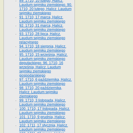
89. 1710, 10 lutego, Halicz.
Laudum sejmiku ziemskiego. 90.
1710, 20 lutego, Halicz. Laudum
sejmiku ziemskiego
91. 1710, 17 marca, Halicz.
Laudum sejmiku ziemskiego
92. 1710, 31 marca, Halicz.
Laudum sejmiku ziemskiego
93. 1710, 28 lipca, Halicz.
Laudum sejmiku ziemskiego
relacyjnego
94. 1710, 18 sierpnia, Halicz.
Laudum sejmiku ziemskiego
95. 1710, 15 września, Halicz.
Laudum sejmiku ziemskiego
deputackiego. 96. 1710, 16
września, Halicz. Laudum
sejmiku ziemskiego
gospodarskiego
97. 1710, 6 października, Halicz.
Laudum sejmiku ziemskiego
98. 1710, 20 października,
Halicz. Laudum sejmiku
ziemskiego
99. 1710, 3 listopada, Halicz.
Laudum sejmiku ziemskiego
100. 1710, 17 listopada, Halicz.
Laudum sejmiku ziemskiego
101. 1710, 9 grudnia, Halicz.
Laudum sejmiku ziemskiego
102. 1711, 17 stycznia, Halicz.
Laudum sejmiku ziemskiego