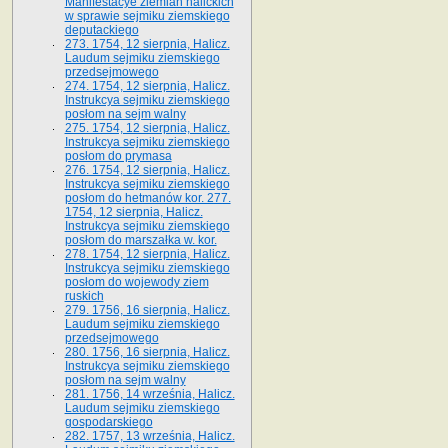
Manifestacye ziemian halickich
w sprawie sejmiku ziemskiego
deputackiego
273. 1754, 12 sierpnia, Halicz.
Laudum sejmiku ziemskiego
przedsejmowego
274. 1754, 12 sierpnia, Halicz.
Instrukcya sejmiku ziemskiego
posłom na sejm walny
275. 1754, 12 sierpnia, Halicz.
Instrukcya sejmiku ziemskiego
posłom do prymasa
276. 1754, 12 sierpnia, Halicz.
Instrukcya sejmiku ziemskiego
posłom do hetmanów kor. 277.
1754, 12 sierpnia, Halicz.
Instrukcya sejmiku ziemskiego
posłom do marszałka w. kor.
278. 1754, 12 sierpnia, Halicz.
Instrukcya sejmiku ziemskiego
posłom do wojewody ziem
ruskich
279. 1756, 16 sierpnia, Halicz.
Laudum sejmiku ziemskiego
przedsejmowego
280. 1756, 16 sierpnia, Halicz.
Instrukcya sejmiku ziemskiego
posłom na sejm walny
281. 1756, 14 września, Halicz.
Laudum sejmiku ziemskiego
gospodarskiego
282. 1757, 13 września, Halicz.