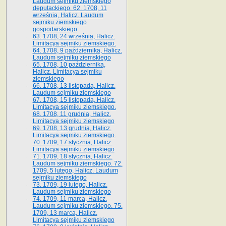
Laudum sejmiku ziemskiego
deputackiego. 62. 1708, 11
września, Halicz. Laudum
sejmiku ziemskiego
gospodarskiego
63. 1708, 24 września, Halicz.
Limitacya sejmiku ziemskiego.
64. 1708, 9 października, Halicz.
Laudum sejmiku ziemskiego
65­. 1708, 10 października,
Halicz. Limitacya sejmiku
ziemskiego
66. 1708, 13 listopada, Halicz.
Laudum sejmiku ziemskiego
67. 1708, 15 listopada, Halicz.
Limitacya sejmiku ziemskiego.
68. 1708, 11 grudnia, Halicz.
Limitacya sejmiku ziemskiego
69. 1708, 13 grudnia, Halicz.
Limitacya sejmiku ziemskiego.
70. 1709, 17 stycznia, Halicz.
Limitacya sejmiku ziemskiego
71. 1709, 18 stycznia, Halicz.
Laudum sejmiku ziemskiego. 72.
1709, 5 lutego, Halicz. Laudum
sejmiku ziemskiego
73. 1709, 19 lutego, Halicz.
Laudum sejmiku ziemskiego
74. 1709, 11 marca, Halicz.
Laudum sejmiku ziemskiego. 75.
1709, 13 marca, Halicz.
Limitacya sejmiku ziemskiego