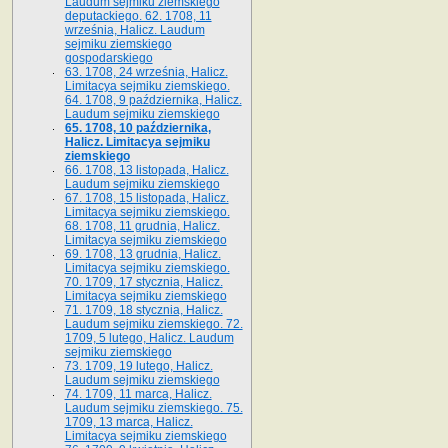
Laudum sejmiku ziemskiego
deputackiego. 62. 1708, 11
września, Halicz. Laudum
sejmiku ziemskiego
gospodarskiego
63. 1708, 24 września, Halicz.
Limitacya sejmiku ziemskiego.
64. 1708, 9 października, Halicz.
Laudum sejmiku ziemskiego
65­. 1708, 10 października,
Halicz. Limitacya sejmiku
ziemskiego
66. 1708, 13 listopada, Halicz.
Laudum sejmiku ziemskiego
67. 1708, 15 listopada, Halicz.
Limitacya sejmiku ziemskiego.
68. 1708, 11 grudnia, Halicz.
Limitacya sejmiku ziemskiego
69. 1708, 13 grudnia, Halicz.
Limitacya sejmiku ziemskiego.
70. 1709, 17 stycznia, Halicz.
Limitacya sejmiku ziemskiego
71. 1709, 18 stycznia, Halicz.
Laudum sejmiku ziemskiego. 72.
1709, 5 lutego, Halicz. Laudum
sejmiku ziemskiego
73. 1709, 19 lutego, Halicz.
Laudum sejmiku ziemskiego
74. 1709, 11 marca, Halicz.
Laudum sejmiku ziemskiego. 75.
1709, 13 marca, Halicz.
Limitacya sejmiku ziemskiego