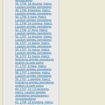
deputackiego
48. 1706, 18 stycznia, Halicz.
Laudum sejmiku ziemskiego
49. 1706, 9 kwietnia, Halicz.
Laudum sejmiku ziemskiego
50. 1706, 6 maja, Halicz.
Laudum sejmiku ziemskiego
51. 1706, 14 czerwca, Halicz.
Laudum sejmiku ziemskiego
52. 1706, 27 lipca, Halicz.
Laudum sejmiku ziemskiego
53. 1707, 12 stycznia, Halicz.
Laudum sejmiku ziemskiego
54. 1707, 21 lutego, Halicz.
Laudum sejmiku ziemskiego
55. 1707, 21 marca, Halicz.
Laudum sejmiku ziemskiego
56. 1707, 21 marca, Halicz.
Instrukcya sejmiku ziemskiego
posłom na radę walną
57. 1707, 9 maja, Halicz.
Laudum sejmiku ziemskiego
58. 1707, 1 sierpnia, Halicz.
Laudum sejmiku ziemskiego
59. 1707, 1 sierpnia, Halicz.
Instrukcya sejmiku ziemskiego
posłom na radę walną
60. 1707, 12 i 13 września,
Halicz. Laudum sejmiku
ziemskiego deputackiego i
gospodarskiego
61. 1708, 10 września, Halicz.