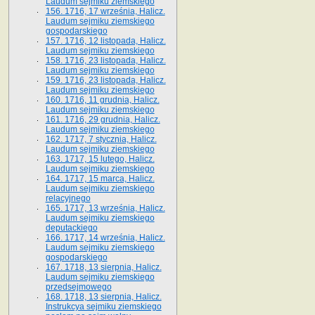
Laudum sejmiku ziemskiego
156. 1716, 17 września, Halicz.
Laudum sejmiku ziemskiego
gospodarskiego
157. 1716, 12 listopada, Halicz.
Laudum sejmiku ziemskiego
158. 1716, 23 listopada, Halicz.
Laudum sejmiku ziemskiego
159. 1716, 23 listopada, Halicz.
Laudum sejmiku ziemskiego
160. 1716, 11 grudnia, Halicz.
Laudum sejmiku ziemskiego
161. 1716, 29 grudnia, Halicz.
Laudum sejmiku ziemskiego
162. 1717, 7 stycznia, Halicz.
Laudum sejmiku ziemskiego
163. 1717, 15 lutego, Halicz.
Laudum sejmiku ziemskiego
164. 1717, 15 marca, Halicz.
Laudum sejmiku ziemskiego
relacyjnego
165. 1717, 13 września, Halicz.
Laudum sejmiku ziemskiego
deputackiego
166. 1717, 14 września, Halicz.
Laudum sejmiku ziemskiego
gospodarskiego
167. 1718, 13 sierpnia, Halicz.
Laudum sejmiku ziemskiego
przedsejmowego
168. 1718, 13 sierpnia, Halicz.
Instrukcya sejmiku ziemskiego