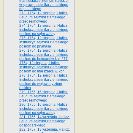
Manifestacye ziemian halickich
w sprawie sejmiku ziemskiego
deputackiego
273. 1754, 12 sierpnia, Halicz.
Laudum sejmiku ziemskiego
przedsejmowego
274. 1754, 12 sierpnia, Halicz.
Instrukcya sejmiku ziemskiego
posłom na sejm walny
275. 1754, 12 sierpnia, Halicz.
Instrukcya sejmiku ziemskiego
posłom do prymasa
276. 1754, 12 sierpnia, Halicz.
Instrukcya sejmiku ziemskiego
posłom do hetmanów kor. 277.
1754, 12 sierpnia, Halicz.
Instrukcya sejmiku ziemskiego
posłom do marszałka w. kor.
278. 1754, 12 sierpnia, Halicz.
Instrukcya sejmiku ziemskiego
posłom do wojewody ziem
ruskich
279. 1756, 16 sierpnia, Halicz.
Laudum sejmiku ziemskiego
przedsejmowego
280. 1756, 16 sierpnia, Halicz.
Instrukcya sejmiku ziemskiego
posłom na sejm walny
281. 1756, 14 września, Halicz.
Laudum sejmiku ziemskiego
gospodarskiego
282. 1757, 13 września, Halicz.