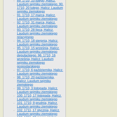
89. 1710, 10 lutego, Halicz.
Laudum sejmiku ziemskiego. 90.
1710, 20 lutego, Halicz. Laudum
sejmiku ziemskiego
91. 1710, 17 marca, Halicz.
Laudum sejmiku ziemskiego
92. 1710, 31 marca, Halicz.
Laudum sejmiku ziemskiego
93. 1710, 28 lipca, Halicz.
Laudum sejmiku ziemskiego
relacyjnego
94. 1710, 18 sierpnia, Halicz.
Laudum sejmiku ziemskiego
95. 1710, 15 września, Halicz.
Laudum sejmiku ziemskiego
deputackiego. 96. 1710, 16
września, Halicz. Laudum
sejmiku ziemskiego
gospodarskiego
97. 1710, 6 października, Halicz.
Laudum sejmiku ziemskiego
98. 1710, 20 października,
Halicz. Laudum sejmiku
ziemskiego
99. 1710, 3 listopada, Halicz.
Laudum sejmiku ziemskiego
100. 1710, 17 listopada, Halicz.
Laudum sejmiku ziemskiego
101. 1710, 9 grudnia, Halicz.
Laudum sejmiku ziemskiego
102. 1711, 17 stycznia, Halicz.
Laudum sejmiku ziemskiego