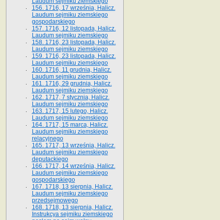
Laudum sejmiku ziemskiego
156. 1716, 17 września, Halicz.
Laudum sejmiku ziemskiego
gospodarskiego
157. 1716, 12 listopada, Halicz.
Laudum sejmiku ziemskiego
158. 1716, 23 listopada, Halicz.
Laudum sejmiku ziemskiego
159. 1716, 23 listopada, Halicz.
Laudum sejmiku ziemskiego
160. 1716, 11 grudnia, Halicz.
Laudum sejmiku ziemskiego
161. 1716, 29 grudnia, Halicz.
Laudum sejmiku ziemskiego
162. 1717, 7 stycznia, Halicz.
Laudum sejmiku ziemskiego
163. 1717, 15 lutego, Halicz.
Laudum sejmiku ziemskiego
164. 1717, 15 marca, Halicz.
Laudum sejmiku ziemskiego
relacyjnego
165. 1717, 13 września, Halicz.
Laudum sejmiku ziemskiego
deputackiego
166. 1717, 14 września, Halicz.
Laudum sejmiku ziemskiego
gospodarskiego
167. 1718, 13 sierpnia, Halicz.
Laudum sejmiku ziemskiego
przedsejmowego
168. 1718, 13 sierpnia, Halicz.
Instrukcya sejmiku ziemskiego