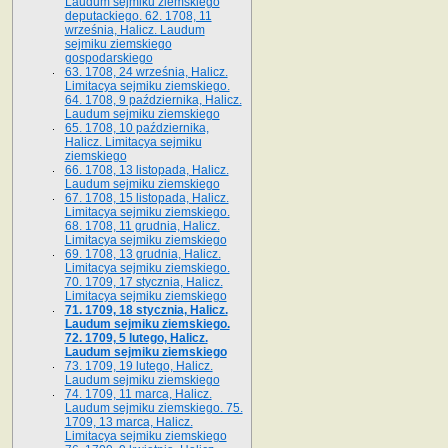
Laudum sejmiku ziemskiego
deputackiego. 62. 1708, 11
września, Halicz. Laudum
sejmiku ziemskiego
gospodarskiego
63. 1708, 24 września, Halicz.
Limitacya sejmiku ziemskiego.
64. 1708, 9 października, Halicz.
Laudum sejmiku ziemskiego
65­. 1708, 10 października,
Halicz. Limitacya sejmiku
ziemskiego
66. 1708, 13 listopada, Halicz.
Laudum sejmiku ziemskiego
67. 1708, 15 listopada, Halicz.
Limitacya sejmiku ziemskiego.
68. 1708, 11 grudnia, Halicz.
Limitacya sejmiku ziemskiego
69. 1708, 13 grudnia, Halicz.
Limitacya sejmiku ziemskiego.
70. 1709, 17 stycznia, Halicz.
Limitacya sejmiku ziemskiego
71. 1709, 18 stycznia, Halicz.
Laudum sejmiku ziemskiego.
72. 1709, 5 lutego, Halicz.
Laudum sejmiku ziemskiego
73. 1709, 19 lutego, Halicz.
Laudum sejmiku ziemskiego
74. 1709, 11 marca, Halicz.
Laudum sejmiku ziemskiego. 75.
1709, 13 marca, Halicz.
Limitacya sejmiku ziemskiego