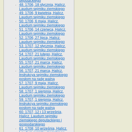
deputackiego
48. 1706, 18 stycznia, Halicz.
Laudum sejmiku ziemskiego
49. 1706, 9 kwietnia, Halicz.
Laudum sejmiku ziemskiego
50. 1706, 6 maja, Halicz.
Laudum sejmiku ziemskiego
51. 1706, 14 czerwca, Halicz.
Laudum sejmiku ziemskiego
52. 1706, 27 lipca, Halicz.
Laudum sejmiku ziemskiego
53. 1707, 12 stycznia, Halicz.
Laudum sejmiku ziemskiego
54. 1707, 21 lutego, Halicz.
Laudum sejmiku ziemskiego
55. 1707, 21 marca, Halicz.
Laudum sejmiku ziemskiego
56. 1707, 21 marca, Halicz.
Instrukcya sejmiku ziemskiego
posłom na radę walną
57. 1707, 9 maja, Halicz.
Laudum sejmiku ziemskiego
58. 1707, 1 sierpnia, Halicz.
Laudum sejmiku ziemskiego
59. 1707, 1 sierpnia, Halicz.
Instrukcya sejmiku ziemskiego
posłom na radę walną
60. 1707, 12 i 13 września,
Halicz. Laudum sejmiku
ziemskiego deputackiego i
gospodarskiego
61. 1708, 10 września, Halicz.