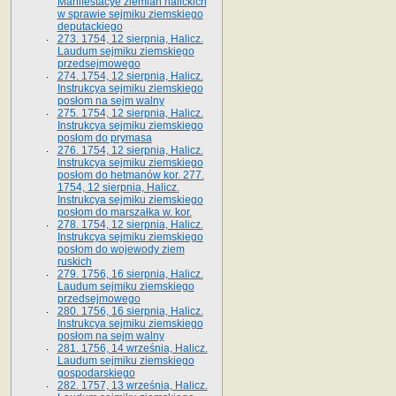
Manifestacye ziemian halickich
w sprawie sejmiku ziemskiego
deputackiego
273. 1754, 12 sierpnia, Halicz.
Laudum sejmiku ziemskiego
przedsejmowego
274. 1754, 12 sierpnia, Halicz.
Instrukcya sejmiku ziemskiego
posłom na sejm walny
275. 1754, 12 sierpnia, Halicz.
Instrukcya sejmiku ziemskiego
posłom do prymasa
276. 1754, 12 sierpnia, Halicz.
Instrukcya sejmiku ziemskiego
posłom do hetmanów kor. 277.
1754, 12 sierpnia, Halicz.
Instrukcya sejmiku ziemskiego
posłom do marszałka w. kor.
278. 1754, 12 sierpnia, Halicz.
Instrukcya sejmiku ziemskiego
posłom do wojewody ziem
ruskich
279. 1756, 16 sierpnia, Halicz.
Laudum sejmiku ziemskiego
przedsejmowego
280. 1756, 16 sierpnia, Halicz.
Instrukcya sejmiku ziemskiego
posłom na sejm walny
281. 1756, 14 września, Halicz.
Laudum sejmiku ziemskiego
gospodarskiego
282. 1757, 13 września, Halicz.