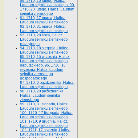
89. 1710, 10 lutego, Halicz.
Laudum sejmiku ziemskiego. 90.
1710, 20 lutego, Halicz. Laudum
sejmiku ziemskiego
91. 1710, 17 marca, Halicz.
Laudum sejmiku ziemskiego
92. 1710, 31 marca, Halicz.
Laudum sejmiku ziemskiego
93. 1710, 28 lipca, Halicz.
Laudum sejmiku ziemskiego
relacyjnego
94. 1710, 18 sierpnia, Halicz.
Laudum sejmiku ziemskiego
95. 1710, 15 września, Halicz.
Laudum sejmiku ziemskiego
deputackiego. 96. 1710, 16
września, Halicz. Laudum
sejmiku ziemskiego
gospodarskiego
97. 1710, 6 października, Halicz.
Laudum sejmiku ziemskiego
98. 1710, 20 października,
Halicz. Laudum sejmiku
ziemskiego
99. 1710, 3 listopada, Halicz.
Laudum sejmiku ziemskiego
100. 1710, 17 listopada, Halicz.
Laudum sejmiku ziemskiego
101. 1710, 9 grudnia, Halicz.
Laudum sejmiku ziemskiego
102. 1711, 17 stycznia, Halicz.
Laudum sejmiku ziemskiego