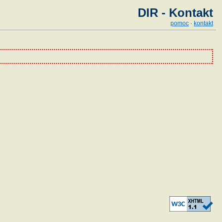
DIR - Kontakt
pomoc
·
kontakt