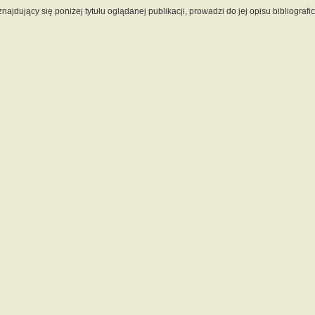
 znajdujący się poniżej tytułu oglądanej publikacji, prowadzi do jej opisu bibliograf