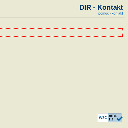
DIR - Kontakt
pomoc
·
kontakt