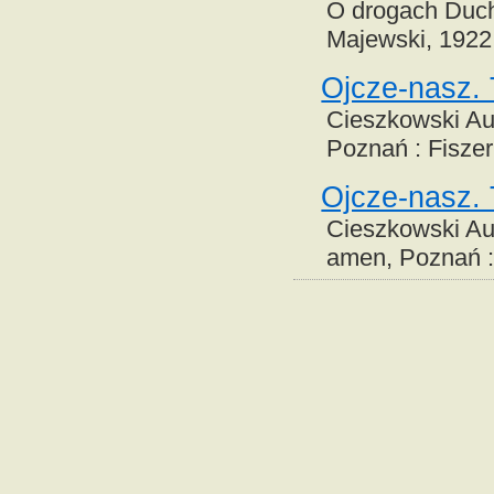
O drogach Duch
Majewski, 1922
Ojcze-nasz. 
Cieszkowski Aug
Poznań : Fiszer
Ojcze-nasz. 
Cieszkowski Aug
amen, Poznań : 