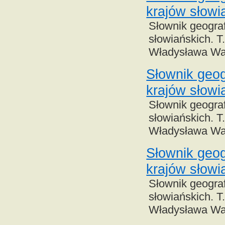
krajów słowi
Słownik geograf
słowiańskich. T.
Władysława Wa
Słownik geog
krajów słowi
Słownik geograf
słowiańskich. T.
Władysława Wa
Słownik geog
krajów słowi
Słownik geograf
słowiańskich. T.
Władysława Wa