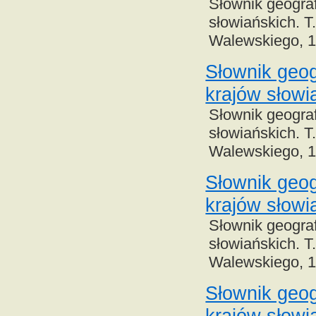
Słownik geograf
słowiańskich. T
Walewskiego, 
Słownik geog
krajów słowi
Słownik geograf
słowiańskich. T
Walewskiego, 
Słownik geog
krajów słowi
Słownik geograf
słowiańskich. T
Walewskiego, 
Słownik geog
krajów słowi