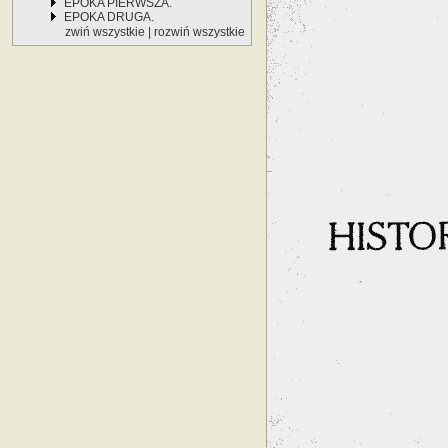
EPOKA PIERWSZA.
EPOKA DRUGA.
zwiń wszystkie
|
rozwiń wszystkie