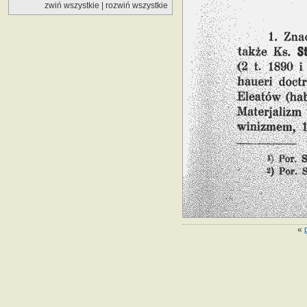
zwiń wszystkie
|
rozwiń wszystkie
«