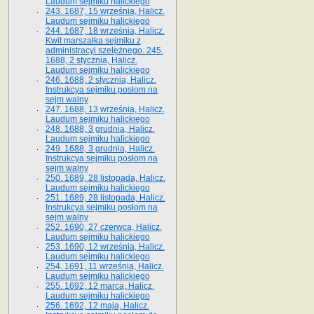
Laudum sejmiku halickiego
243. 1687, 15 września, Halicz.
Laudum sejmiku halickiego
244. 1687, 18 września, Halicz.
Kwit marszałka sejmiku z
administracyi szelężnego. 245.
1688, 2 stycznia, Halicz.
Laudum sejmiku halickiego
246. 1688, 2 stycznia, Halicz.
Instrukcya sejmiku posłom na
sejm walny
247. 1688, 13 września, Halicz.
Laudum sejmiku halickiego
248. 1688, 3 grudnia, Halicz.
Laudum sejmiku halickiego
249. 1688, 3 grudnia, Halicz.
Instrukcya sejmiku posłom na
sejm walny
250. 1689, 28 listopada, Halicz.
Laudum sejmiku halickiego
251. 1689, 28 listopada, Halicz.
Instrukcya sejmiku posłom na
sejm walny
252. 1690, 27 czerwca, Halicz.
Laudum sejmiku halickiego
253. 1690, 12 września, Halicz.
Laudum sejmiku halickiego
254. 1691, 11 września, Halicz.
Laudum sejmiku halickiego
255. 1692, 12 marca, Halicz.
Laudum sejmiku halickiego
256. 1692, 12 maja, Halicz.