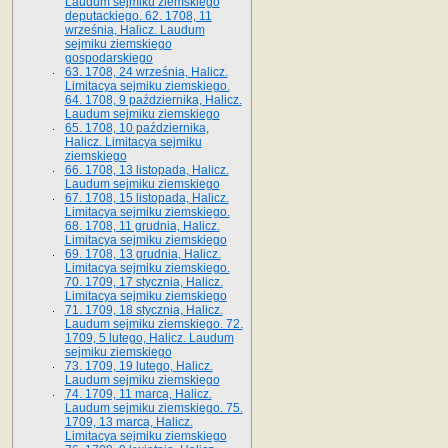
Laudum sejmiku ziemskiego
deputackiego. 62. 1708, 11
września, Halicz. Laudum
sejmiku ziemskiego
gospodarskiego
63. 1708, 24 września, Halicz.
Limitacya sejmiku ziemskiego.
64. 1708, 9 października, Halicz.
Laudum sejmiku ziemskiego
65­. 1708, 10 października,
Halicz. Limitacya sejmiku
ziemskiego
66. 1708, 13 listopada, Halicz.
Laudum sejmiku ziemskiego
67. 1708, 15 listopada, Halicz.
Limitacya sejmiku ziemskiego.
68. 1708, 11 grudnia, Halicz.
Limitacya sejmiku ziemskiego
69. 1708, 13 grudnia, Halicz.
Limitacya sejmiku ziemskiego.
70. 1709, 17 stycznia, Halicz.
Limitacya sejmiku ziemskiego
71. 1709, 18 stycznia, Halicz.
Laudum sejmiku ziemskiego. 72.
1709, 5 lutego, Halicz. Laudum
sejmiku ziemskiego
73. 1709, 19 lutego, Halicz.
Laudum sejmiku ziemskiego
74. 1709, 11 marca, Halicz.
Laudum sejmiku ziemskiego. 75.
1709, 13 marca, Halicz.
Limitacya sejmiku ziemskiego