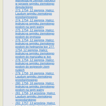
Manifestacye ziemian halickich
w sprawie sejmiku ziemskiego
deputackiego
273. 1754, 12 sierpnia, Halicz.
Laudum sejmiku ziemskiego
przedsejmowego
274. 1754, 12 sierpnia, Halicz.
Instrukcya sejmiku ziemskiego
posłom na sejm walny
275. 1754, 12 sierpnia, Halicz.
Instrukcya sejmiku ziemskiego
posłom do prymasa
276. 1754, 12 sierpnia, Halicz.
Instrukcya sejmiku ziemskiego
posłom do hetmanów kor. 277.
1754, 12 sierpnia, Halicz.
Instrukcya sejmiku ziemskiego
posłom do marszałka w. kor.
278. 1754, 12 sierpnia, Halicz.
Instrukcya sejmiku ziemskiego
posłom do wojewody ziem
ruskich
279. 1756, 16 sierpnia, Halicz.
Laudum sejmiku ziemskiego
przedsejmowego
280. 1756, 16 sierpnia, Halicz.
Instrukcya sejmiku ziemskiego
posłom na sejm walny
281. 1756, 14 września, Halicz.
Laudum sejmiku ziemskiego
gospodarskiego
282. 1757, 13 września, Halicz.