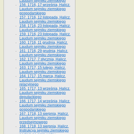
Laudum sejmiku ziemskiego
156. 1716, 17 września, Halicz.
Laudum sejmiku ziemskiego
gospodarskiego
157. 1716, 12 listopada, Halicz.
Laudum sejmiku ziemskiego
158. 1716, 23 listopada, Halicz.
Laudum sejmiku ziemskiego
159. 1716, 23 listopada, Halicz.
Laudum sejmiku ziemskiego
160. 1716, 11 grudnia, Halicz.
Laudum sejmiku ziemskiego
161. 1716, 29 grudnia, Halicz.
Laudum sejmiku ziemskiego
162. 1717, 7 stycznia, Halicz.
Laudum sejmiku ziemskiego
163. 1717, 15 lutego, Halicz.
Laudum sejmiku ziemskiego
164. 1717, 15 marca, Halicz.
Laudum sejmiku ziemskiego
relacyjnego
165. 1717, 13 września, Halicz.
Laudum sejmiku ziemskiego
deputackiego
166. 1717, 14 września, Halicz.
Laudum sejmiku ziemskiego
gospodarskiego
167. 1718, 13 sierpnia, Halicz.
Laudum sejmiku ziemskiego
przedsejmowego
168. 1718, 13 sierpnia, Halicz.
Instrukcya sejmiku ziemskiego