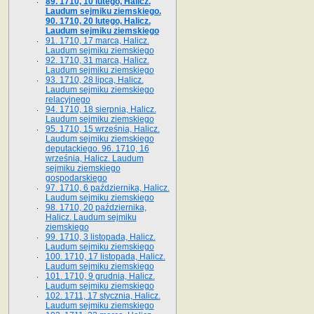
89. 1710, 10 lutego, Halicz.
Laudum sejmiku ziemskiego.
90. 1710, 20 lutego, Halicz.
Laudum sejmiku ziemskiego
91. 1710, 17 marca, Halicz.
Laudum sejmiku ziemskiego
92. 1710, 31 marca, Halicz.
Laudum sejmiku ziemskiego
93. 1710, 28 lipca, Halicz.
Laudum sejmiku ziemskiego
relacyjnego
94. 1710, 18 sierpnia, Halicz.
Laudum sejmiku ziemskiego
95. 1710, 15 września, Halicz.
Laudum sejmiku ziemskiego
deputackiego. 96. 1710, 16
września, Halicz. Laudum
sejmiku ziemskiego
gospodarskiego
97. 1710, 6 października, Halicz.
Laudum sejmiku ziemskiego
98. 1710, 20 października,
Halicz. Laudum sejmiku
ziemskiego
99. 1710, 3 listopada, Halicz.
Laudum sejmiku ziemskiego
100. 1710, 17 listopada, Halicz.
Laudum sejmiku ziemskiego
101. 1710, 9 grudnia, Halicz.
Laudum sejmiku ziemskiego
102. 1711, 17 stycznia, Halicz.
Laudum sejmiku ziemskiego