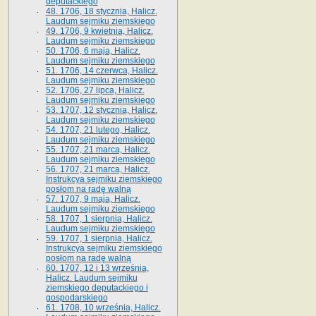
deputackiego
48. 1706, 18 stycznia, Halicz.
Laudum sejmiku ziemskiego
49. 1706, 9 kwietnia, Halicz.
Laudum sejmiku ziemskiego
50. 1706, 6 maja, Halicz.
Laudum sejmiku ziemskiego
51. 1706, 14 czerwca, Halicz.
Laudum sejmiku ziemskiego
52. 1706, 27 lipca, Halicz.
Laudum sejmiku ziemskiego
53. 1707, 12 stycznia, Halicz.
Laudum sejmiku ziemskiego
54. 1707, 21 lutego, Halicz.
Laudum sejmiku ziemskiego
55. 1707, 21 marca, Halicz.
Laudum sejmiku ziemskiego
56. 1707, 21 marca, Halicz.
Instrukcya sejmiku ziemskiego
posłom na radę walną
57. 1707, 9 maja, Halicz.
Laudum sejmiku ziemskiego
58. 1707, 1 sierpnia, Halicz.
Laudum sejmiku ziemskiego
59. 1707, 1 sierpnia, Halicz.
Instrukcya sejmiku ziemskiego
posłom na radę walną
60. 1707, 12 i 13 września,
Halicz. Laudum sejmiku
ziemskiego deputackiego i
gospodarskiego
61. 1708, 10 września, Halicz.