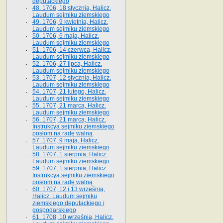
deputackiego
48. 1706, 18 stycznia, Halicz.
Laudum sejmiku ziemskiego
49. 1706, 9 kwietnia, Halicz.
Laudum sejmiku ziemskiego
50. 1706, 6 maja, Halicz.
Laudum sejmiku ziemskiego
51. 1706, 14 czerwca, Halicz.
Laudum sejmiku ziemskiego
52. 1706, 27 lipca, Halicz.
Laudum sejmiku ziemskiego
53. 1707, 12 stycznia, Halicz.
Laudum sejmiku ziemskiego
54. 1707, 21 lutego, Halicz.
Laudum sejmiku ziemskiego
55. 1707, 21 marca, Halicz.
Laudum sejmiku ziemskiego
56. 1707, 21 marca, Halicz.
Instrukcya sejmiku ziemskiego
posłom na radę walną
57. 1707, 9 maja, Halicz.
Laudum sejmiku ziemskiego
58. 1707, 1 sierpnia, Halicz.
Laudum sejmiku ziemskiego
59. 1707, 1 sierpnia, Halicz.
Instrukcya sejmiku ziemskiego
posłom na radę walną
60. 1707, 12 i 13 września,
Halicz. Laudum sejmiku
ziemskiego deputackiego i
gospodarskiego
61. 1708, 10 września, Halicz.