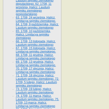
Laudum sejmiku ziemskiego
deputackiego. 62. 1708, 11
września, Halicz. Laudum
sejmiku ziemskiego
gospodarskiego
63. 1708, 24 września, Halicz.
Limitacya sejmiku ziemskiego.
64. 1708, 9 października, Halicz.
Laudum sejmiku ziemskiego
65­. 1708, 10 października,
Halicz. Limitacya sejmiku
ziemskiego
66. 1708, 13 listopada, Halicz.
Laudum sejmiku ziemskiego
67. 1708, 15 listopada, Halicz.
Limitacya sejmiku ziemskiego.
68. 1708, 11 grudnia, Halicz.
Limitacya sejmiku ziemskiego
69. 1708, 13 grudnia, Halicz.
Limitacya sejmiku ziemskiego.
70. 1709, 17 stycznia, Halicz.
Limitacya sejmiku ziemskiego
71. 1709, 18 stycznia, Halicz.
Laudum sejmiku ziemskiego. 72.
1709, 5 lutego, Halicz. Laudum
sejmiku ziemskiego
73. 1709, 19 lutego, Halicz.
Laudum sejmiku ziemskiego
74. 1709, 11 marca, Halicz.
Laudum sejmiku ziemskiego. 75.
1709, 13 marca, Halicz.
Limitacya sejmiku ziemskiego