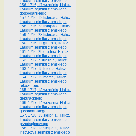
Laudum sejmiku ziemskiego
156. 1716, 17 września, Halicz.
Laudum sejmiku ziemskiego
gospodarskiego
157. 1716, 12 listopada, Halicz.
Laudum sejmiku ziemskiego
158. 1716, 23 listopada, Halicz.
Laudum sejmiku ziemskiego
159. 1716, 23 listopada, Halicz.
Laudum sejmiku ziemskiego
160. 1716, 11 grudnia, Halicz.
Laudum sejmiku ziemskiego
161. 1716, 29 grudnia, Halicz.
Laudum sejmiku ziemskiego
162. 1717, 7 stycznia, Halicz.
Laudum sejmiku ziemskiego
163. 1717, 15 lutego, Halicz.
Laudum sejmiku ziemskiego
164. 1717, 15 marca, Halicz.
Laudum sejmiku ziemskiego
relacyjnego
165. 1717, 13 września, Halicz.
Laudum sejmiku ziemskiego
deputackiego
166. 1717, 14 września, Halicz.
Laudum sejmiku ziemskiego
gospodarskiego
167. 1718, 13 sierpnia, Halicz.
Laudum sejmiku ziemskiego
przedsejmowego
168. 1718, 13 sierpnia, Halicz.
Instrukcya sejmiku ziemskiego