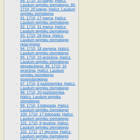
89. 1710, 10 lutego, Halicz.
Laudum sejmiku ziemskiego. 90.
1710, 20 lutego, Halicz. Laudum
sejmiku ziemskiego
91. 1710, 17 marca, Halicz.
Laudum sejmiku ziemskiego
92. 1710, 31 marca, Halicz.
Laudum sejmiku ziemskiego
93. 1710, 28 lipca, Halicz.
Laudum sejmiku ziemskiego
relacyjnego
94. 1710, 18 sierpnia, Halicz.
Laudum sejmiku ziemskiego
95. 1710, 15 września, Halicz.
Laudum sejmiku ziemskiego
deputackiego. 96. 1710, 16
września, Halicz. Laudum
sejmiku ziemskiego
gospodarskiego
97. 1710, 6 października, Halicz.
Laudum sejmiku ziemskiego
98. 1710, 20 października,
Halicz. Laudum sejmiku
ziemskiego
99. 1710, 3 listopada, Halicz.
Laudum sejmiku ziemskiego
100. 1710, 17 listopada, Halicz.
Laudum sejmiku ziemskiego
101. 1710, 9 grudnia, Halicz.
Laudum sejmiku ziemskiego
102. 1711, 17 stycznia, Halicz.
Laudum sejmiku ziemskiego