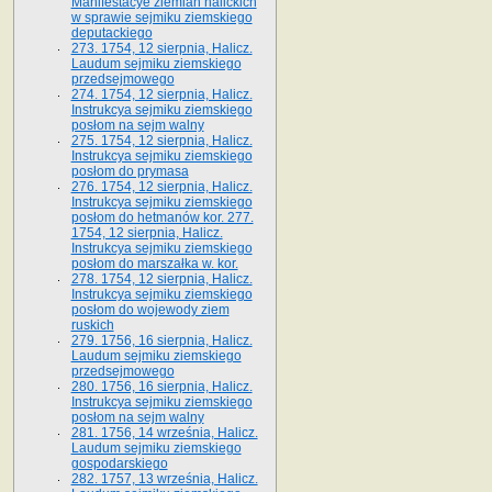
Manifestacye ziemian halickich
w sprawie sejmiku ziemskiego
deputackiego
273. 1754, 12 sierpnia, Halicz.
Laudum sejmiku ziemskiego
przedsejmowego
274. 1754, 12 sierpnia, Halicz.
Instrukcya sejmiku ziemskiego
posłom na sejm walny
275. 1754, 12 sierpnia, Halicz.
Instrukcya sejmiku ziemskiego
posłom do prymasa
276. 1754, 12 sierpnia, Halicz.
Instrukcya sejmiku ziemskiego
posłom do hetmanów kor. 277.
1754, 12 sierpnia, Halicz.
Instrukcya sejmiku ziemskiego
posłom do marszałka w. kor.
278. 1754, 12 sierpnia, Halicz.
Instrukcya sejmiku ziemskiego
posłom do wojewody ziem
ruskich
279. 1756, 16 sierpnia, Halicz.
Laudum sejmiku ziemskiego
przedsejmowego
280. 1756, 16 sierpnia, Halicz.
Instrukcya sejmiku ziemskiego
posłom na sejm walny
281. 1756, 14 września, Halicz.
Laudum sejmiku ziemskiego
gospodarskiego
282. 1757, 13 września, Halicz.